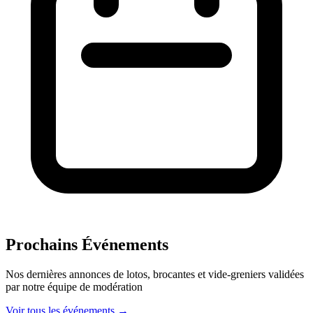
Prochains Événements
Nos dernières annonces de lotos, brocantes et vide-greniers validées
par notre équipe de modération
Voir tous les événements →