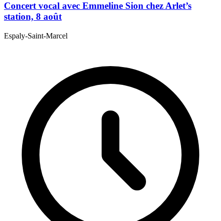
Concert vocal avec Emmeline Sion chez Arlet’s
station, 8 août
Espaly-Saint-Marcel