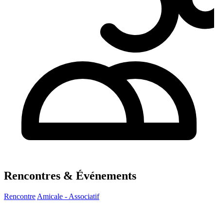
Rencontres & Événements
Rencontre
Amicale - Associatif