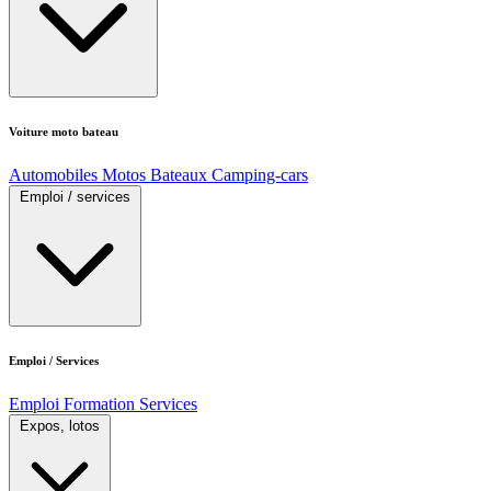
Voiture moto bateau
Automobiles
Motos
Bateaux
Camping-cars
Emploi / services
Emploi / Services
Emploi
Formation
Services
Expos, lotos