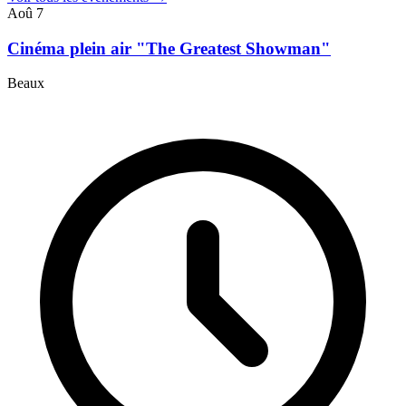
Aoû
7
Cinéma plein air "The Greatest Showman"
Beaux