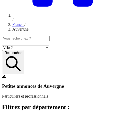
/
France
/
Auvergne
Rechercher
🌊
Petites annonces de Auvergne
Particuliers et professionnels
Filtrez par département :