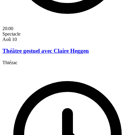
20:00
Spectacle
Aoû
10
Théâtre gestuel avec Claire Heggen
Thiézac