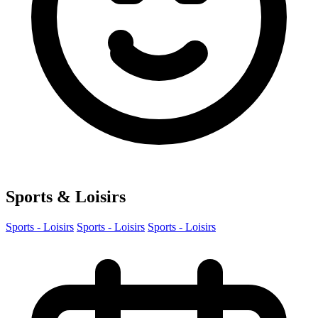
Sports & Loisirs
Sports - Loisirs
Sports - Loisirs
Sports - Loisirs