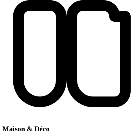
Maison & Déco