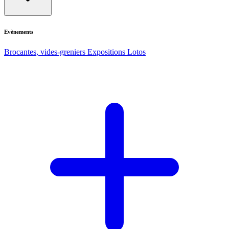
Evènements
Brocantes, vides-greniers
Expositions
Lotos