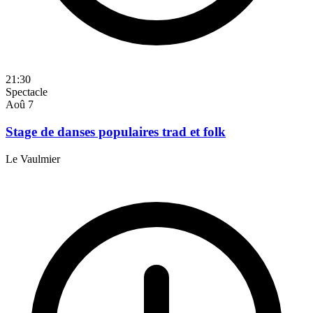
21:30
Spectacle
Aoû
7
Stage de danses populaires trad et folk
Le Vaulmier