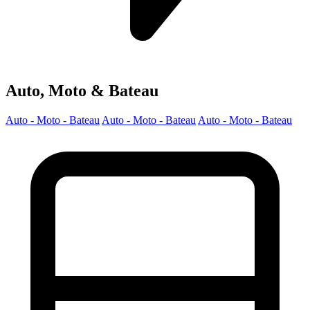
Auto, Moto & Bateau
Auto - Moto - Bateau
Auto - Moto - Bateau
Auto - Moto - Bateau