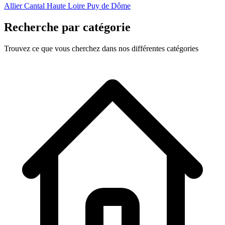
Allier
Cantal
Haute Loire
Puy de Dôme
Recherche par catégorie
Trouvez ce que vous cherchez dans nos différentes catégories