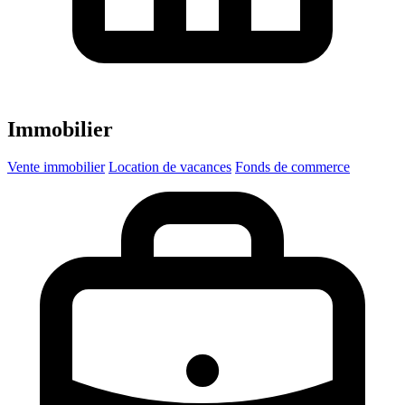
Immobilier
Vente immobilier
Location de vacances
Fonds de commerce