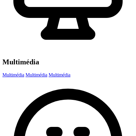
Multimédia
Multimédia
Multimédia
Multimédia