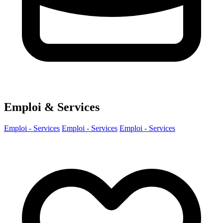
Emploi & Services
Emploi - Services
Emploi - Services
Emploi - Services