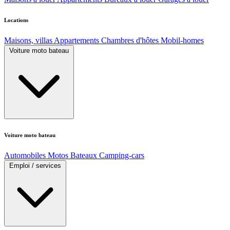
Locations
Maisons, villas
Appartements
Chambres d'hôtes
Mobil-homes
Voiture moto bateau
Voiture moto bateau
Automobiles
Motos
Bateaux
Camping-cars
Emploi / services