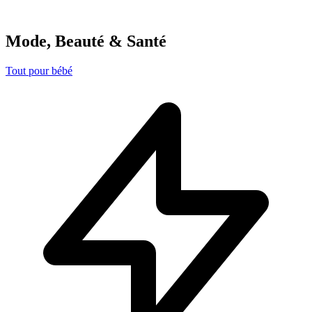
Mode, Beauté & Santé
Tout pour bébé