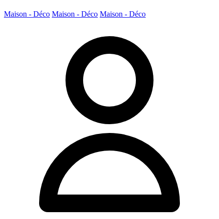
Maison - Déco
Maison - Déco
Maison - Déco