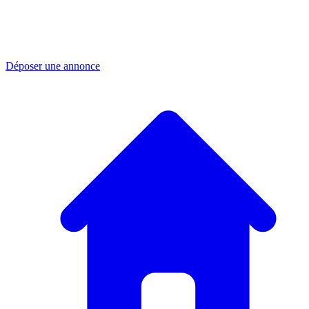
Déposer une annonce