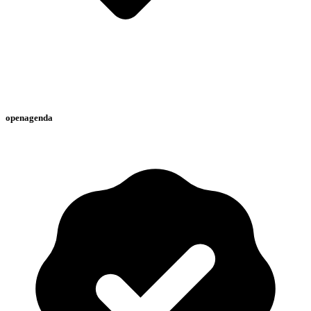
openagenda