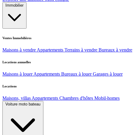
Immobilier
Ventes Immobilières
Maisons à vendre
Appartements
Terrains à vendre
Bureaux à vendre
Locations annuelles
Maisons à louer
Appartements
Bureaux à louer
Garages à louer
Locations
Maisons, villas
Appartements
Chambres d'hôtes
Mobil-homes
Voiture moto bateau