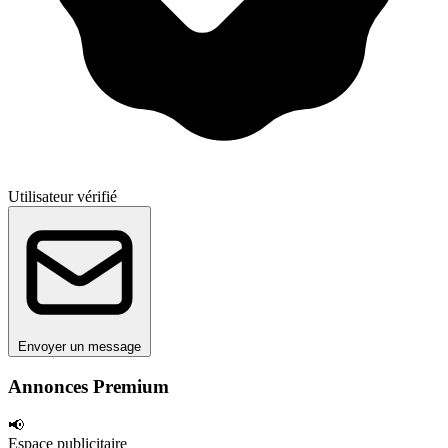
Utilisateur vérifié
Envoyer un message
Annonces Premium
📢
Espace publicitaire