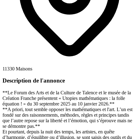
11330 Maisons
Description de l'annonce
**Le Forum des Arts et de la Culture de Talence et le musée de la
Création Franche présentent « Utopies mathématiques : la folle
équation ! » du 30 septembre 2025 au 10 janvier 2026.**
**A priori, tout semble opposer les mathématiques et l'art. L’un est
fondé sur des raisonnements, méthodes, règles et principes tandis
que l’autre repose sur la liberté et l’émotion, qui s’éprouve mais ne
se démontre pas.**
Et pourtant, depuis la nuit des temps, les artistes, en quête
d’harmonie, d’équilibre ou d’illusion, se sont saisis des outils et du