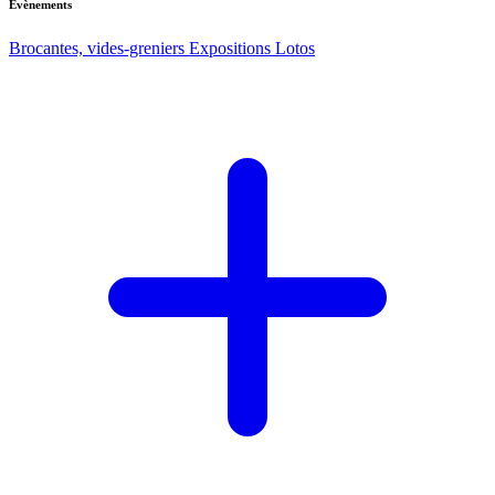
Evènements
Brocantes, vides-greniers
Expositions
Lotos