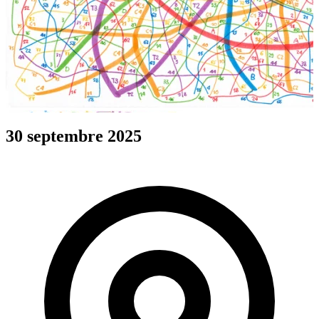
30 septembre 2025