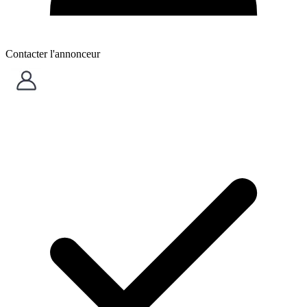
Contacter l'annonceur