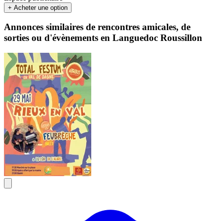
+ Acheter une option
Annonces similaires de rencontres amicales, de
sorties ou d'évènements en Languedoc Roussillon