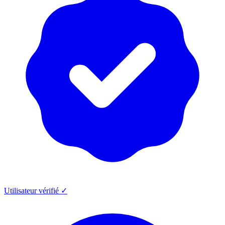
Utilisateur vérifié ✓