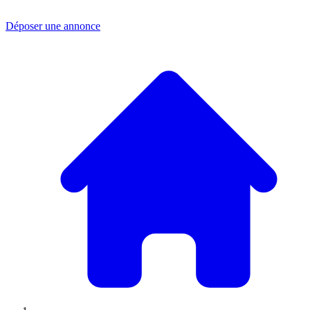
Déposer une annonce