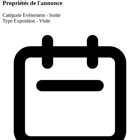
Propriétés de l'annonce
Catégorie
Evénement - Sortie
Type
Exposition - Visite