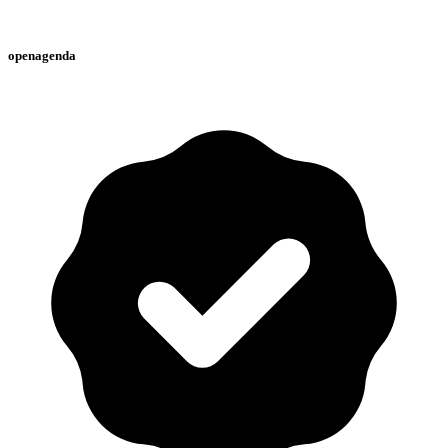
openagenda