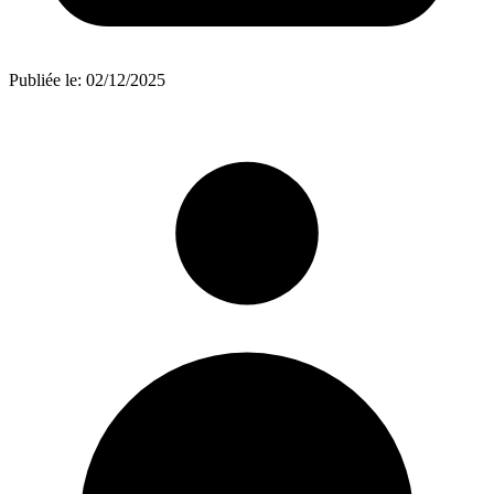
Publiée le:
02/12/2025