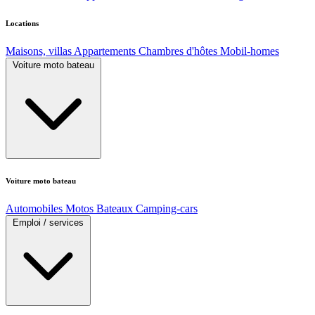
Locations
Maisons, villas
Appartements
Chambres d'hôtes
Mobil-homes
Voiture moto bateau
Voiture moto bateau
Automobiles
Motos
Bateaux
Camping-cars
Emploi / services