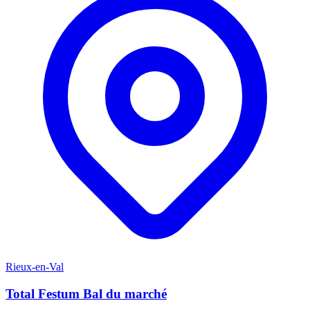
Rieux-en-Val
Total Festum Bal du marché