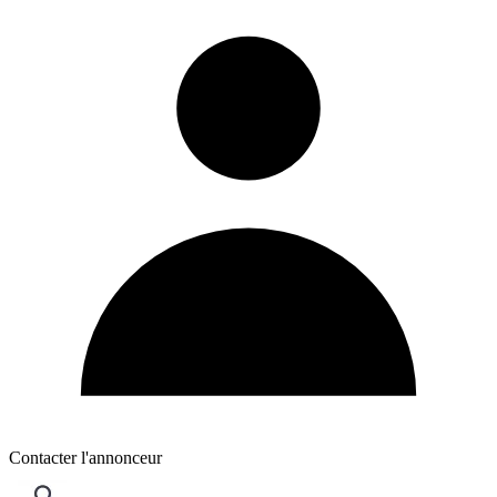
Contacter l'annonceur