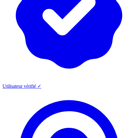
Utilisateur vérifié ✓