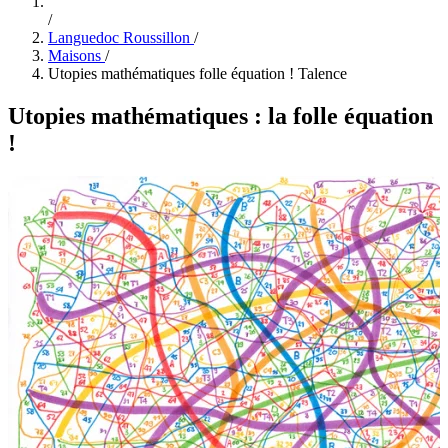
/
Languedoc Roussillon
/
Maisons
/
Utopies mathématiques folle équation ! Talence
Utopies mathématiques : la folle équation
!