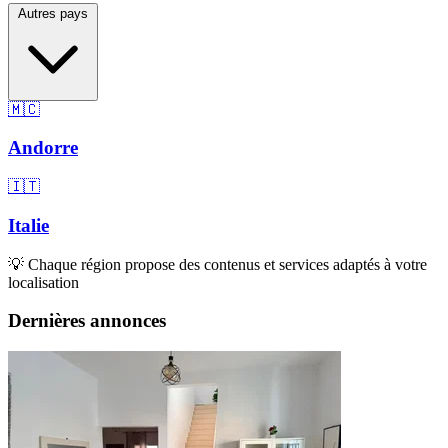
Autres pays
🇲🇨
Andorre
🇮🇹
Italie
💡 Chaque région propose des contenus et services adaptés à votre
localisation
Dernières annonces