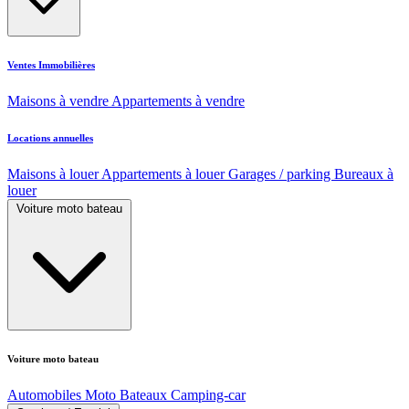
Ventes Immobilières
Maisons à vendre
Appartements à vendre
Locations annuelles
Maisons à louer
Appartements à louer
Garages / parking
Bureaux à
louer
Voiture moto bateau
Voiture moto bateau
Automobiles
Moto
Bateaux
Camping-car