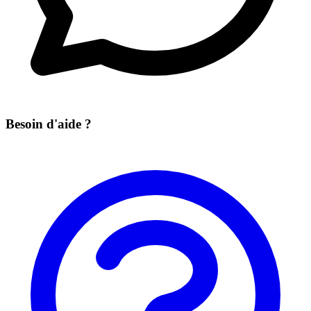
Besoin d'aide ?