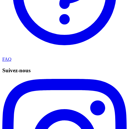
FAQ
Suivez-nous