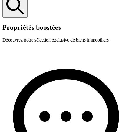
Propriétés boostées
Découvrez notre sélection exclusive de biens immobiliers