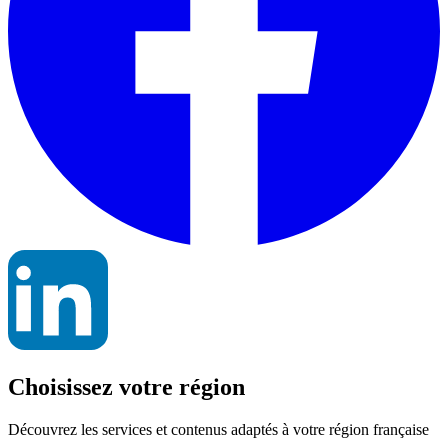
Choisissez votre
région
Découvrez les services et contenus adaptés à votre région française