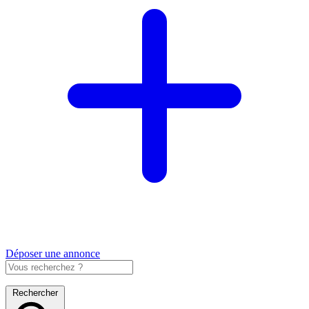
Déposer une annonce
Rechercher