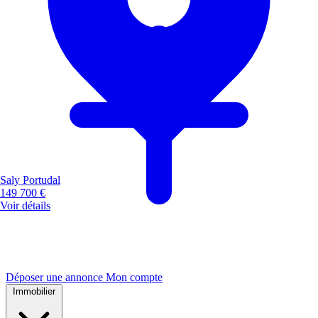
Saly Portudal
149 700 €
Voir détails
Déposer une annonce
Mon compte
Immobilier