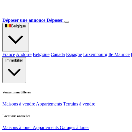
Déposer une annonce
Déposer
Belgique
France
Andorre
Belgique
Canada
Espagne
Luxembourg
Ile Maurice
Immobilier
Ventes Immobilières
Maisons à vendre
Appartements
Terrains à vendre
Locations annuelles
Maisons à louer
Appartements
Garages à louer