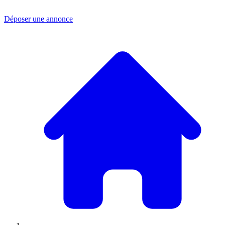
Déposer une annonce