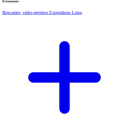
Evènements
Brocantes, vides-greniers
Expositions
Lotos