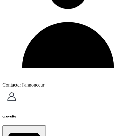
Contacter l'annonceur
crevette