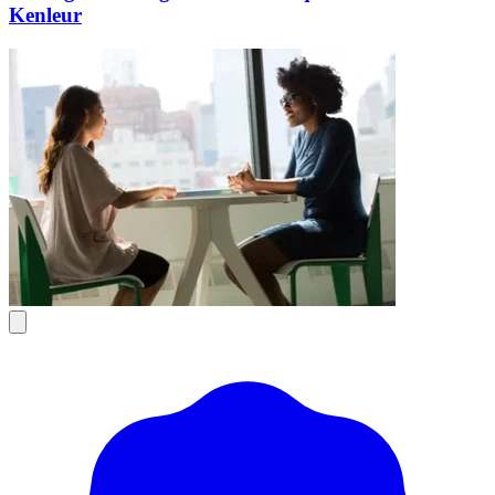
Kenleur