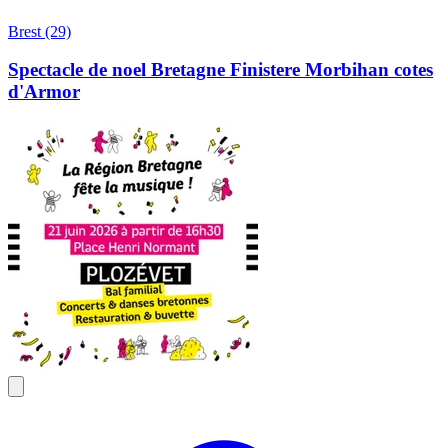
Brest (29)
Spectacle de noel Bretagne Finistere Morbihan cotes
d'Armor