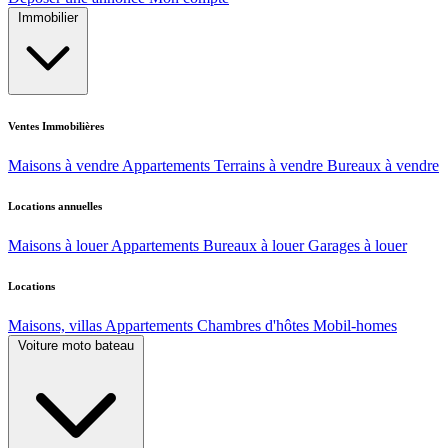
Immobilier
Ventes Immobilières
Maisons à vendre
Appartements
Terrains à vendre
Bureaux à vendre
Locations annuelles
Maisons à louer
Appartements
Bureaux à louer
Garages à louer
Locations
Maisons, villas
Appartements
Chambres d'hôtes
Mobil-homes
Voiture moto bateau