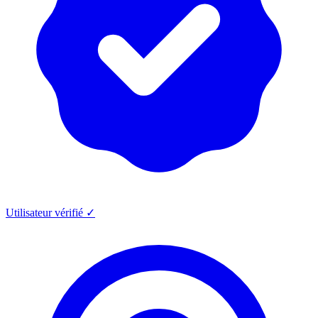
Utilisateur vérifié ✓