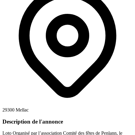
29300 Mellac
Description de l'annonce
Loto Organisé par l’association Comité des fêtes de Penlann, le