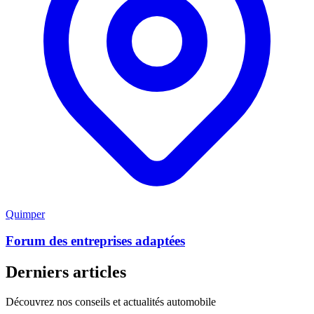
Quimper
Forum des entreprises adaptées
Derniers articles
Découvrez nos conseils et actualités automobile