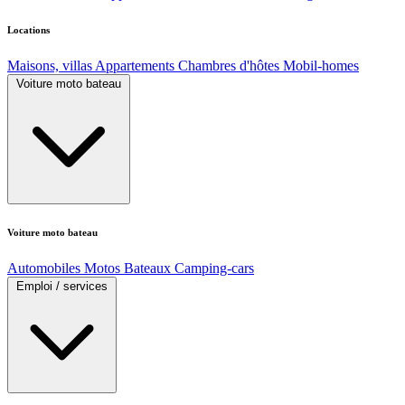
Locations
Maisons, villas
Appartements
Chambres d'hôtes
Mobil-homes
Voiture moto bateau
Voiture moto bateau
Automobiles
Motos
Bateaux
Camping-cars
Emploi / services