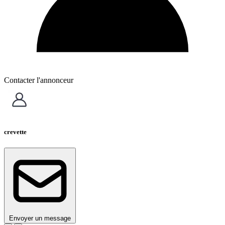
Contacter l'annonceur
crevette
Envoyer un message