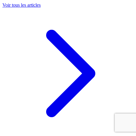
Voir tous les articles