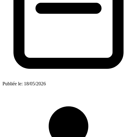
Publiée le:
18/05/2026