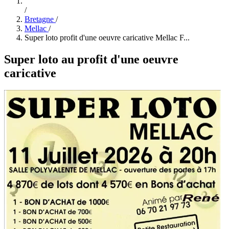
/
Bretagne
/
Mellac
/
Super loto profit d'une oeuvre caricative Mellac F...
Super loto au profit d'une oeuvre
caricative