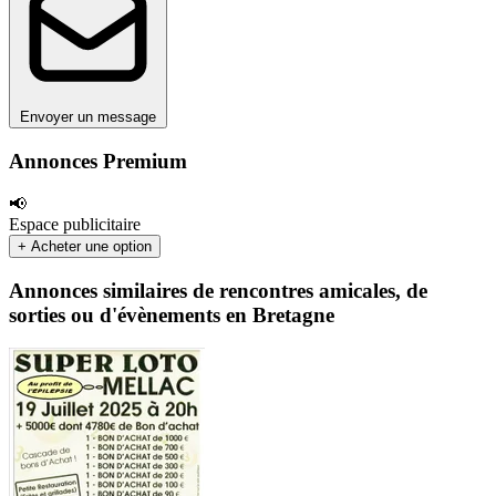
Envoyer un message
Annonces Premium
📢
Espace publicitaire
+ Acheter une option
Annonces similaires de rencontres amicales, de
sorties ou d'évènements en Bretagne