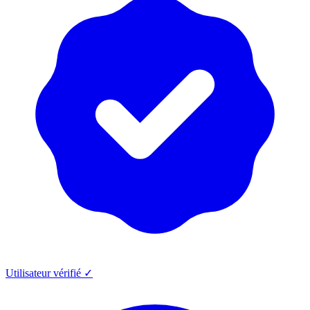
Utilisateur vérifié ✓