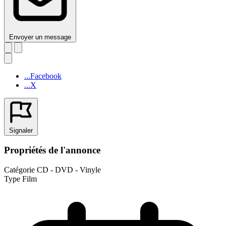
Envoyer un message
...Facebook
...X
Signaler
Propriétés de l'annonce
Catégorie
CD - DVD - Vinyle
Type
Film