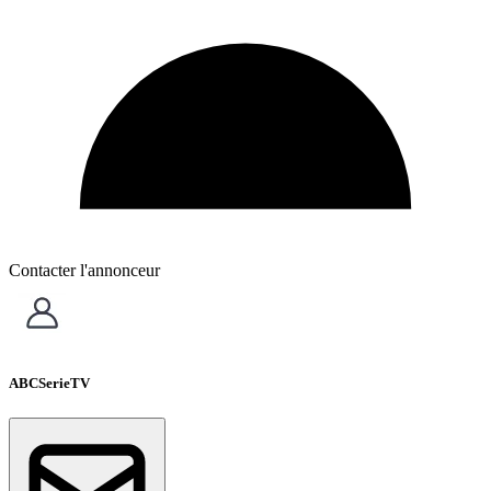
Contacter l'annonceur
ABCSerieTV