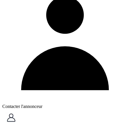
Contacter l'annonceur