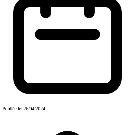
Publiée le:
26/04/2024