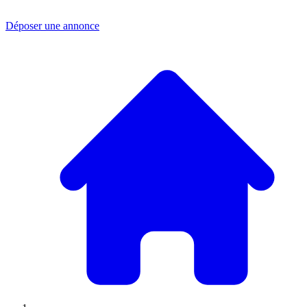
Déposer une annonce