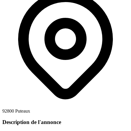
92800 Puteaux
Description de l'annonce