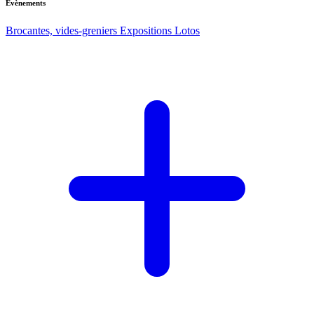
Evènements
Brocantes, vides-greniers
Expositions
Lotos