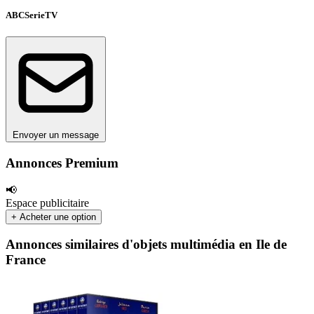
ABCSerieTV
Envoyer un message
Annonces Premium
📢
Espace publicitaire
+ Acheter une option
Annonces similaires d'objets multimédia en Ile de
France