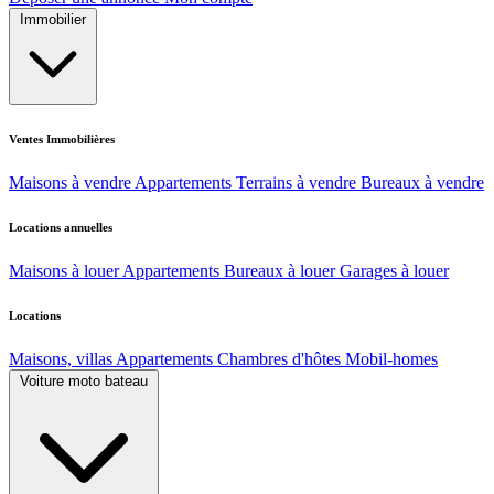
Immobilier
Ventes Immobilières
Maisons à vendre
Appartements
Terrains à vendre
Bureaux à vendre
Locations annuelles
Maisons à louer
Appartements
Bureaux à louer
Garages à louer
Locations
Maisons, villas
Appartements
Chambres d'hôtes
Mobil-homes
Voiture moto bateau