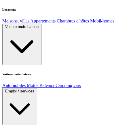
Locations
Maisons, villas
Appartements
Chambres d'hôtes
Mobil-homes
Voiture moto bateau
Voiture moto bateau
Automobiles
Motos
Bateaux
Camping-cars
Emploi / services