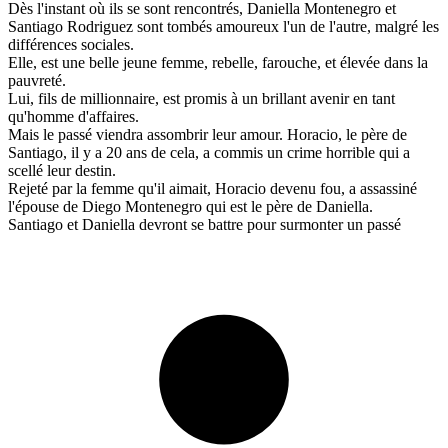
Dès l'instant où ils se sont rencontrés, Daniella Montenegro et
Santiago Rodriguez sont tombés amoureux l'un de l'autre, malgré les
différences sociales.
Elle, est une belle jeune femme, rebelle, farouche, et élevée dans la
pauvreté.
Lui, fils de millionnaire, est promis à un brillant avenir en tant
qu'homme d'affaires.
Mais le passé viendra assombrir leur amour. Horacio, le père de
Santiago, il y a 20 ans de cela, a commis un crime horrible qui a
scellé leur destin.
Rejeté par la femme qu'il aimait, Horacio devenu fou, a assassiné
l'épouse de Diego Montenegro qui est le père de Daniella.
Santiago et Daniella devront se battre pour surmonter un passé