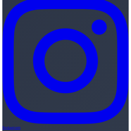
Instagram