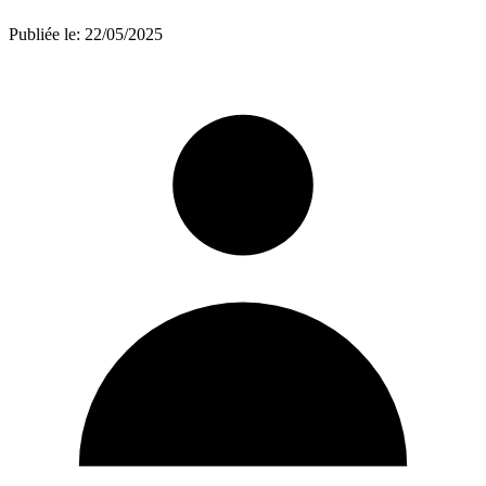
Publiée le:
22/05/2025