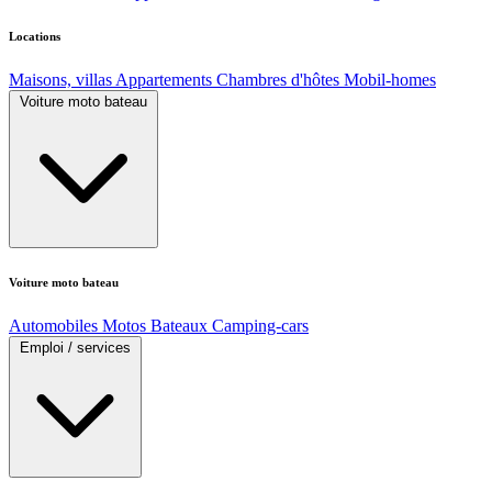
Locations
Maisons, villas
Appartements
Chambres d'hôtes
Mobil-homes
Voiture moto bateau
Voiture moto bateau
Automobiles
Motos
Bateaux
Camping-cars
Emploi / services