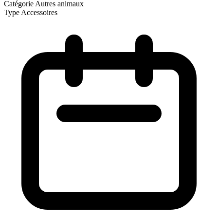
Catégorie
Autres animaux
Type
Accessoires