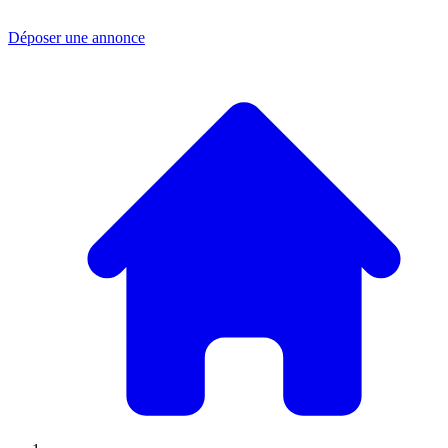
Déposer une annonce