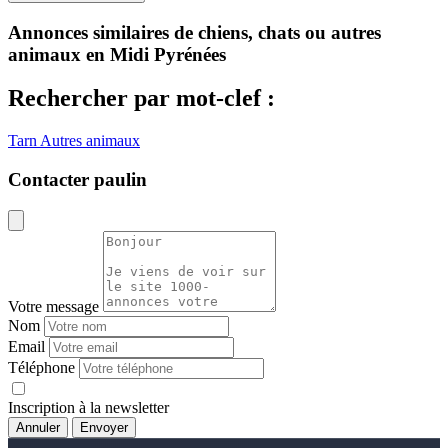
Annonces similaires de chiens, chats ou autres
animaux en Midi Pyrénées
Rechercher par mot-clef :
Tarn
Autres animaux
Contacter paulin
Votre message
Nom
Email
Téléphone
Inscription à la newsletter
Annuler
Envoyer