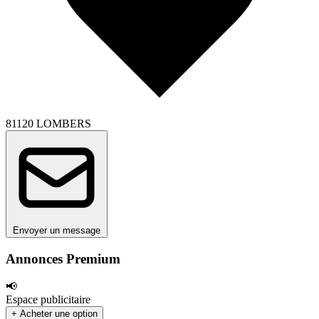
81120 LOMBERS
Envoyer un message
Annonces Premium
📢
Espace publicitaire
+ Acheter une option