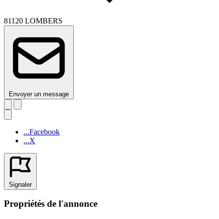
81120 LOMBERS
Envoyer un message
...Facebook
...X
Signaler
Propriétés de l'annonce