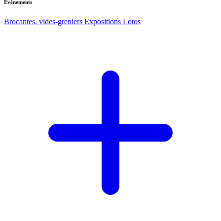
Evènements
Brocantes, vides-greniers
Expositions
Lotos