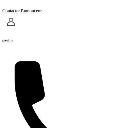
Contacter l'annonceur
paulin