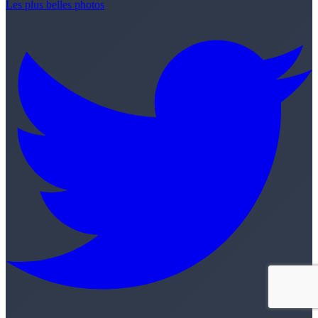
Les plus belles photos