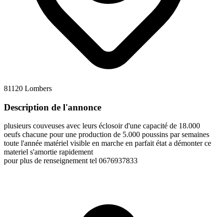
81120 Lombers
Description de l'annonce
plusieurs couveuses avec leurs éclosoir d'une capacité de 18.000
oeufs chacune pour une production de 5.000 poussins par semaines
toute l'année matériel visible en marche en parfait état a démonter ce
materiel s'amortie rapidement
pour plus de renseignement tel 0676937833