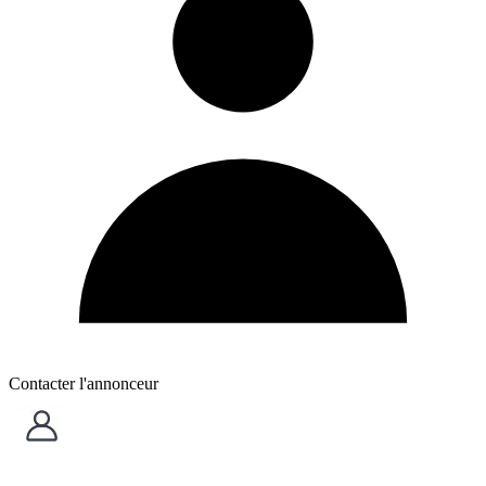
Contacter l'annonceur