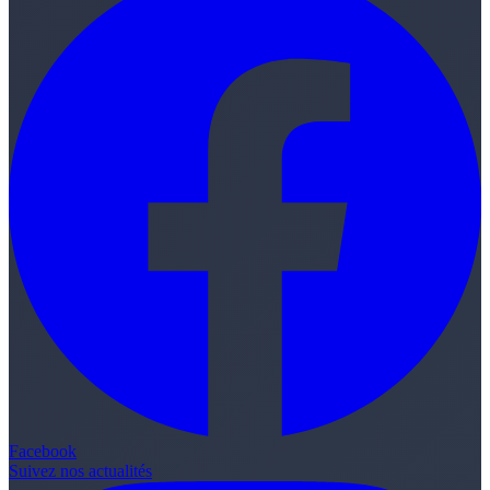
Facebook
Suivez nos actualités