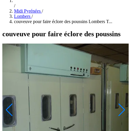
/
Midi Pyrénées
/
Lombers
/
couveuve pour faire éclore des poussins Lombers T...
couveuve pour faire éclore des poussins