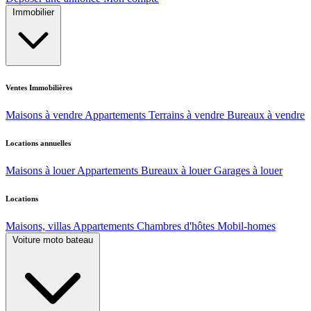
Immobilier
Ventes Immobilières
Maisons à vendre
Appartements
Terrains à vendre
Bureaux à vendre
Locations annuelles
Maisons à louer
Appartements
Bureaux à louer
Garages à louer
Locations
Maisons, villas
Appartements
Chambres d'hôtes
Mobil-homes
Voiture moto bateau