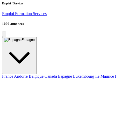
Emploi / Services
Emploi
Formation
Services
1000-annonces
Espagne
France
Andorre
Belgique
Canada
Espagne
Luxembourg
Ile Maurice