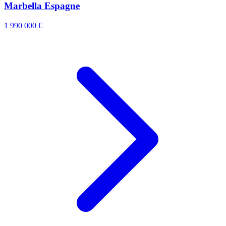
Marbella Espagne
1 990 000 €