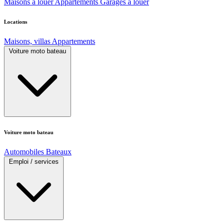
Maisons à louer
Appartements
Garages à louer
Locations
Maisons, villas
Appartements
Voiture moto bateau
Voiture moto bateau
Automobiles
Bateaux
Emploi / services