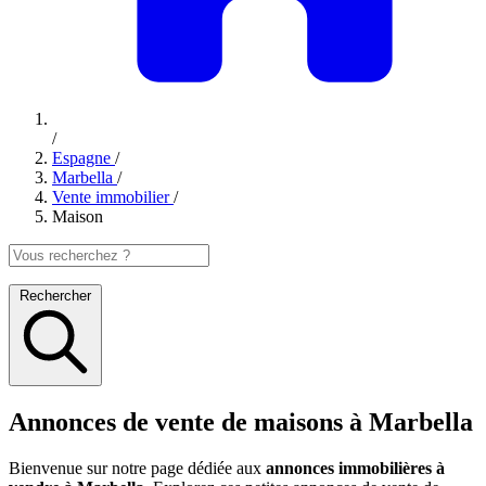
/
Espagne
/
Marbella
/
Vente immobilier
/
Maison
Rechercher
Annonces de vente de maisons à Marbella
Bienvenue sur notre page dédiée aux
annonces immobilières à