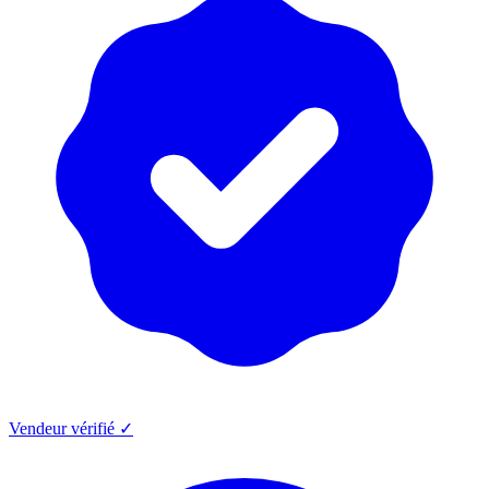
Vendeur vérifié ✓