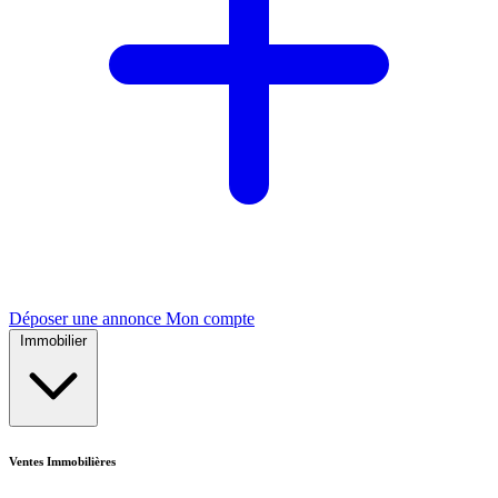
Déposer une annonce
Mon compte
Immobilier
Ventes Immobilières