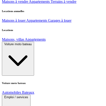
Maisons à vendre
Appartements
Terrains à vendre
Locations annuelles
Maisons à louer
Appartements
Garages à louer
Locations
Maisons, villas
Appartements
Voiture moto bateau
Voiture moto bateau
Automobiles
Bateaux
Emploi / services