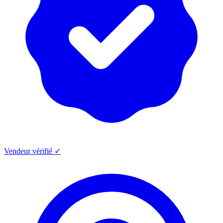
Vendeur vérifié ✓