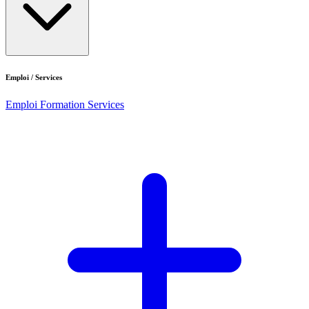
Emploi / Services
Emploi
Formation
Services