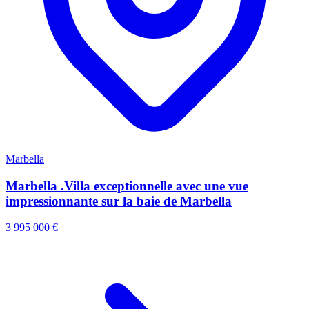
Marbella
Marbella .Villa exceptionnelle avec une vue
impressionnante sur la baie de Marbella
3 995 000 €