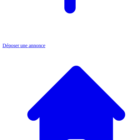
Déposer une annonce