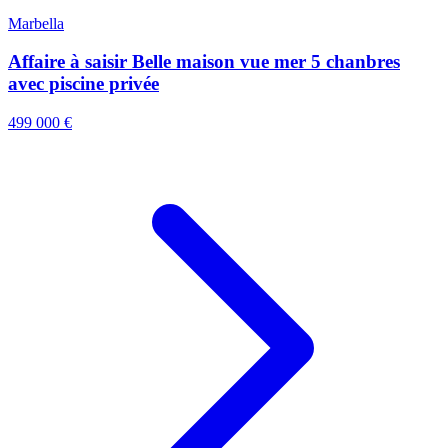
Marbella
Affaire à saisir Belle maison vue mer 5 chanbres
avec piscine privée
499 000 €