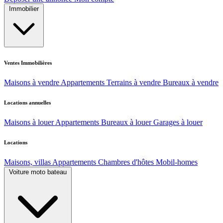
Immobilier
Ventes Immobilières
Maisons à vendre
Appartements
Terrains à vendre
Bureaux à vendre
Locations annuelles
Maisons à louer
Appartements
Bureaux à louer
Garages à louer
Locations
Maisons, villas
Appartements
Chambres d'hôtes
Mobil-homes
Voiture moto bateau