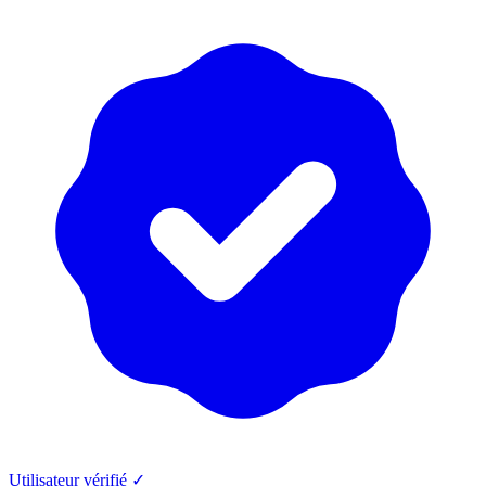
Utilisateur vérifié ✓