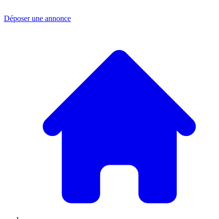
Déposer une annonce