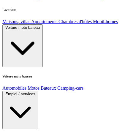
Locations
Maisons, villas
Appartements
Chambres d'hôtes
Mobil-homes
Voiture moto bateau
Voiture moto bateau
Automobiles
Motos
Bateaux
Camping-cars
Emploi / services