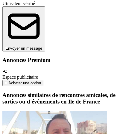
Utilisateur vérifié
Envoyer un message
Annonces Premium
📢
Espace publicitaire
+ Acheter une option
Annonces similaires de rencontres amicales, de
sorties ou d'évènements en Ile de France