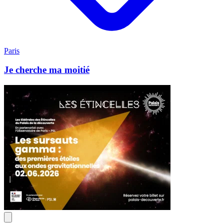
Paris
Je cherche ma moitié