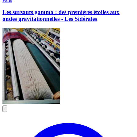
Paris
Les sursauts gamma : des premières étoiles aux
ondes gravitationnelles - Les Sidérales