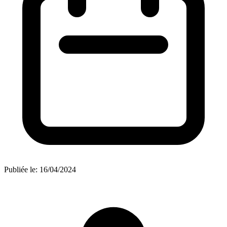
Publiée le:
16/04/2024