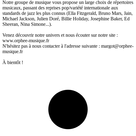
Notre groupe de musique vous propose un large choix de répertoires
musicaux, passant des reprises pop/variété internationale aux
standards de jazz les plus connus (Ella Fitzgerald, Bruno Mars, Jain,
Michael Jackson, Julien Doré, Billie Holiday, Josephine Baker, Ed
Sheeran, Nina Simone...).
Venez découvrir notre univers et nous écouter sur notre site :
www.orphee-musique.fr
N'hésitez pas à nous contacter à l'adresse suivante : margot@orphee-
musique.fr
À bientôt !