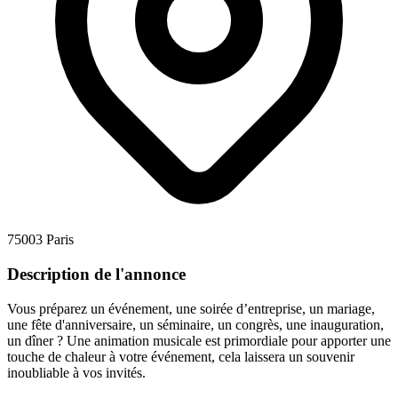
75003 Paris
Description de l'annonce
Vous préparez un événement, une soirée d’entreprise, un mariage,
une fête d'anniversaire, un séminaire, un congrès, une inauguration,
un dîner ? Une animation musicale est primordiale pour apporter une
touche de chaleur à votre événement, cela laissera un souvenir
inoubliable à vos invités.