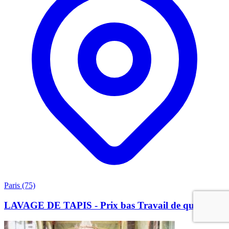
Paris (75)
LAVAGE DE TAPIS - Prix bas Travail de qualité