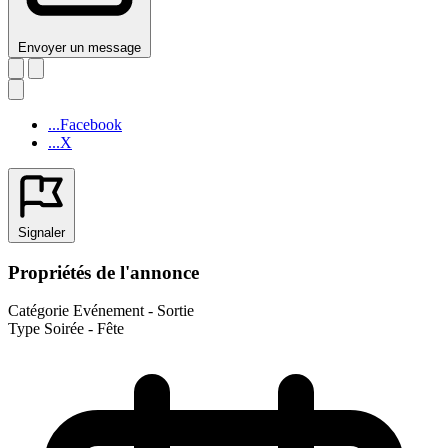
Envoyer un message
...Facebook
...X
Signaler
Propriétés de l'annonce
Catégorie
Evénement - Sortie
Type
Soirée - Fête