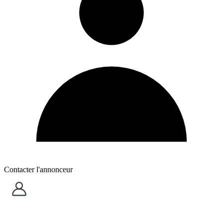
Contacter l'annonceur