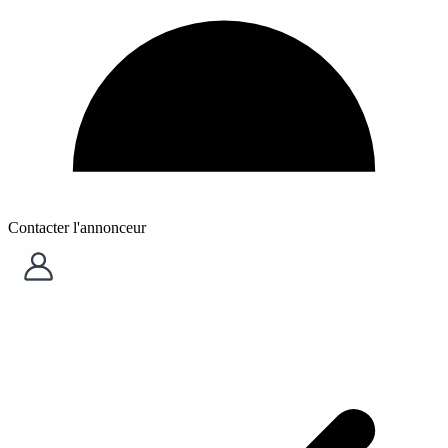
Contacter l'annonceur