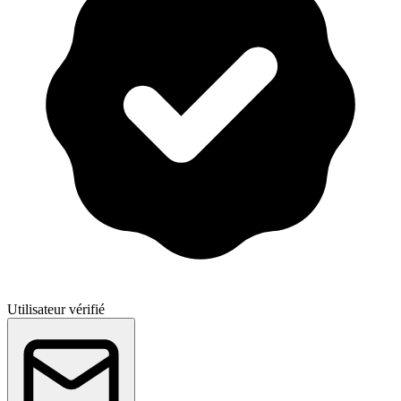
Utilisateur vérifié