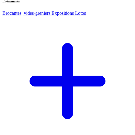
Evènements
Brocantes, vides-greniers
Expositions
Lotos