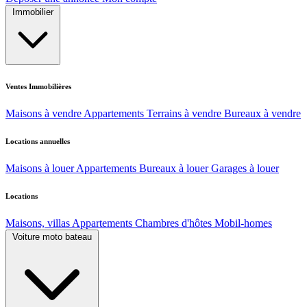
Immobilier
Ventes Immobilières
Maisons à vendre
Appartements
Terrains à vendre
Bureaux à vendre
Locations annuelles
Maisons à louer
Appartements
Bureaux à louer
Garages à louer
Locations
Maisons, villas
Appartements
Chambres d'hôtes
Mobil-homes
Voiture moto bateau