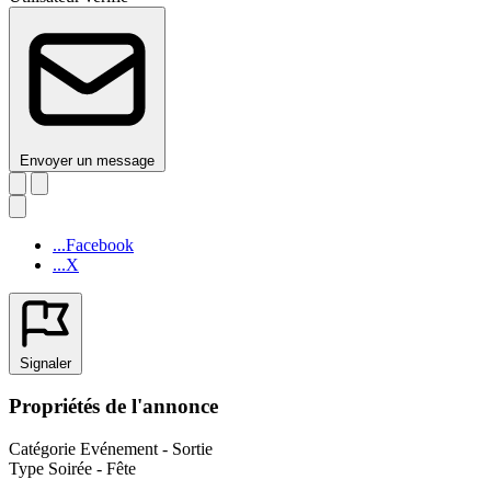
Envoyer un message
...Facebook
...X
Signaler
Propriétés de l'annonce
Catégorie
Evénement - Sortie
Type
Soirée - Fête