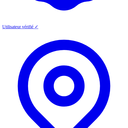
Utilisateur vérifié ✓