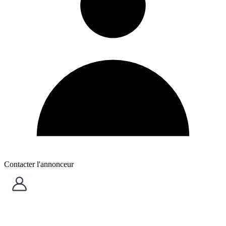
Contacter l'annonceur