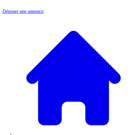
Déposer une annonce