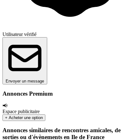
Utilisateur vérifié
Envoyer un message
Annonces Premium
📢
Espace publicitaire
+ Acheter une option
Annonces similaires de rencontres amicales, de
sorties ou d'évènements en Ile de France