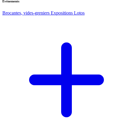
Evènements
Brocantes, vides-greniers
Expositions
Lotos