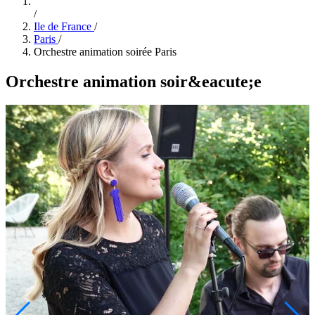
/
Ile de France
/
Paris
/
Orchestre animation soirée Paris
Orchestre animation soir&eacute;e