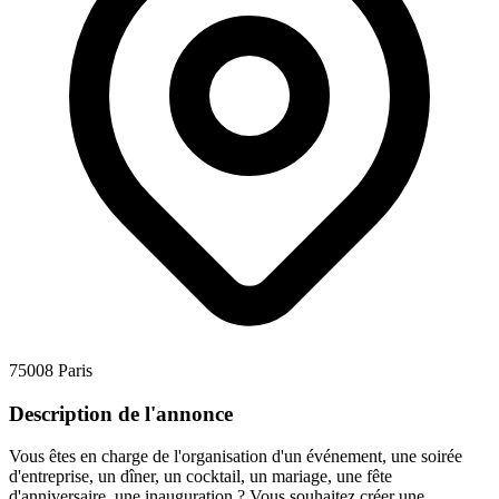
75008 Paris
Description de l'annonce
Vous êtes en charge de l'organisation d'un événement, une soirée
d'entreprise, un dîner, un cocktail, un mariage, une fête
d'anniversaire, une inauguration ? Vous souhaitez créer une