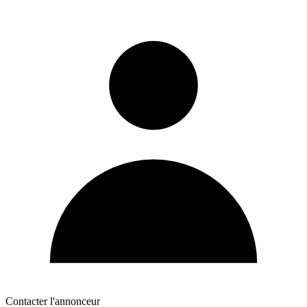
Contacter l'annonceur