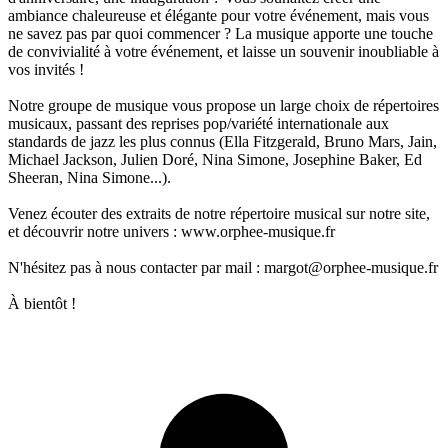
ambiance chaleureuse et élégante pour votre événement, mais vous
ne savez pas par quoi commencer ? La musique apporte une touche
de convivialité à votre événement, et laisse un souvenir inoubliable à
vos invités !
Notre groupe de musique vous propose un large choix de répertoires
musicaux, passant des reprises pop/variété internationale aux
standards de jazz les plus connus (Ella Fitzgerald, Bruno Mars, Jain,
Michael Jackson, Julien Doré, Nina Simone, Josephine Baker, Ed
Sheeran, Nina Simone...).
Venez écouter des extraits de notre répertoire musical sur notre site,
et découvrir notre univers : www.orphee-musique.fr
N'hésitez pas à nous contacter par mail : margot@orphee-musique.fr
À bientôt !