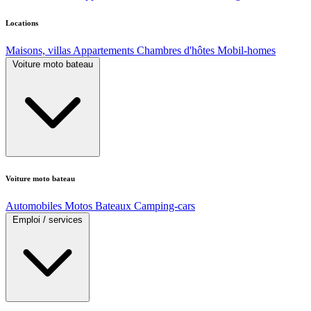
Locations
Maisons, villas
Appartements
Chambres d'hôtes
Mobil-homes
Voiture moto bateau
Voiture moto bateau
Automobiles
Motos
Bateaux
Camping-cars
Emploi / services