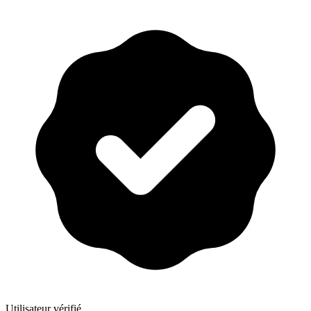
Utilisateur vérifié