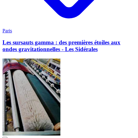
Paris
Les sursauts gamma : des premières étoiles aux
ondes gravitationnelles - Les Sidérales