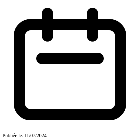
Publiée le:
11/07/2024