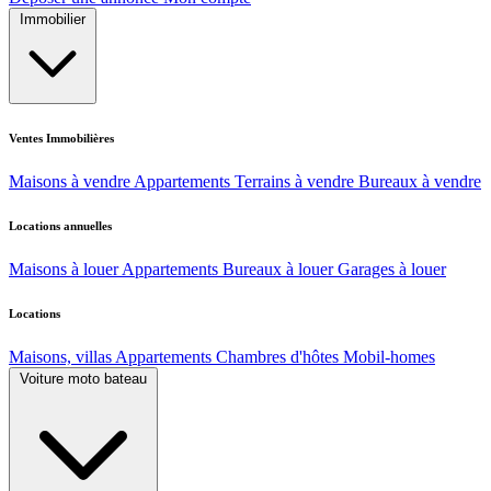
Immobilier
Ventes Immobilières
Maisons à vendre
Appartements
Terrains à vendre
Bureaux à vendre
Locations annuelles
Maisons à louer
Appartements
Bureaux à louer
Garages à louer
Locations
Maisons, villas
Appartements
Chambres d'hôtes
Mobil-homes
Voiture moto bateau