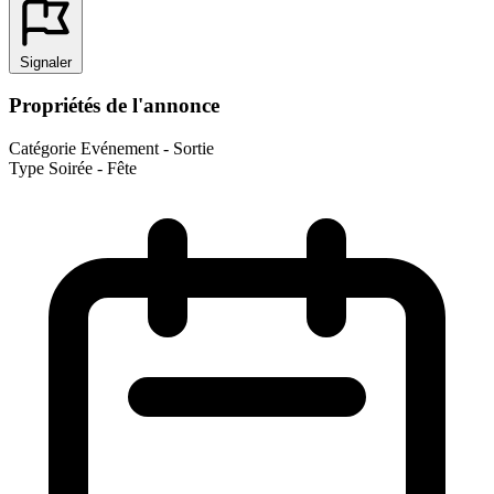
Signaler
Propriétés de l'annonce
Catégorie
Evénement - Sortie
Type
Soirée - Fête