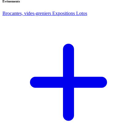
Evènements
Brocantes, vides-greniers
Expositions
Lotos