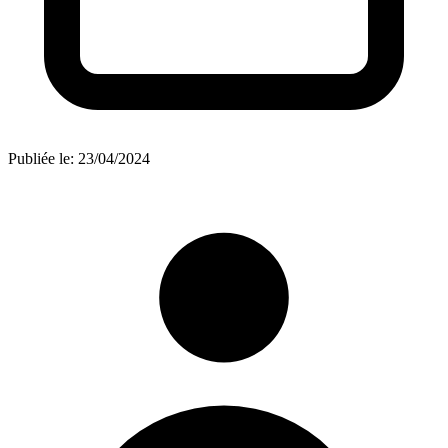
Publiée le:
23/04/2024