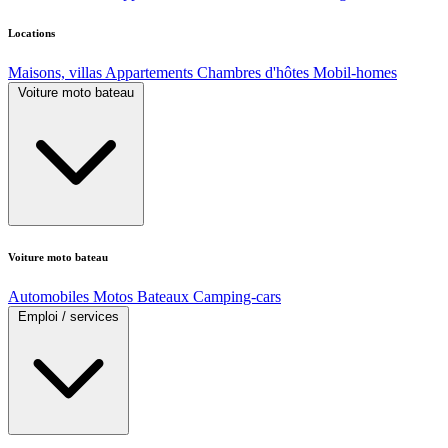
Locations
Maisons, villas
Appartements
Chambres d'hôtes
Mobil-homes
Voiture moto bateau
Voiture moto bateau
Automobiles
Motos
Bateaux
Camping-cars
Emploi / services