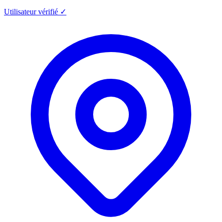
Utilisateur vérifié ✓