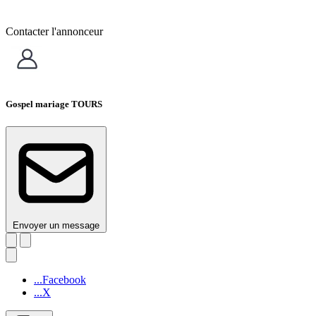
Contacter l'annonceur
Gospel mariage TOURS
Envoyer un message
...Facebook
...X