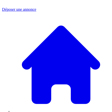
Déposer une annonce