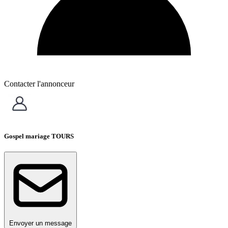
Contacter l'annonceur
Gospel mariage TOURS
Envoyer un message