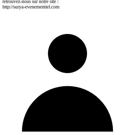
retrouvez-nous sur notre site :
http://surya-evenementiel.com