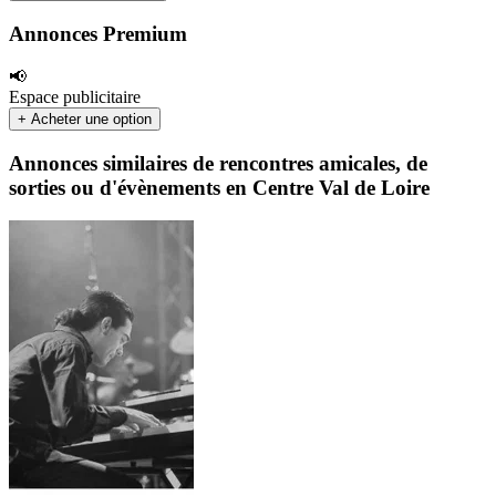
Annonces Premium
📢
Espace publicitaire
+ Acheter une option
Annonces similaires de rencontres amicales, de
sorties ou d'évènements en Centre Val de Loire