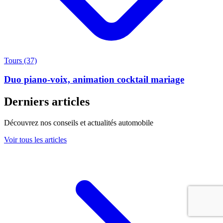
Tours (37)
Duo piano-voix, animation cocktail mariage
Derniers articles
Découvrez nos conseils et actualités automobile
Voir tous les articles