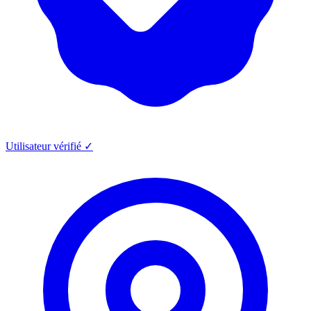
Utilisateur vérifié ✓