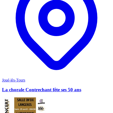
Joué-lès-Tours
La chorale Contrechant fête ses 50 ans