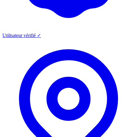
Utilisateur vérifié ✓