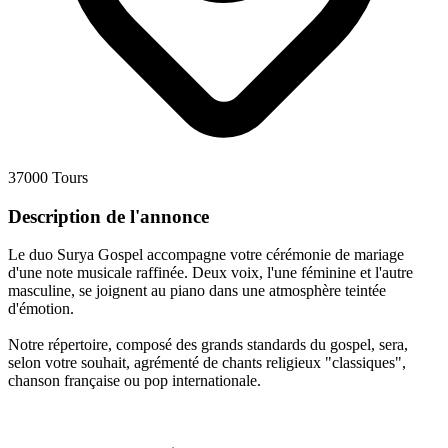
37000 Tours
Description de l'annonce
Le duo Surya Gospel accompagne votre cérémonie de mariage
d'une note musicale raffinée. Deux voix, l'une féminine et l'autre
masculine, se joignent au piano dans une atmosphère teintée
d'émotion.
Notre répertoire, composé des grands standards du gospel, sera,
selon votre souhait, agrémenté de chants religieux "classiques",
chanson française ou pop internationale.