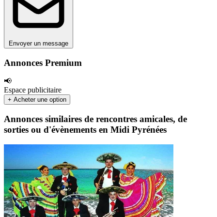
Envoyer un message
Annonces Premium
📢
Espace publicitaire
+ Acheter une option
Annonces similaires de rencontres amicales, de
sorties ou d'évènements en Midi Pyrénées