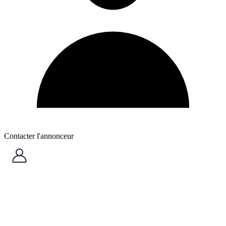
Contacter l'annonceur