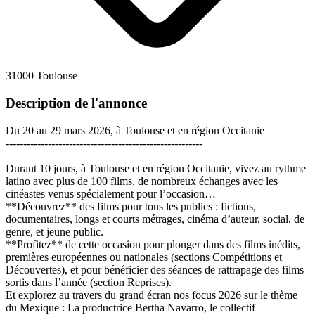
31000 Toulouse
Description de l'annonce
Du 20 au 29 mars 2026, à Toulouse et en région Occitanie
--------------------------------------------------------
Durant 10 jours, à Toulouse et en région Occitanie, vivez au rythme
latino avec plus de 100 films, de nombreux échanges avec les
cinéastes venus spécialement pour l’occasion…
**Découvrez** des films pour tous les publics : fictions,
documentaires, longs et courts métrages, cinéma d’auteur, social, de
genre, et jeune public.
**Profitez** de cette occasion pour plonger dans des films inédits,
premières européennes ou nationales (sections Compétitions et
Découvertes), et pour bénéficier des séances de rattrapage des films
sortis dans l’année (section Reprises).
Et explorez au travers du grand écran nos focus 2026 sur le thème
du Mexique : La productrice Bertha Navarro, le collectif