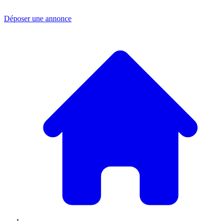
Déposer une annonce