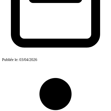
Publiée le:
03/04/2026