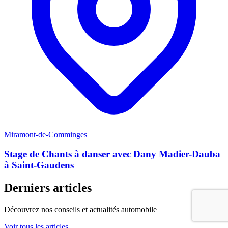
Miramont-de-Comminges
Stage de Chants à danser avec Dany Madier-Dauba
à Saint-Gaudens
Derniers articles
Découvrez nos conseils et actualités automobile
Voir tous les articles