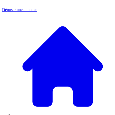
Déposer une annonce