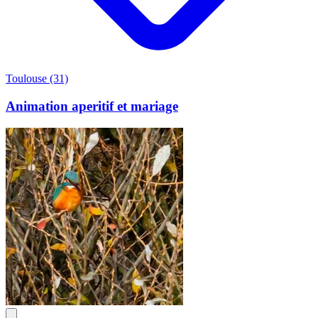
Toulouse (31)
Animation aperitif et mariage