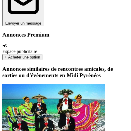
Envoyer un message
Annonces Premium
📢
Espace publicitaire
+ Acheter une option
Annonces similaires de rencontres amicales, de
sorties ou d'évènements en Midi Pyrénées