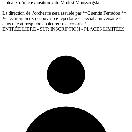
tableaux d’une exposition » de Modest Moussorgski.
La direction de l’orchestre sera assurée par **Quentin Ferradou.**
Venez nombreux découvrir ce répertoire « spécial anniversaire »
dans une atmosphère chaleureuse et colorée !
ENTRÉE LIBRE - SUR INSCRIPTION - PLACES LIMITÉES