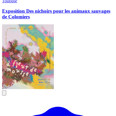
Toulouse
Exposition Des nichoirs pour les animaux sauvages
de Colomiers