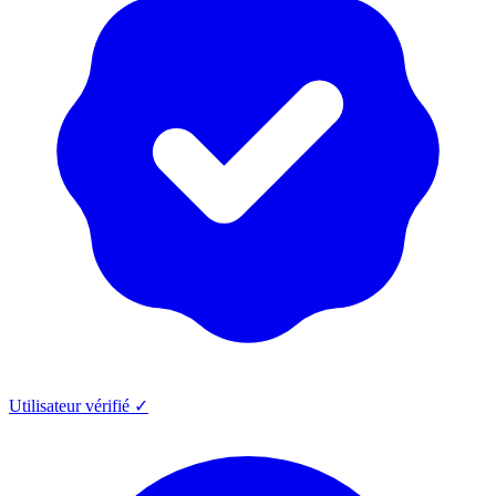
Utilisateur vérifié ✓