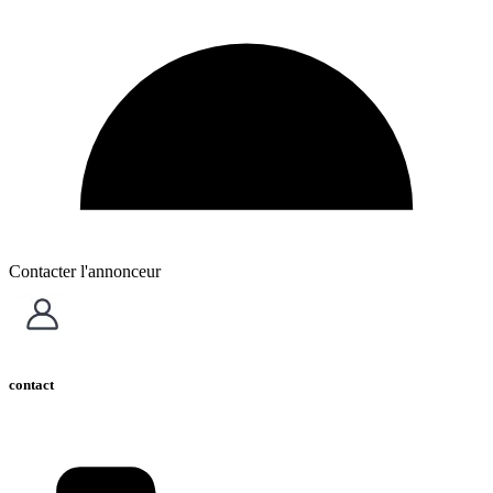
Contacter l'annonceur
contact