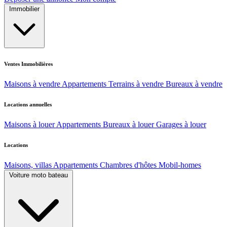
Immobilier
Ventes Immobilières
Maisons à vendre
Appartements
Terrains à vendre
Bureaux à vendre
Locations annuelles
Maisons à louer
Appartements
Bureaux à louer
Garages à louer
Locations
Maisons, villas
Appartements
Chambres d'hôtes
Mobil-homes
Voiture moto bateau