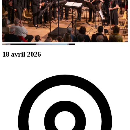
18 avril 2026