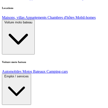
Locations
Maisons, villas
Appartements
Chambres d'hôtes
Mobil-homes
Voiture moto bateau
Voiture moto bateau
Automobiles
Motos
Bateaux
Camping-cars
Emploi / services