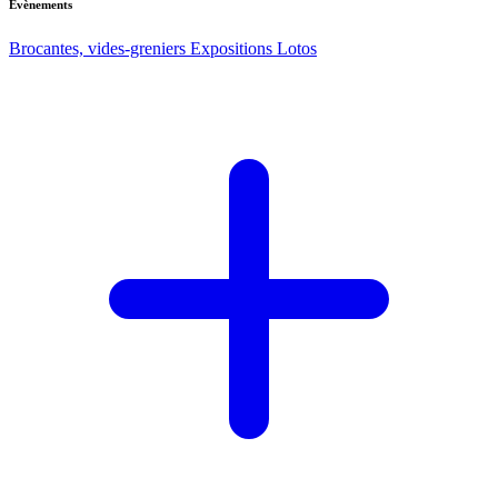
Evènements
Brocantes, vides-greniers
Expositions
Lotos