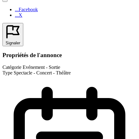
...Facebook
...X
Signaler
Propriétés de l'annonce
Catégorie
Evénement - Sortie
Type
Spectacle - Concert - Théâtre