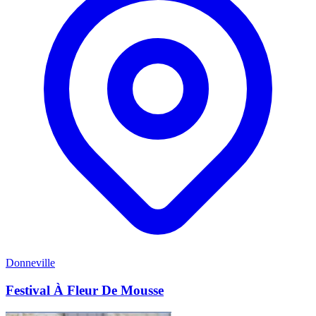
Donneville
Festival À Fleur De Mousse