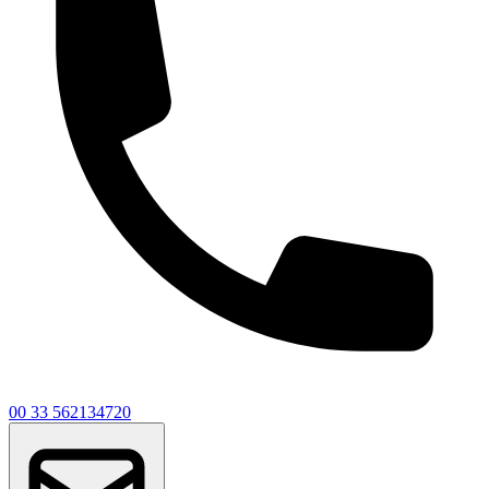
00 33 562134720