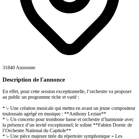
31840 Aussonne
Description de l'annonce
En effet, pour cette session exceptionnelle, l’orchestre va proposer
au public un programme riche et varié :
* \- Une création musicale qui mettra en avant un jeune compositeur
toulousain agrégé en musique : **Anthony Lezian**
* \- Un concerto pour trombone basse et orchestre d’harmonie avec
la présence d’un invité exceptionnel; le soliste **Fabien Dornic de
l’Orchestre National du Capitole**
* \- Une pièce majeure tirée du répertoire symphonique « Les