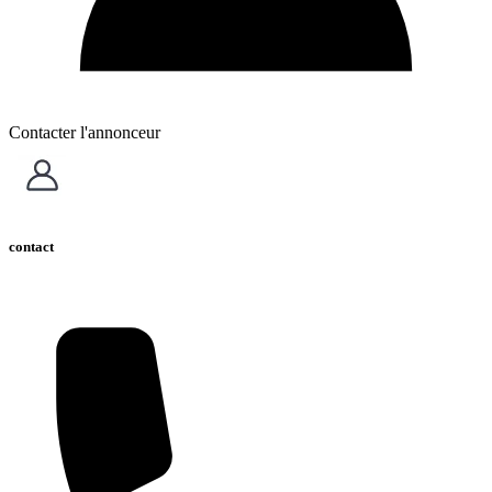
Contacter l'annonceur
contact