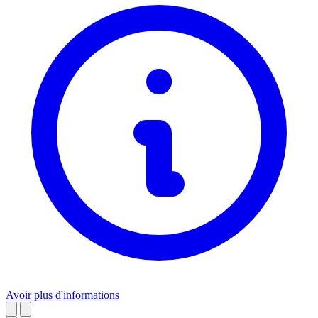
Avoir plus d'informations