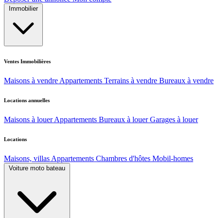
Immobilier
Ventes Immobilières
Maisons à vendre
Appartements
Terrains à vendre
Bureaux à vendre
Locations annuelles
Maisons à louer
Appartements
Bureaux à louer
Garages à louer
Locations
Maisons, villas
Appartements
Chambres d'hôtes
Mobil-homes
Voiture moto bateau