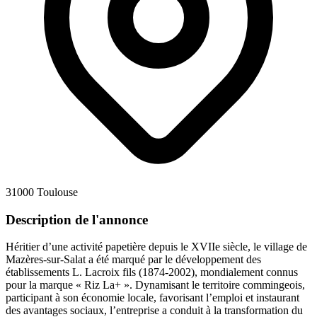
31000 Toulouse
Description de l'annonce
Héritier d’une activité papetière depuis le XVIIe siècle, le village de
Mazères-sur-Salat a été marqué par le développement des
établissements L. Lacroix fils (1874-2002), mondialement connus
pour la marque « Riz La+ ». Dynamisant le territoire commingeois,
participant à son économie locale, favorisant l’emploi et instaurant
des avantages sociaux, l’entreprise a conduit à la transformation du