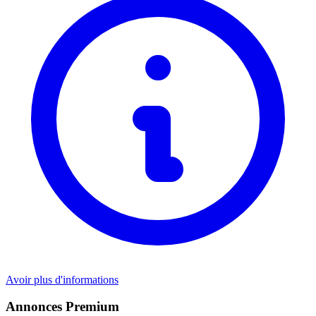
Avoir plus d'informations
Annonces Premium