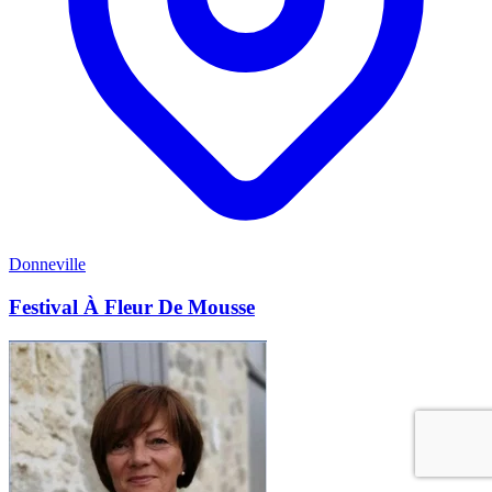
Donneville
Festival À Fleur De Mousse