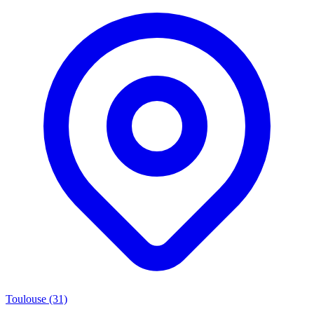
Toulouse (31)