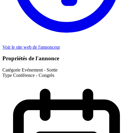
Voir le site web de l'annonceur
Propriétés de l'annonce
Catégorie
Evénement - Sortie
Type
Conférence - Congrès