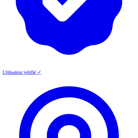
Utilisateur vérifié ✓