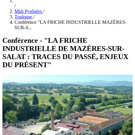
/
Midi Pyrénées
/
Toulouse
/
Conférence "LA FRICHE INDUSTRIELLE MAZÈRES-
SUR-S...
Conférence - "LA FRICHE
INDUSTRIELLE DE MAZÈRES-SUR-
SALAT : TRACES DU PASSÉ, ENJEUX
DU PRÉSENT"