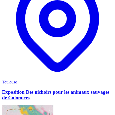
Toulouse
Exposition Des nichoirs pour les animaux sauvages
de Colomiers