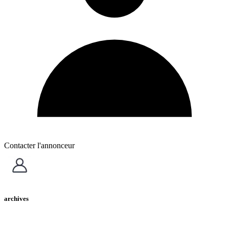
Contacter l'annonceur
archives