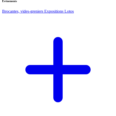
Evènements
Brocantes, vides-greniers
Expositions
Lotos