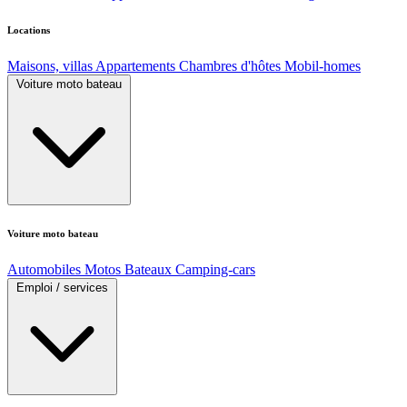
Locations
Maisons, villas
Appartements
Chambres d'hôtes
Mobil-homes
Voiture moto bateau
Voiture moto bateau
Automobiles
Motos
Bateaux
Camping-cars
Emploi / services