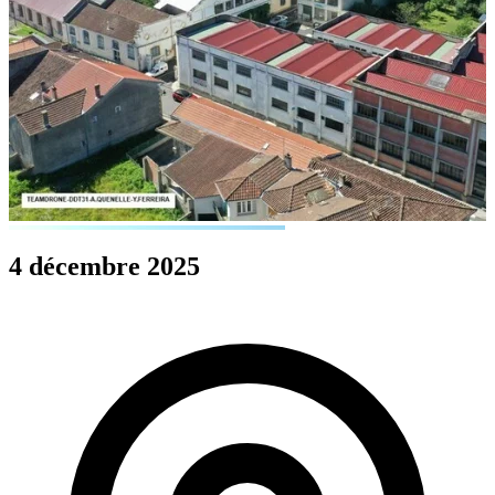
4 décembre 2025