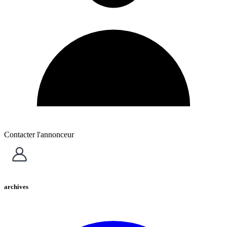
Contacter l'annonceur
archives