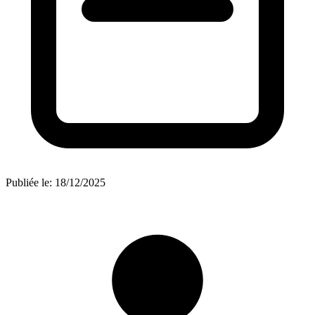
Publiée le:
18/12/2025