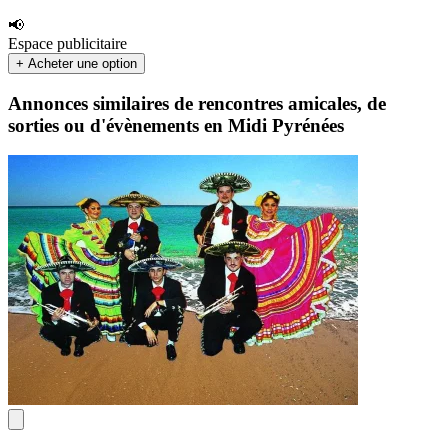
📢
Espace publicitaire
+ Acheter une option
Annonces similaires de rencontres amicales, de
sorties ou d'évènements en Midi Pyrénées