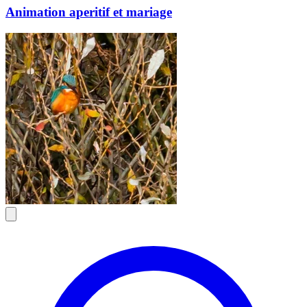
Animation aperitif et mariage