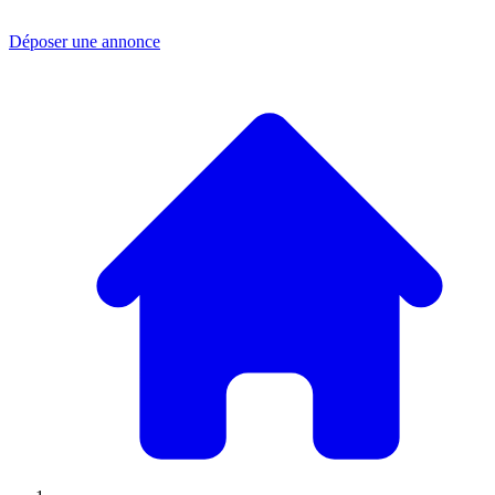
Déposer une annonce