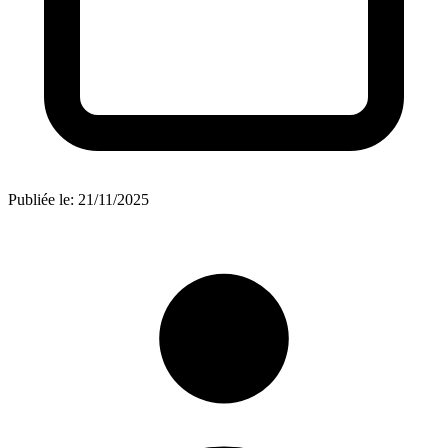
Publiée le:
21/11/2025