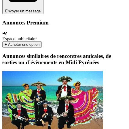
Envoyer un message
Annonces Premium
📢
Espace publicitaire
+ Acheter une option
Annonces similaires de rencontres amicales, de
sorties ou d'évènements en Midi Pyrénées