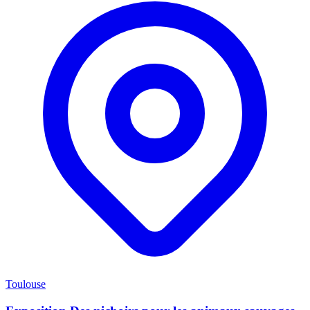
Toulouse