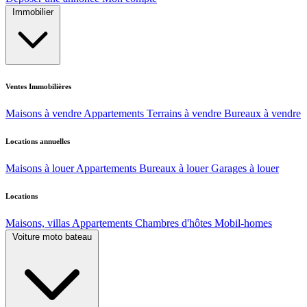
Immobilier
Ventes Immobilières
Maisons à vendre
Appartements
Terrains à vendre
Bureaux à vendre
Locations annuelles
Maisons à louer
Appartements
Bureaux à louer
Garages à louer
Locations
Maisons, villas
Appartements
Chambres d'hôtes
Mobil-homes
Voiture moto bateau