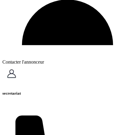
Contacter l'annonceur
secretariat