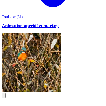
Toulouse (31)
Animation aperitif et mariage