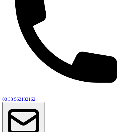
00 33 562132162