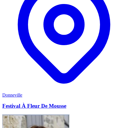
Donneville
Festival À Fleur De Mousse