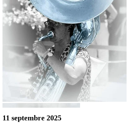
11 septembre 2025