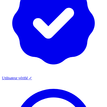
Utilisateur vérifié ✓