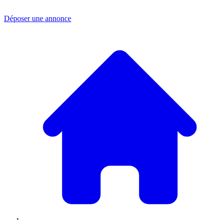
Déposer une annonce