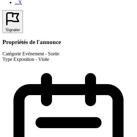
...X
Signaler
Propriétés de l'annonce
Catégorie
Evénement - Sortie
Type
Exposition - Visite