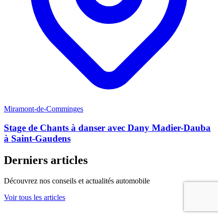
Miramont-de-Comminges
Stage de Chants à danser avec Dany Madier-Dauba
à Saint-Gaudens
Derniers articles
Découvrez nos conseils et actualités automobile
Voir tous les articles