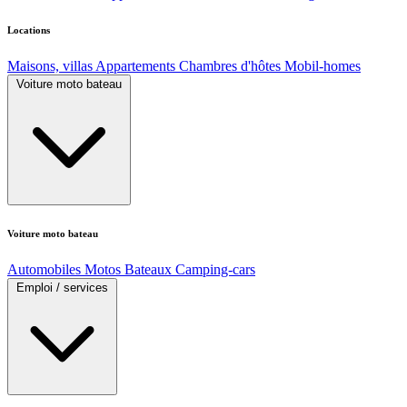
Locations
Maisons, villas
Appartements
Chambres d'hôtes
Mobil-homes
Voiture moto bateau
Voiture moto bateau
Automobiles
Motos
Bateaux
Camping-cars
Emploi / services