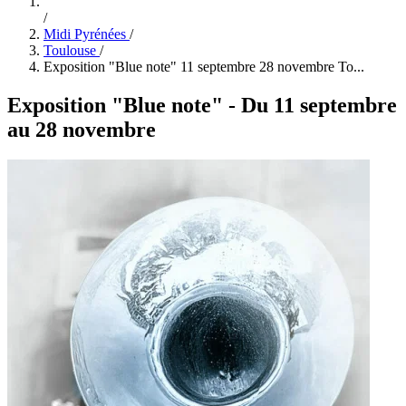
/
Midi Pyrénées
/
Toulouse
/
Exposition "Blue note" 11 septembre 28 novembre To...
Exposition "Blue note" - Du 11 septembre
au 28 novembre