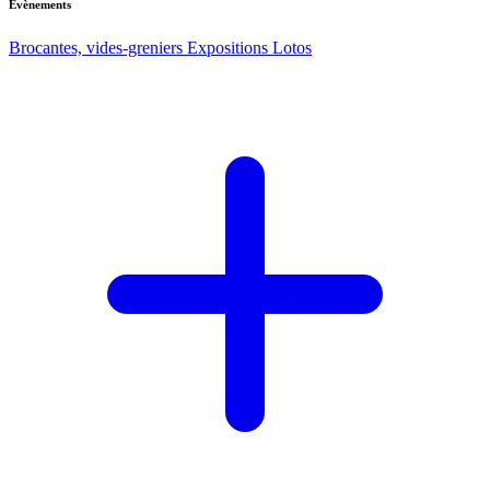
Evènements
Brocantes, vides-greniers
Expositions
Lotos