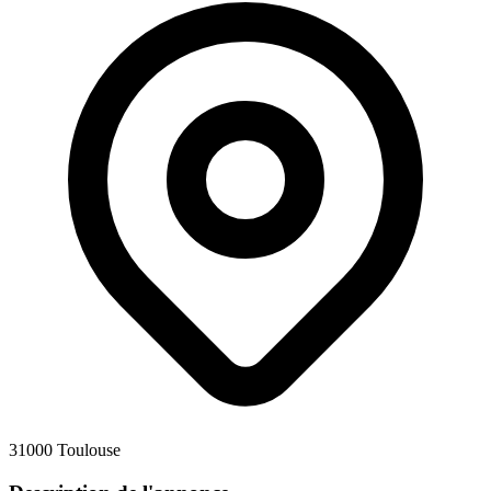
31000 Toulouse