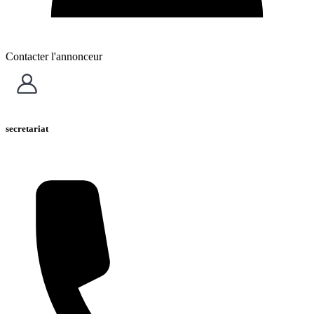
Contacter l'annonceur
secretariat