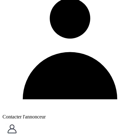
Contacter l'annonceur