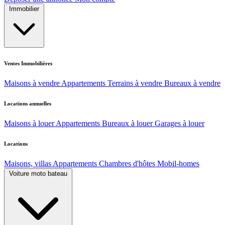
Immobilier
Ventes Immobilières
Maisons à vendre
Appartements
Terrains à vendre
Bureaux à vendre
Locations annuelles
Maisons à louer
Appartements
Bureaux à louer
Garages à louer
Locations
Maisons, villas
Appartements
Chambres d'hôtes
Mobil-homes
Voiture moto bateau