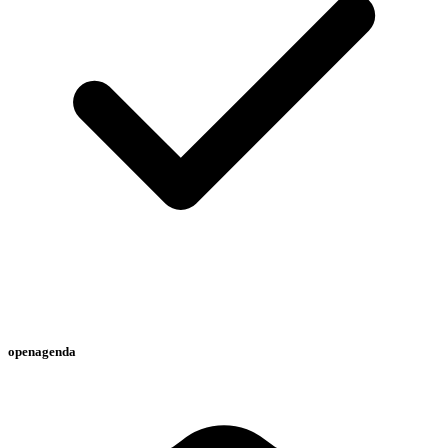
openagenda