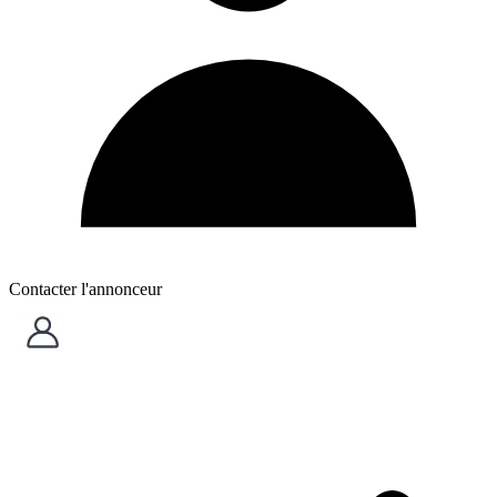
Contacter l'annonceur