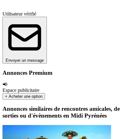
Utilisateur vérifié
Envoyer un message
Annonces Premium
📢
Espace publicitaire
+ Acheter une option
Annonces similaires de rencontres amicales, de
sorties ou d'évènements en Midi Pyrénées