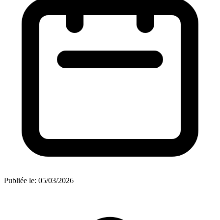
Publiée le:
05/03/2026