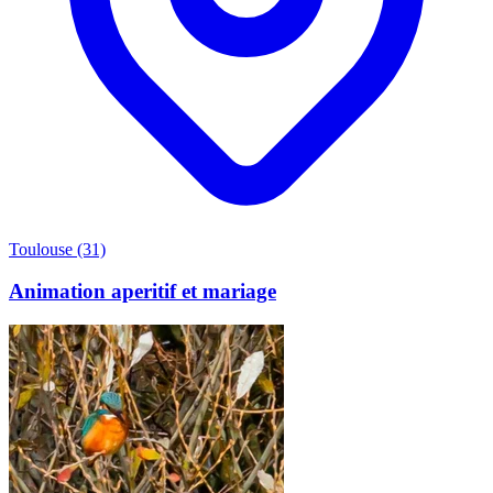
Toulouse (31)
Animation aperitif et mariage