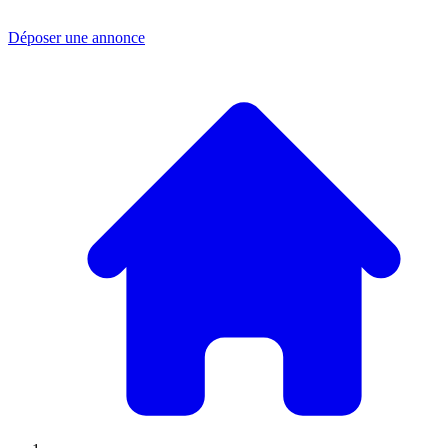
Déposer une annonce