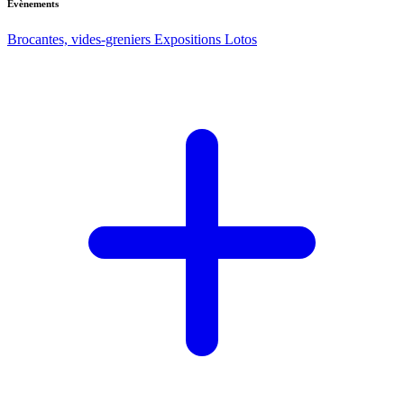
Evènements
Brocantes, vides-greniers
Expositions
Lotos