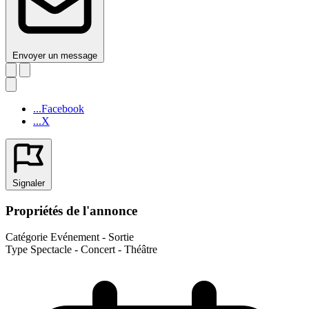
Envoyer un message
...Facebook
...X
Signaler
Propriétés de l'annonce
Catégorie
Evénement - Sortie
Type
Spectacle - Concert - Théâtre