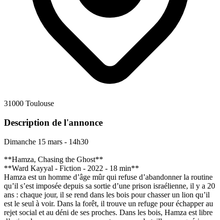
31000 Toulouse
Description de l'annonce
Dimanche 15 mars - 14h30
**Hamza, Chasing the Ghost**
**Ward Kayyal - Fiction - 2022 - 18 min**
Hamza est un homme d’âge mûr qui refuse d’abandonner la routine
qu’il s’est imposée depuis sa sortie d’une prison israélienne, il y a 20
ans : chaque jour, il se rend dans les bois pour chasser un lion qu’il
est le seul à voir. Dans la forêt, il trouve un refuge pour échapper au
rejet social et au déni de ses proches. Dans les bois, Hamza est libre