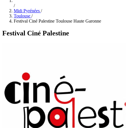
/
Midi Pyrénées
/
Toulouse
/
Festival Ciné Palestine Toulouse Haute Garonne
Festival Ciné Palestine