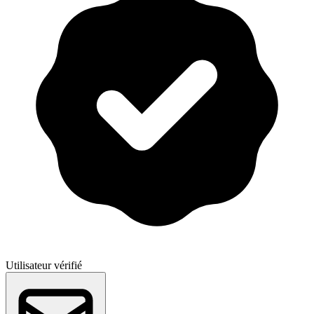
Utilisateur vérifié