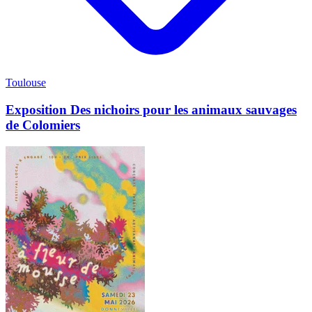
Toulouse
Exposition Des nichoirs pour les animaux sauvages
de Colomiers