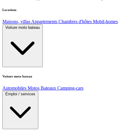
Locations
Maisons, villas
Appartements
Chambres d'hôtes
Mobil-homes
Voiture moto bateau
Voiture moto bateau
Automobiles
Motos
Bateaux
Camping-cars
Emploi / services