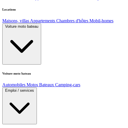
Locations
Maisons, villas
Appartements
Chambres d'hôtes
Mobil-homes
Voiture moto bateau
Voiture moto bateau
Automobiles
Motos
Bateaux
Camping-cars
Emploi / services