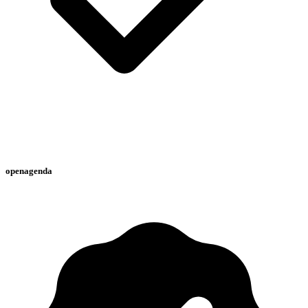
openagenda