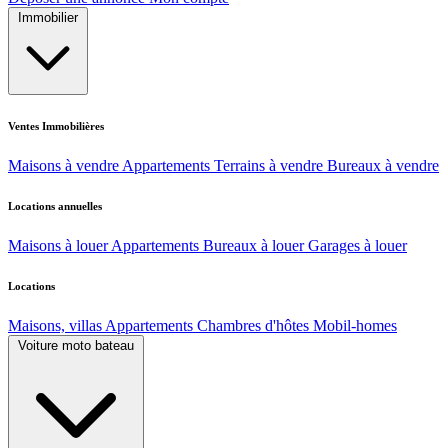
Immobilier
Ventes Immobilières
Maisons à vendre
Appartements
Terrains à vendre
Bureaux à vendre
Locations annuelles
Maisons à louer
Appartements
Bureaux à louer
Garages à louer
Locations
Maisons, villas
Appartements
Chambres d'hôtes
Mobil-homes
Voiture moto bateau