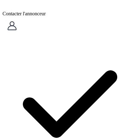
Contacter l'annonceur