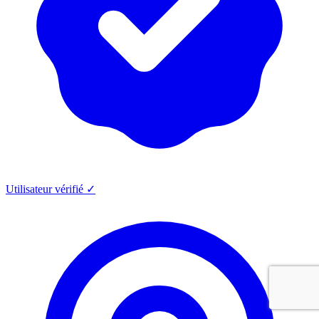
Utilisateur vérifié ✓