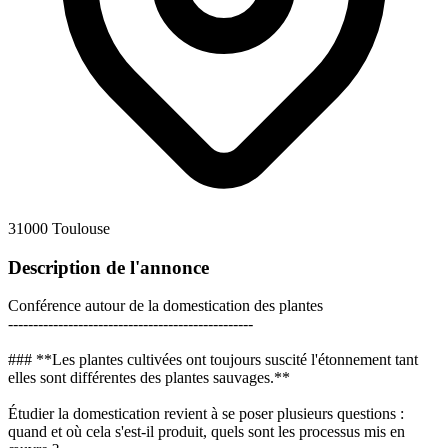
31000 Toulouse
Description de l'annonce
Conférence autour de la domestication des plantes
-------------------------------------------------
### **Les plantes cultivées ont toujours suscité l'étonnement tant
elles sont différentes des plantes sauvages.**
Étudier la domestication revient à se poser plusieurs questions :
quand et où cela s'est-il produit, quels sont les processus mis en