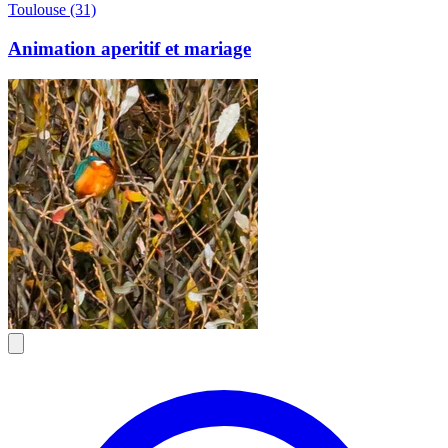
Toulouse (31)
Animation aperitif et mariage