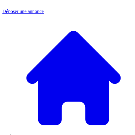
Déposer une annonce