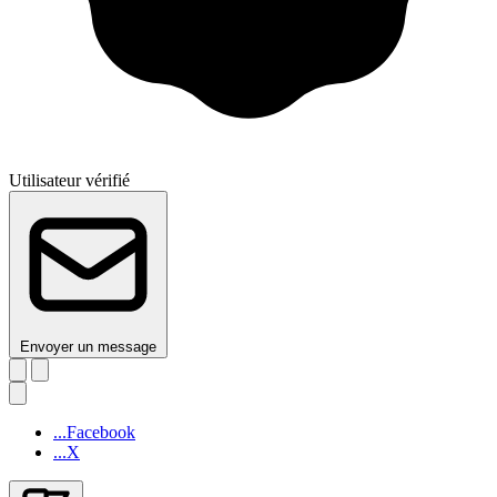
Utilisateur vérifié
Envoyer un message
...Facebook
...X