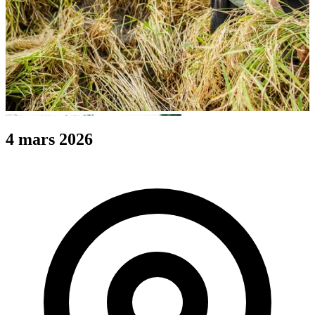
4 mars 2026