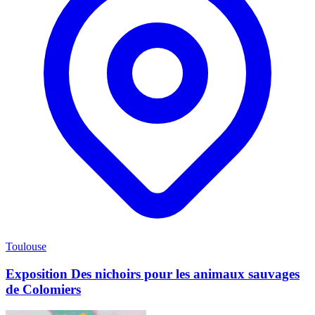
Toulouse
Exposition Des nichoirs pour les animaux sauvages
de Colomiers