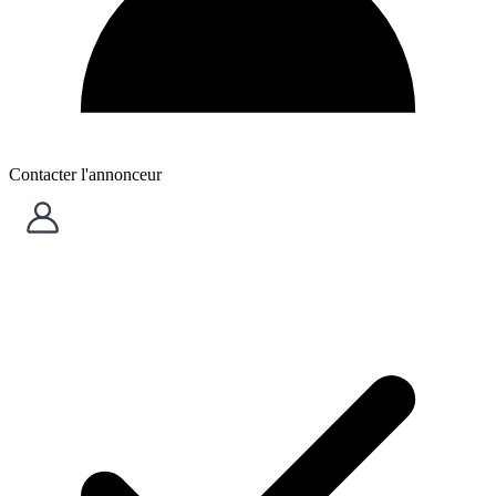
Contacter l'annonceur