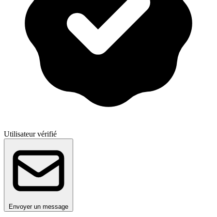
Utilisateur vérifié
Envoyer un message