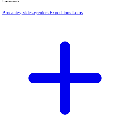
Evènements
Brocantes, vides-greniers
Expositions
Lotos