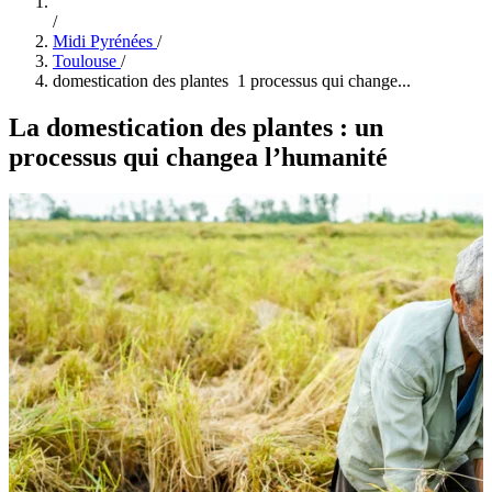
/
Midi Pyrénées
/
Toulouse
/
domestication des plantes 1 processus qui change...
La domestication des plantes : un
processus qui changea l’humanité