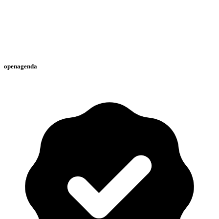
openagenda