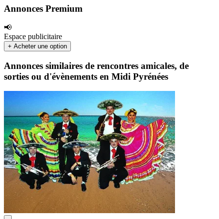
Annonces Premium
📢
Espace publicitaire
+ Acheter une option
Annonces similaires de rencontres amicales, de
sorties ou d'évènements en Midi Pyrénées