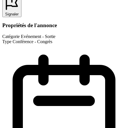
Signaler
Propriétés de l'annonce
Catégorie
Evénement - Sortie
Type
Conférence - Congrès