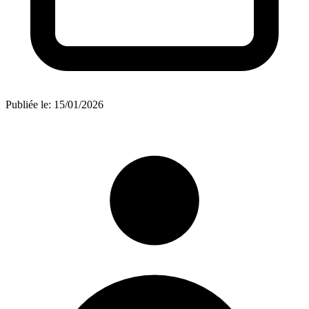
Publiée le:
15/01/2026