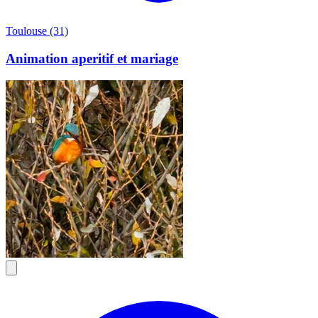
Toulouse (31)
Animation aperitif et mariage