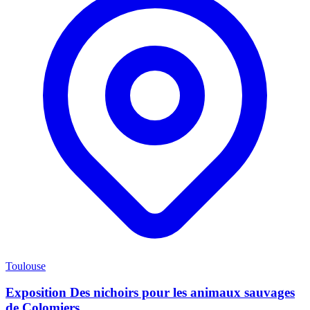
Toulouse
Exposition Des nichoirs pour les animaux sauvages
de Colomiers