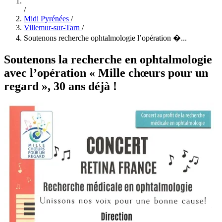
/
Midi Pyrénées
/
Villemur-sur-Tarn
/
Soutenons recherche ophtalmologie l’opération �...
Soutenons la recherche en ophtalmologie
avec l’opération « Mille chœurs pour un
regard », 30 ans déjà !