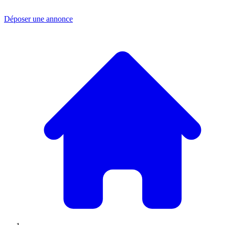
Déposer une annonce