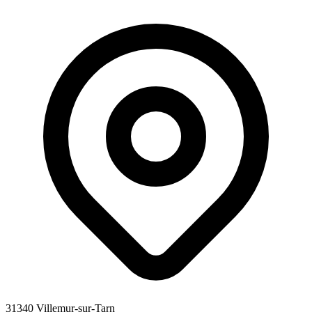
31340 Villemur-sur-Tarn