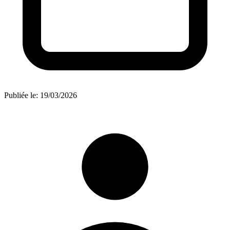
Publiée le:
19/03/2026