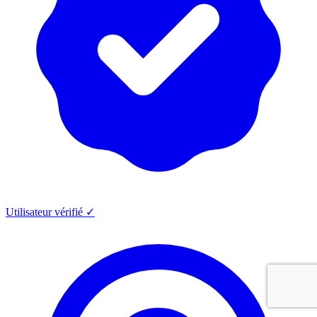
Utilisateur vérifié ✓