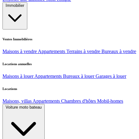
Immobilier
Ventes Immobilières
Maisons à vendre
Appartements
Terrains à vendre
Bureaux à vendre
Locations annuelles
Maisons à louer
Appartements
Bureaux à louer
Garages à louer
Locations
Maisons, villas
Appartements
Chambres d'hôtes
Mobil-homes
Voiture moto bateau