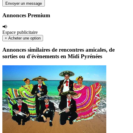
Envoyer un message
Annonces Premium
📢
Espace publicitaire
+ Acheter une option
Annonces similaires de rencontres amicales, de
sorties ou d'évènements en Midi Pyrénées