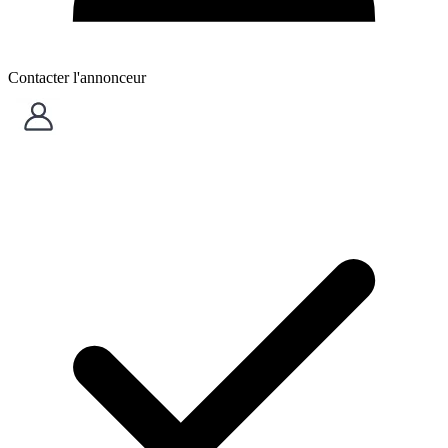
Contacter l'annonceur