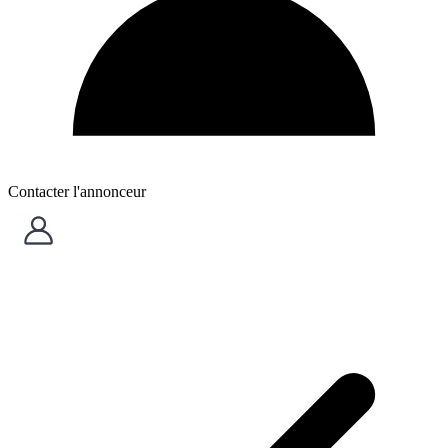
Contacter l'annonceur