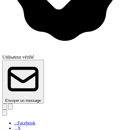
Utilisateur vérifié
Envoyer un message
...Facebook
...X