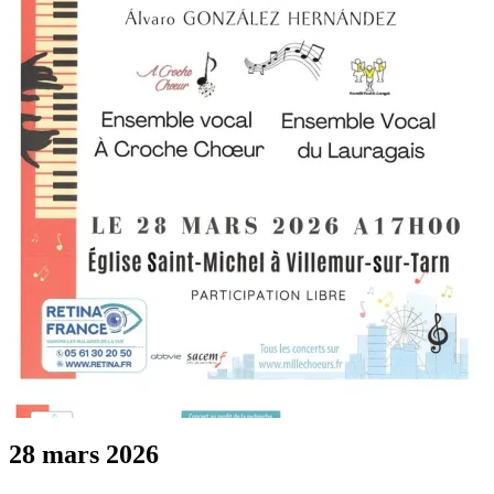
28 mars 2026