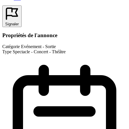
Signaler
Propriétés de l'annonce
Catégorie
Evénement - Sortie
Type
Spectacle - Concert - Théâtre