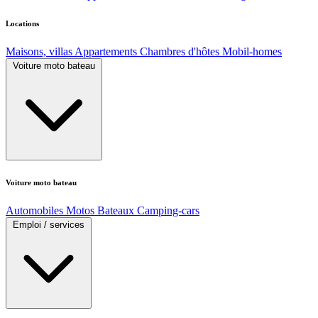
Locations
Maisons, villas
Appartements
Chambres d'hôtes
Mobil-homes
Voiture moto bateau
Voiture moto bateau
Automobiles
Motos
Bateaux
Camping-cars
Emploi / services