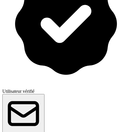
Utilisateur vérifié