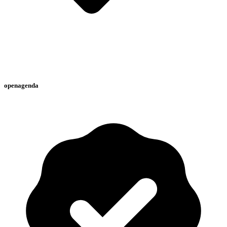
openagenda