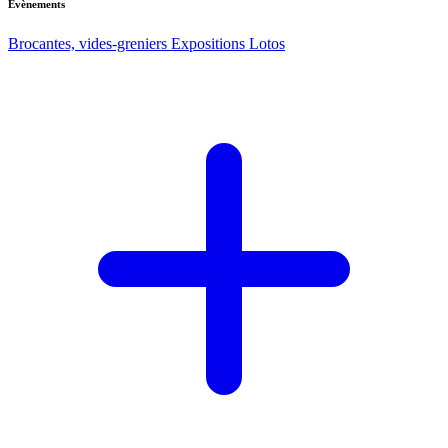
Evènements
Brocantes, vides-greniers
Expositions
Lotos