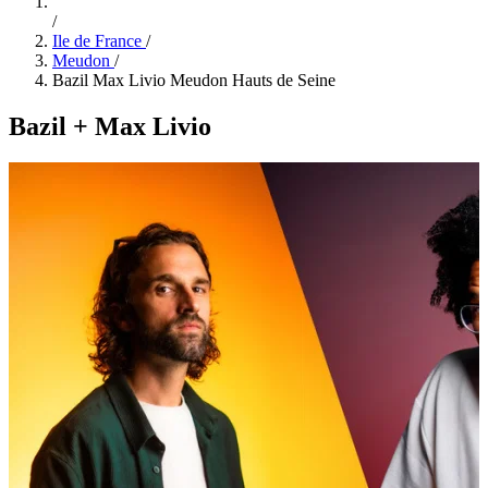
/
Ile de France
/
Meudon
/
Bazil Max Livio Meudon Hauts de Seine
Bazil + Max Livio