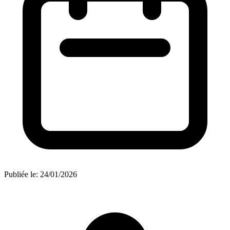
Publiée le:
24/01/2026