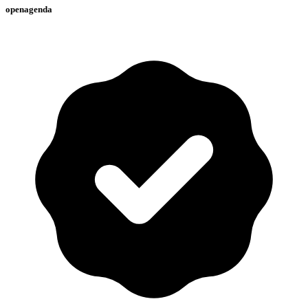
openagenda