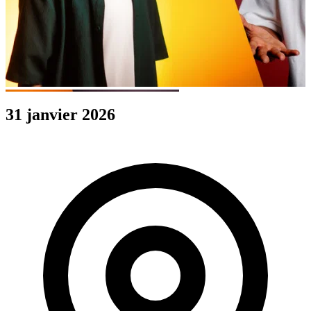
31 janvier 2026