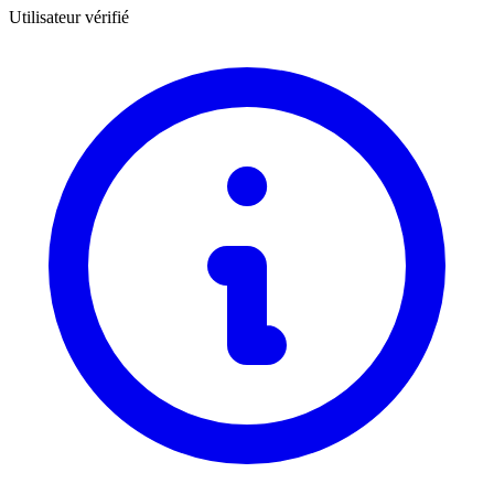
Utilisateur vérifié