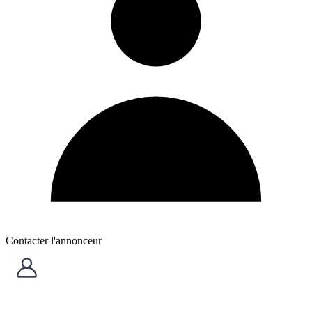
Contacter l'annonceur