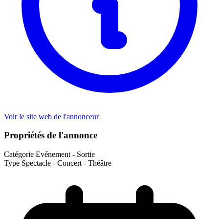
Voir le site web de l'annonceur
Propriétés de l'annonce
Catégorie
Evénement - Sortie
Type
Spectacle - Concert - Théâtre