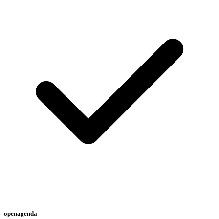
openagenda