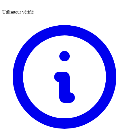
Utilisateur vérifié