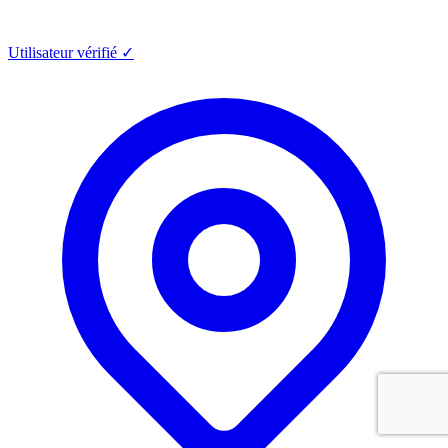
Utilisateur vérifié ✓