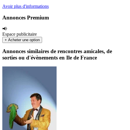
Avoir plus d'informations
Annonces Premium
📢
Espace publicitaire
+ Acheter une option
Annonces similaires de rencontres amicales, de
sorties ou d'évènements en Ile de France