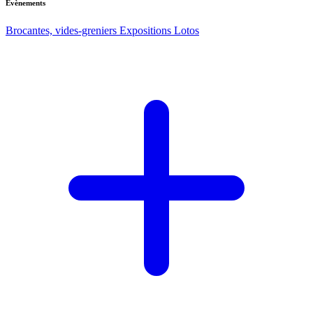
Evènements
Brocantes, vides-greniers
Expositions
Lotos