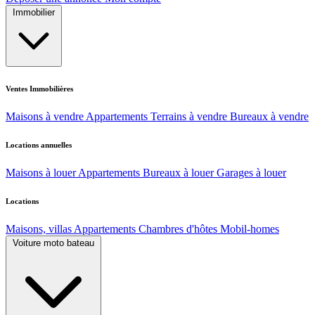
Immobilier
Ventes Immobilières
Maisons à vendre
Appartements
Terrains à vendre
Bureaux à vendre
Locations annuelles
Maisons à louer
Appartements
Bureaux à louer
Garages à louer
Locations
Maisons, villas
Appartements
Chambres d'hôtes
Mobil-homes
Voiture moto bateau