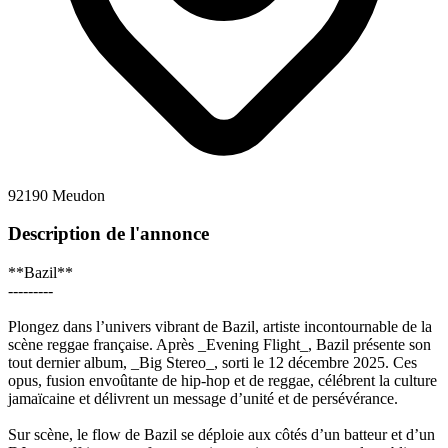
92190 Meudon
Description de l'annonce
**Bazil**
---------
Plongez dans l’univers vibrant de Bazil, artiste incontournable de la
scène reggae française. Après _Evening Flight_, Bazil présente son
tout dernier album, _Big Stereo_, sorti le 12 décembre 2025. Ces
opus, fusion envoûtante de hip-hop et de reggae, célébrent la culture
jamaïcaine et délivrent un message d’unité et de persévérance.
Sur scène, le flow de Bazil se déploie aux côtés d’un batteur et d’un