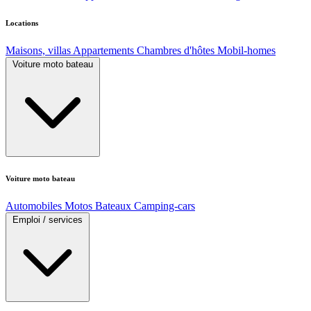
Locations
Maisons, villas
Appartements
Chambres d'hôtes
Mobil-homes
Voiture moto bateau
Voiture moto bateau
Automobiles
Motos
Bateaux
Camping-cars
Emploi / services