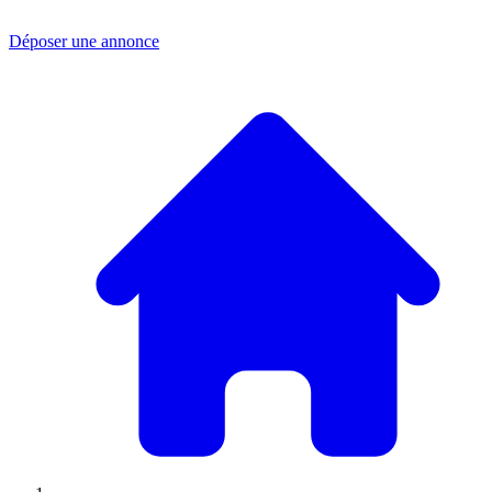
Déposer une annonce