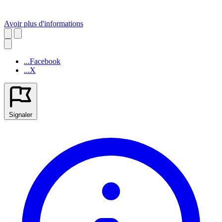
Avoir plus d'informations
...Facebook
...X
Signaler