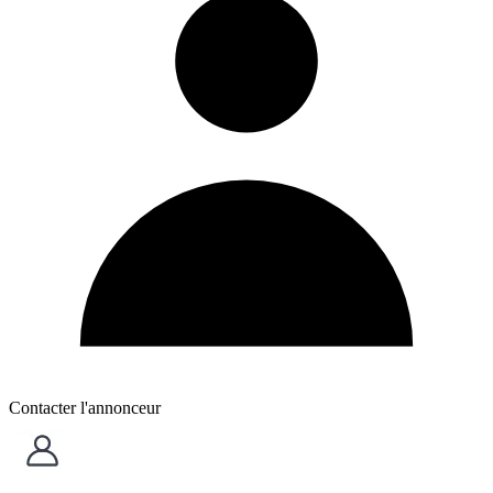
Contacter l'annonceur