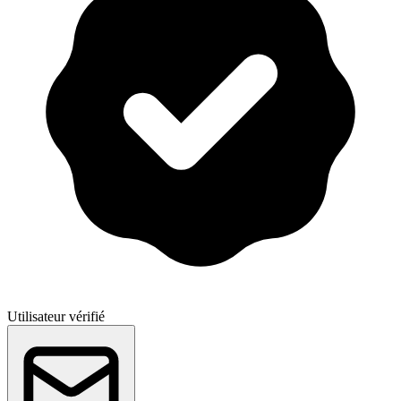
Utilisateur vérifié