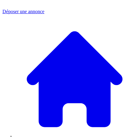
Déposer une annonce