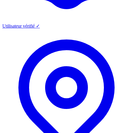
Utilisateur vérifié ✓