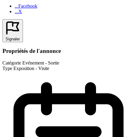
...Facebook
...X
Signaler
Propriétés de l'annonce
Catégorie
Evénement - Sortie
Type
Exposition - Visite