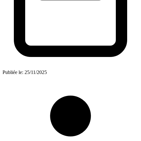
Publiée le:
25/11/2025