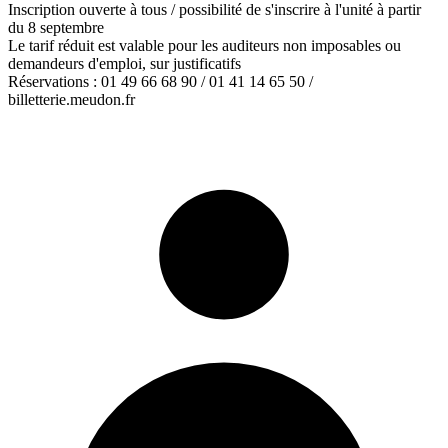
Inscription ouverte à tous / possibilité de s'inscrire à l'unité à partir
du 8 septembre
Le tarif réduit est valable pour les auditeurs non imposables ou
demandeurs d'emploi, sur justificatifs
Réservations : 01 49 66 68 90 / 01 41 14 65 50 /
billetterie.meudon.fr