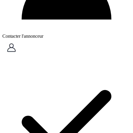
Contacter l'annonceur