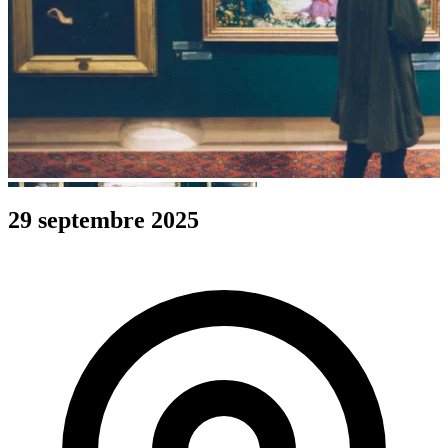
29 septembre 2025