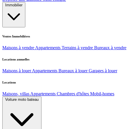
Immobilier
Ventes Immobilières
Maisons à vendre
Appartements
Terrains à vendre
Bureaux à vendre
Locations annuelles
Maisons à louer
Appartements
Bureaux à louer
Garages à louer
Locations
Maisons, villas
Appartements
Chambres d'hôtes
Mobil-homes
Voiture moto bateau