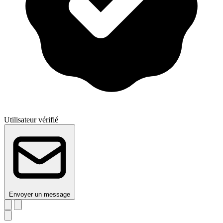
Utilisateur vérifié
Envoyer un message