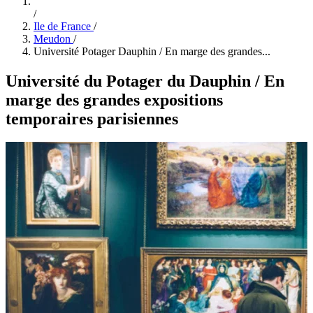
/
Ile de France
/
Meudon
/
Université Potager Dauphin / En marge des grandes...
Université du Potager du Dauphin / En
marge des grandes expositions
temporaires parisiennes