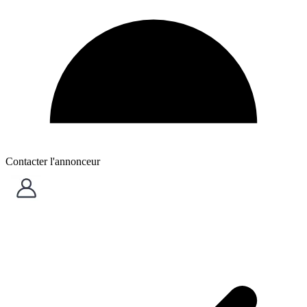
Contacter l'annonceur