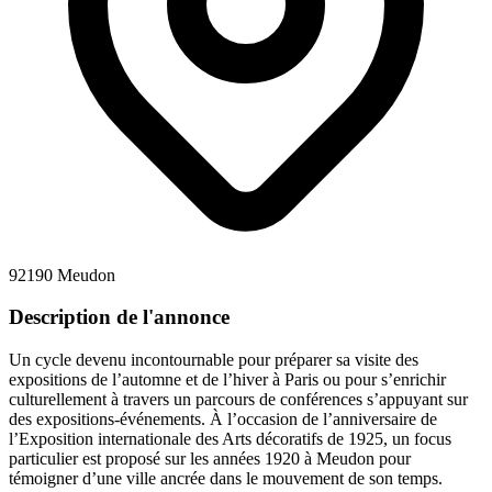
92190 Meudon
Description de l'annonce
Un cycle devenu incontournable pour préparer sa visite des
expositions de l’automne et de l’hiver à Paris ou pour s’enrichir
culturellement à travers un parcours de conférences s’appuyant sur
des expositions-événements. À l’occasion de l’anniversaire de
l’Exposition internationale des Arts décoratifs de 1925, un focus
particulier est proposé sur les années 1920 à Meudon pour
témoigner d’une ville ancrée dans le mouvement de son temps.