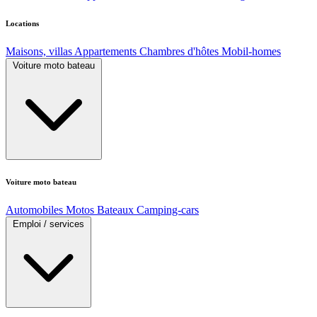
Locations
Maisons, villas
Appartements
Chambres d'hôtes
Mobil-homes
Voiture moto bateau
Voiture moto bateau
Automobiles
Motos
Bateaux
Camping-cars
Emploi / services