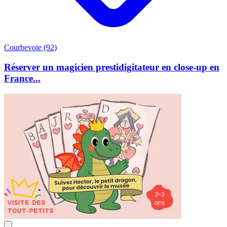
Courbevoie (92)
Réserver un magicien prestidigitateur en close-up en
France...