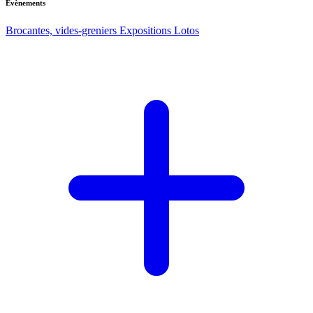
Evènements
Brocantes, vides-greniers
Expositions
Lotos