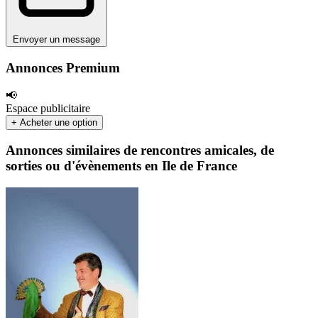
Envoyer un message
Annonces Premium
📢
Espace publicitaire
+ Acheter une option
Annonces similaires de rencontres amicales, de
sorties ou d'évènements en Ile de France