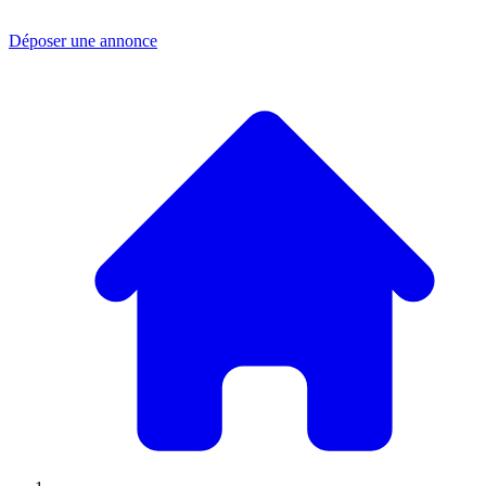
Déposer une annonce