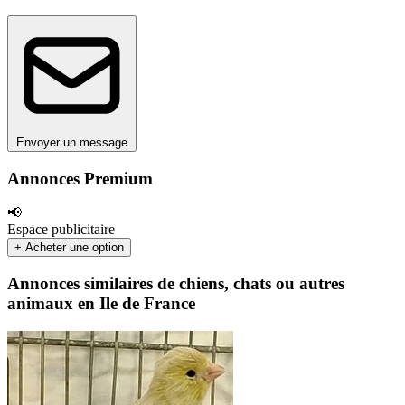
Envoyer un message
Annonces Premium
📢
Espace publicitaire
+ Acheter une option
Annonces similaires de chiens, chats ou autres
animaux en Ile de France