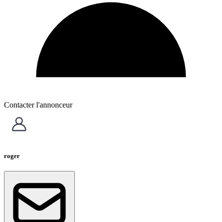
Contacter l'annonceur
roger