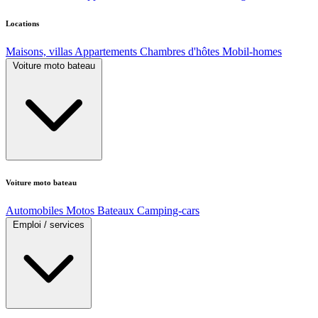
Locations
Maisons, villas
Appartements
Chambres d'hôtes
Mobil-homes
Voiture moto bateau
Voiture moto bateau
Automobiles
Motos
Bateaux
Camping-cars
Emploi / services