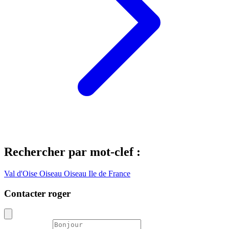
Rechercher par mot-clef :
Val d'Oise
Oiseau
Oiseau Ile de France
Contacter roger