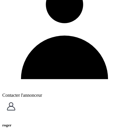
Contacter l'annonceur
roger