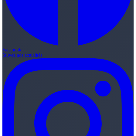
Facebook
Suivez nos actualités