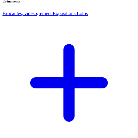
Evènements
Brocantes, vides-greniers
Expositions
Lotos