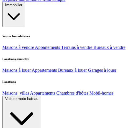
Immobilier
Ventes Immobilières
Maisons à vendre
Appartements
Terrains à vendre
Bureaux à vendre
Locations annuelles
Maisons à louer
Appartements
Bureaux à louer
Garages à louer
Locations
Maisons, villas
Appartements
Chambres d'hôtes
Mobil-homes
Voiture moto bateau