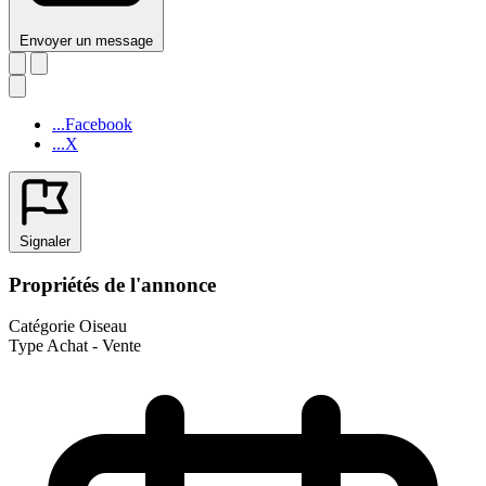
Envoyer un message
...Facebook
...X
Signaler
Propriétés de l'annonce
Catégorie
Oiseau
Type
Achat - Vente