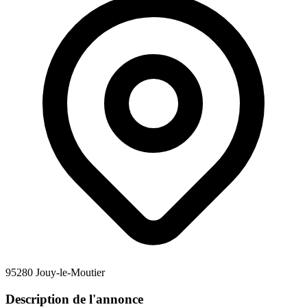
95280 Jouy-le-Moutier
Description de l'annonce