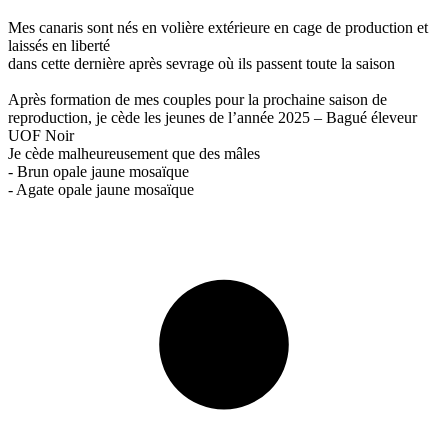
Mes canaris sont nés en volière extérieure en cage de production et
laissés en liberté
dans cette dernière après sevrage où ils passent toute la saison
Après formation de mes couples pour la prochaine saison de
reproduction, je cède les jeunes de l’année 2025 – Bagué éleveur
UOF Noir
Je cède malheureusement que des mâles
- Brun opale jaune mosaïque
- Agate opale jaune mosaïque