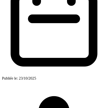
Publiée le:
23/10/2025