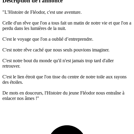
Description de l'annonce
"L'Histoire de Fléodor, c'est une aventure.
Celle d'un rêve que l'on a tous fait un matin de notre vie et que l'on a
perdu dans les lumières de la nuit.
C'est le voyage que l'on a oublié d’entreprendre.
C'est notre rêve caché que nous seuls pouvions imaginer.
C'est notre bout du monde qu'il n'est jamais trop tard d'aller
retrouver.
C'est le lien étroit que l'on tisse du centre de notre toile aux rayons
des étoiles.
De mots en douceurs, l'Histoire du jeune Fléodor nous entraîne à
enlacer nos âmes !"