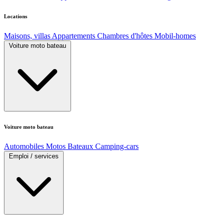
Locations
Maisons, villas
Appartements
Chambres d'hôtes
Mobil-homes
Voiture moto bateau
Voiture moto bateau
Automobiles
Motos
Bateaux
Camping-cars
Emploi / services