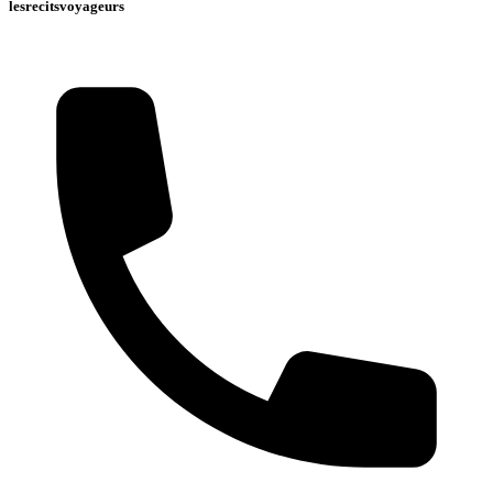
lesrecitsvoyageurs