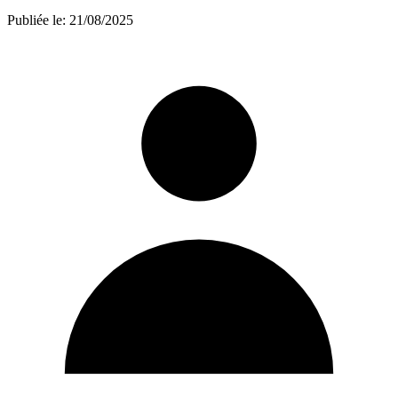
Publiée le:
21/08/2025