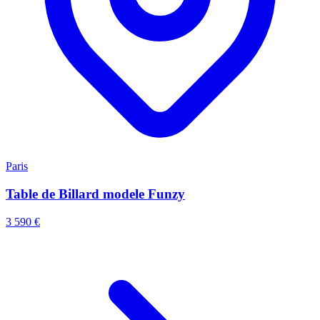
Paris
Table de Billard modele Funzy
3 590 €