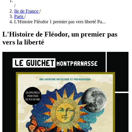
/
Ile de France
/
Paris
/
L'Histoire Fléodor 1 premier pas vers liberté Pa...
L'Histoire de Fléodor, un premier pas
vers la liberté