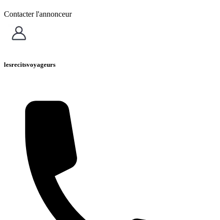
Contacter l'annonceur
lesrecitsvoyageurs