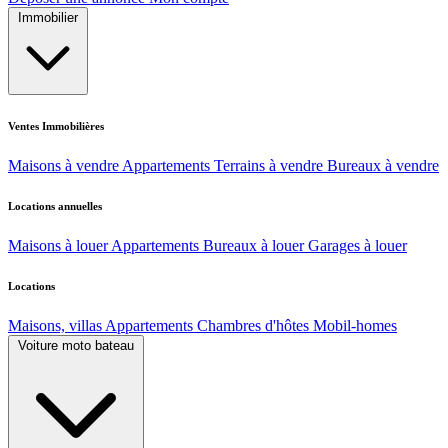
Immobilier
Ventes Immobilières
Maisons à vendre
Appartements
Terrains à vendre
Bureaux à vendre
Locations annuelles
Maisons à louer
Appartements
Bureaux à louer
Garages à louer
Locations
Maisons, villas
Appartements
Chambres d'hôtes
Mobil-homes
Voiture moto bateau