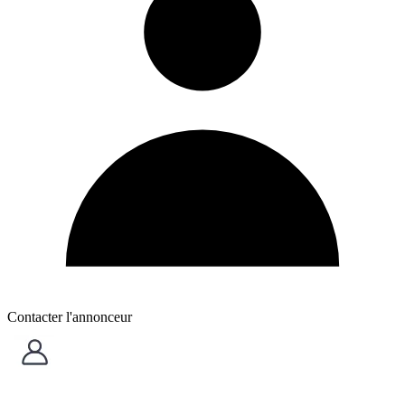
Contacter l'annonceur