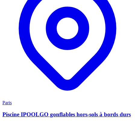
Paris
Piscine IPOOLGO gonflables hors-sols à bords durs