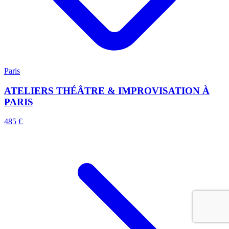
Paris
ATELIERS THÉÂTRE & IMPROVISATION À
PARIS
485 €