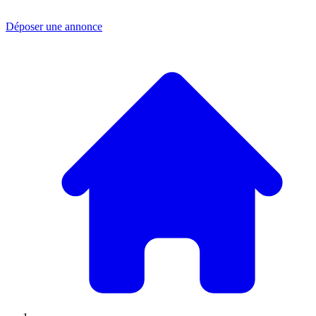
Déposer une annonce