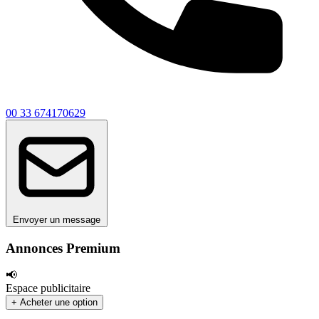
00 33 674170629
Envoyer un message
Annonces Premium
📢
Espace publicitaire
+ Acheter une option