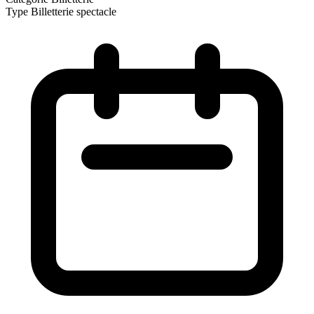
Type
Billetterie spectacle