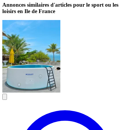
Annonces similaires d'articles pour le sport ou les
loisirs en Ile de France