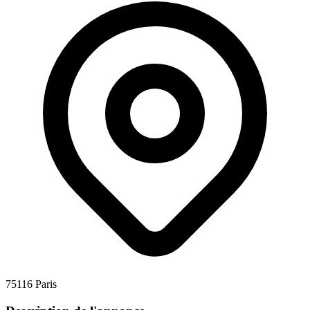
75116 Paris