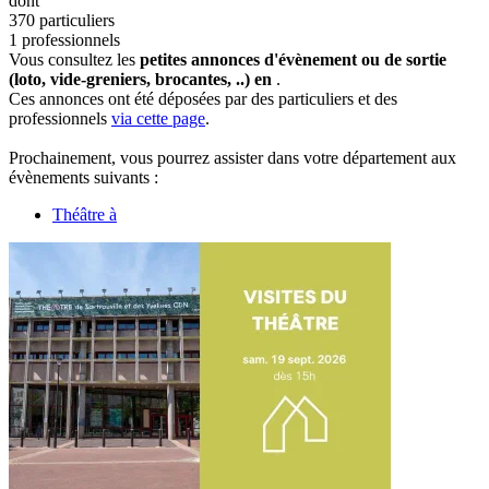
dont
370 particuliers
1 professionnels
Vous consultez les
petites annonces d'évènement ou de sortie
(loto, vide-greniers, brocantes, ..) en
.
Ces annonces ont été déposées par des particuliers et des
professionnels
via cette page
.
Prochainement, vous pourrez assister dans votre département aux
évènements suivants :
Théâtre à