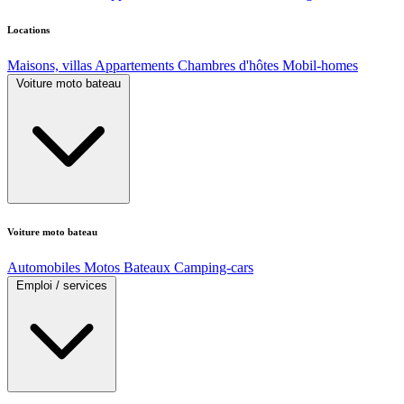
Locations
Maisons, villas
Appartements
Chambres d'hôtes
Mobil-homes
Voiture moto bateau
Voiture moto bateau
Automobiles
Motos
Bateaux
Camping-cars
Emploi / services