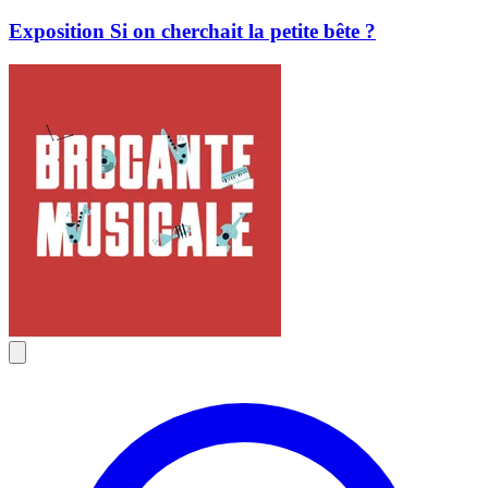
Exposition Si on cherchait la petite bête ?