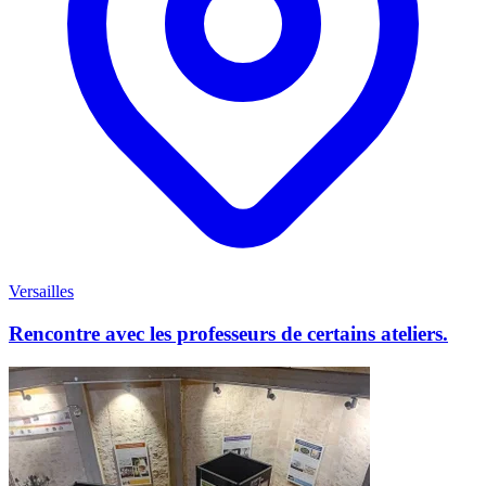
Versailles
Rencontre avec les professeurs de certains ateliers.