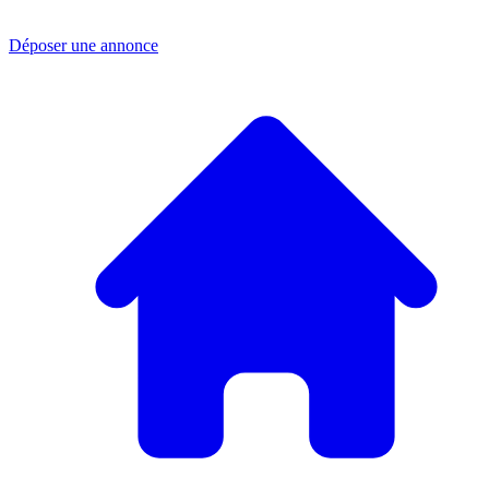
Déposer une annonce