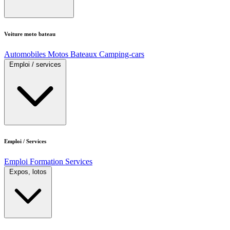
Voiture moto bateau
Automobiles
Motos
Bateaux
Camping-cars
Emploi / services
Emploi / Services
Emploi
Formation
Services
Expos, lotos