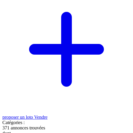
proposer un loto
Vendre
Catégories :
371
annonces trouvées