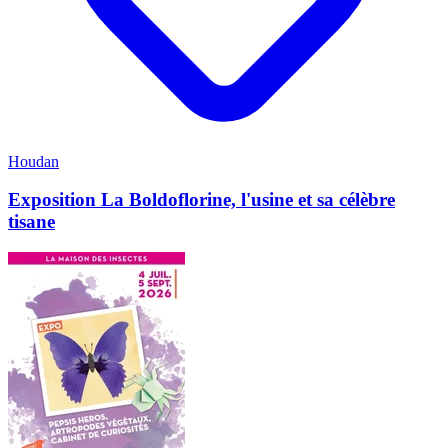
Houdan
Exposition La Boldoflorine, l'usine et sa célèbre
tisane