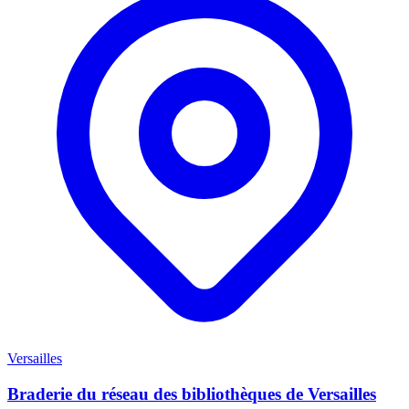
Versailles
Braderie du réseau des bibliothèques de Versailles