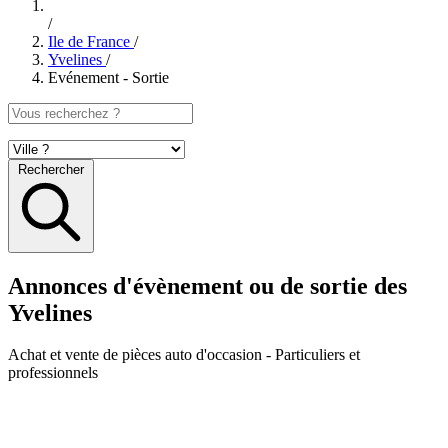
/
Ile de France
/
Yvelines
/
Evénement - Sortie
Rechercher
Annonces d'évènement ou de sortie des
Yvelines
Achat et vente de pièces auto d'occasion
- Particuliers et
professionnels