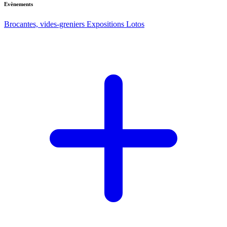
Evènements
Brocantes, vides-greniers
Expositions
Lotos