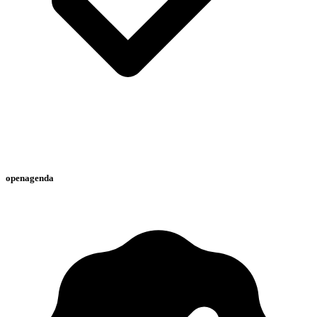
openagenda