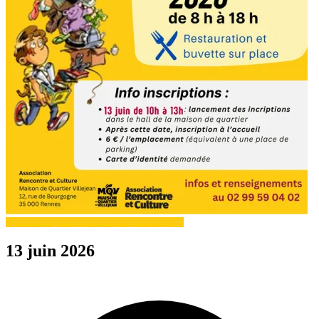
13 juin 2026