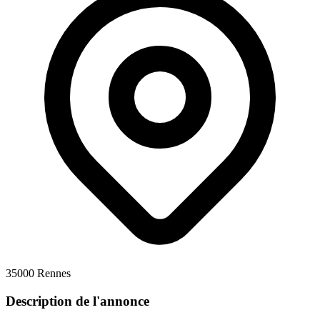
35000 Rennes
Description de l'annonce