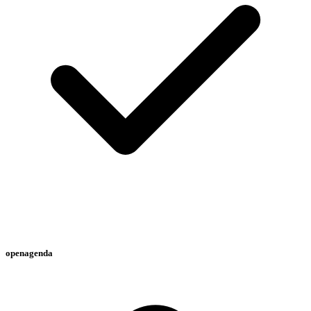
openagenda