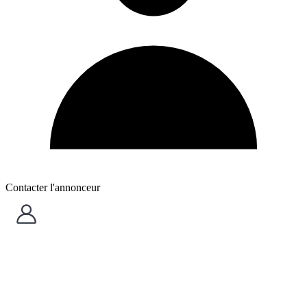
Contacter l'annonceur