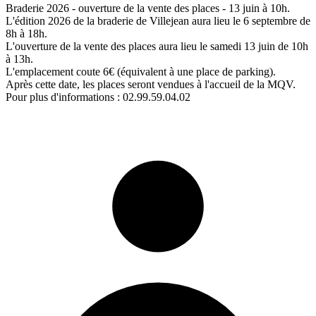
Braderie 2026 - ouverture de la vente des places - 13 juin à 10h.
L'édition 2026 de la braderie de Villejean aura lieu le 6 septembre de
8h à 18h.
L'ouverture de la vente des places aura lieu le samedi 13 juin de 10h
à 13h.
L'emplacement coute 6€ (équivalent à une place de parking).
Après cette date, les places seront vendues à l'accueil de la MQV.
Pour plus d'informations : 02.99.59.04.02