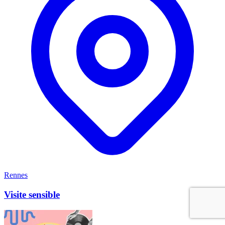
Rennes
Visite sensible