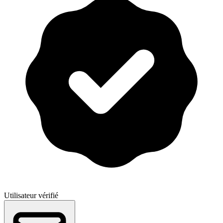
Utilisateur vérifié