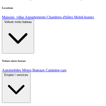
Locations
Maisons, villas
Appartements
Chambres d'hôtes
Mobil-homes
Voiture moto bateau
Voiture moto bateau
Automobiles
Motos
Bateaux
Camping-cars
Emploi / services