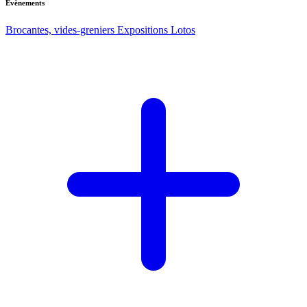
Evènements
Brocantes, vides-greniers
Expositions
Lotos