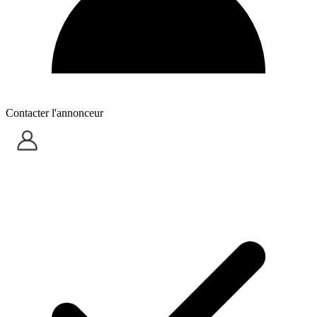
Contacter l'annonceur