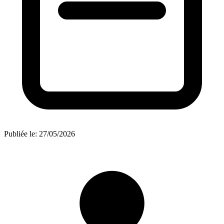
Publiée le:
27/05/2026