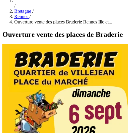
/
Bretagne
/
Rennes
/
Ouverture vente des places Braderie Rennes Ille et...
Ouverture vente des places de Braderie