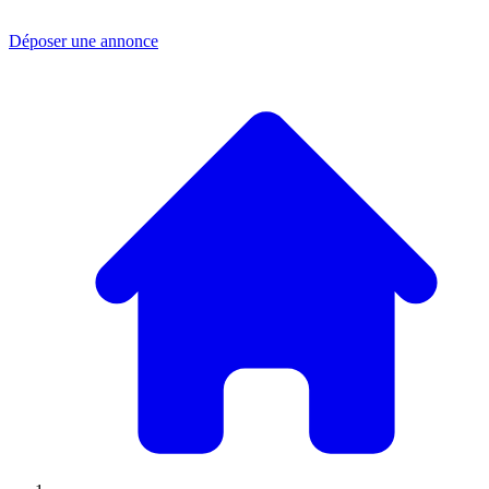
Déposer une annonce