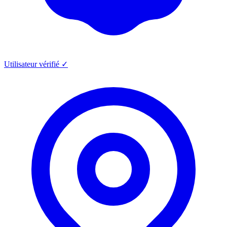
Utilisateur vérifié ✓