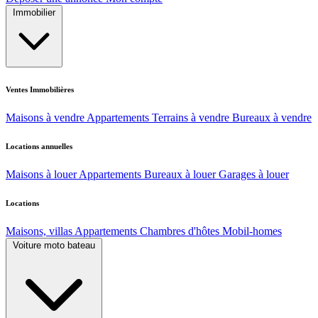
Immobilier
Ventes Immobilières
Maisons à vendre
Appartements
Terrains à vendre
Bureaux à vendre
Locations annuelles
Maisons à louer
Appartements
Bureaux à louer
Garages à louer
Locations
Maisons, villas
Appartements
Chambres d'hôtes
Mobil-homes
Voiture moto bateau