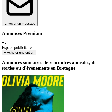
Envoyer un message
Annonces Premium
📢
Espace publicitaire
+ Acheter une option
Annonces similaires de rencontres amicales, de
sorties ou d'évènements en Bretagne