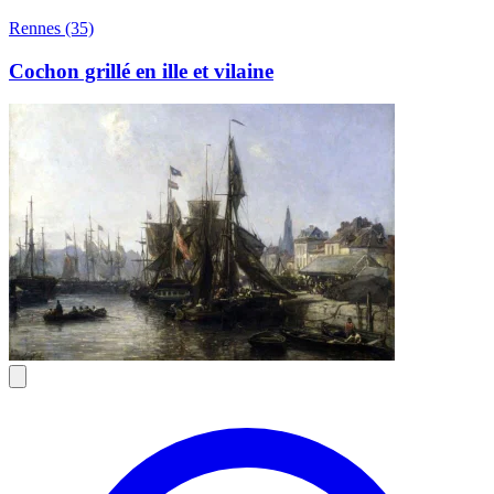
Rennes (35)
Cochon grillé en ille et vilaine