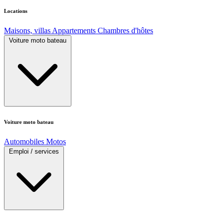
Locations
Maisons, villas
Appartements
Chambres d'hôtes
Voiture moto bateau
Voiture moto bateau
Automobiles
Motos
Emploi / services