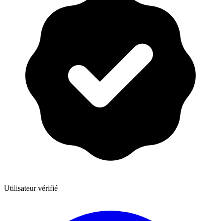
Utilisateur vérifié