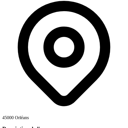
45000 Orléans