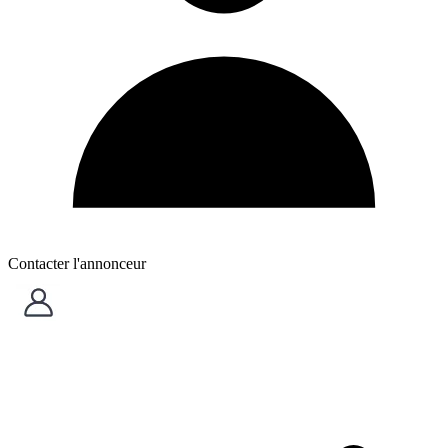
Contacter l'annonceur