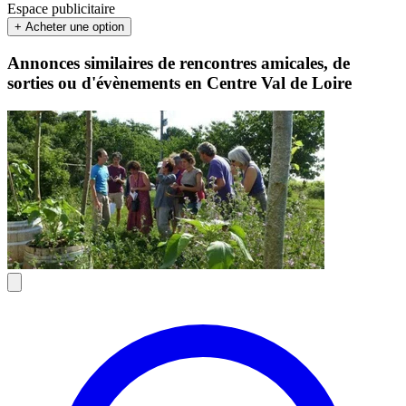
Espace publicitaire
+ Acheter une option
Annonces similaires de rencontres amicales, de
sorties ou d'évènements en Centre Val de Loire