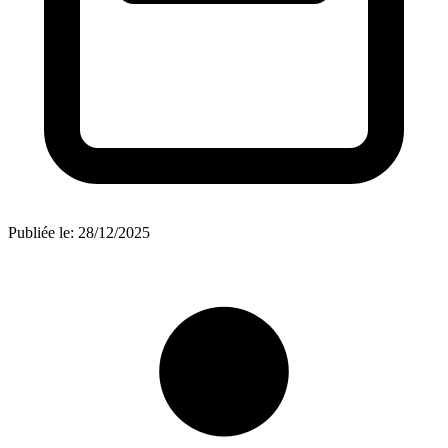
Publiée le:
28/12/2025