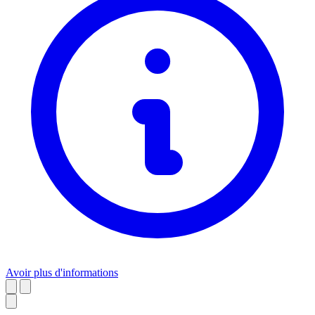
Avoir plus d'informations