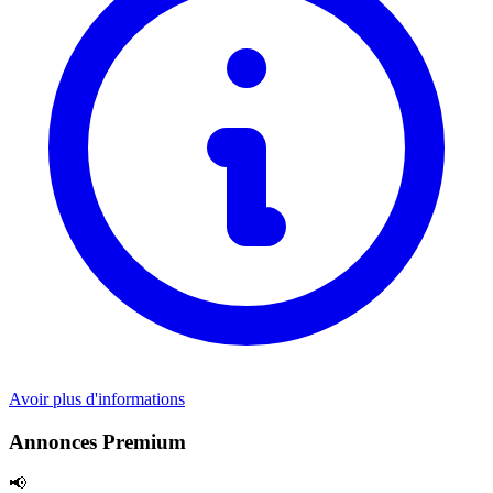
Avoir plus d'informations
Annonces Premium
📢