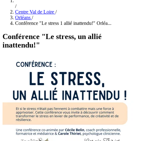
/
Centre Val de Loire
/
Orléans
/
Conférence "Le stress 1 allié inattendu!" Orléa...
Conférence "Le stress, un allié
inattendu!"