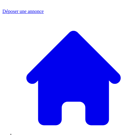
Déposer une annonce