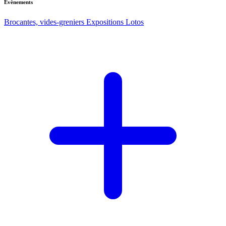
Evènements
Brocantes, vides-greniers
Expositions
Lotos