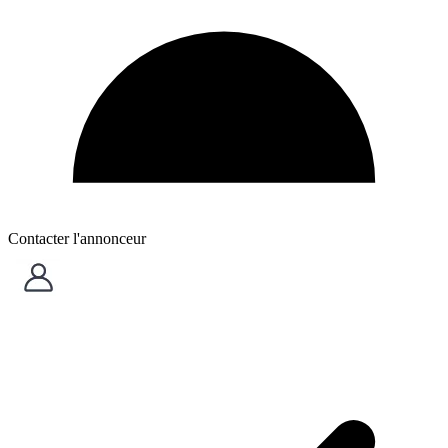
Contacter l'annonceur