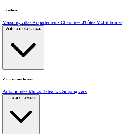
Locations
Maisons, villas
Appartements
Chambres d'hôtes
Mobil-homes
Voiture moto bateau
Voiture moto bateau
Automobiles
Motos
Bateaux
Camping-cars
Emploi / services