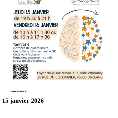
15 janvier 2026