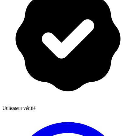
Utilisateur vérifié