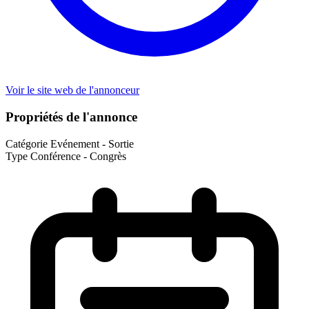
Voir le site web de l'annonceur
Propriétés de l'annonce
Catégorie
Evénement - Sortie
Type
Conférence - Congrès