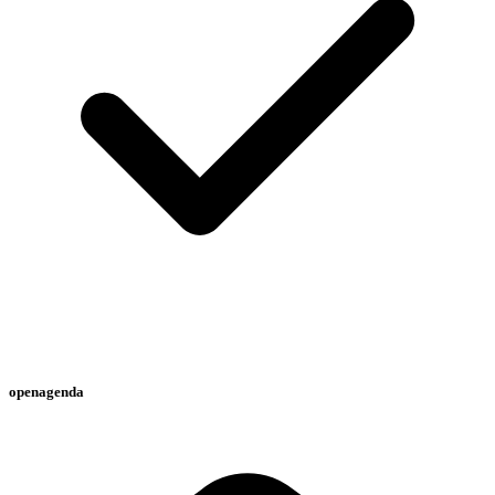
openagenda