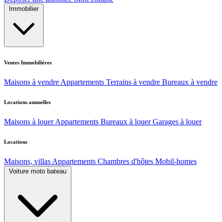
Immobilier
Ventes Immobilières
Maisons à vendre
Appartements
Terrains à vendre
Bureaux à vendre
Locations annuelles
Maisons à louer
Appartements
Bureaux à louer
Garages à louer
Locations
Maisons, villas
Appartements
Chambres d'hôtes
Mobil-homes
Voiture moto bateau