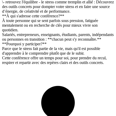
\- retrouvez l'équilibre - le stress comme tremplin et allié : Découvrez
des outils concrets pour dompter votre stress et en faire une source
d’énergie, de créativité et de performance.
**À qui s'adresse cette conférence?**
À toute personne qui se sent parfois sous pression, fatiguée
mentalement ou en recherche de clés pour mieux vivre son
quotidien.
Salariés, entrepreneurs, enseignants, étudiants, parents, indépendants
ou personnes en transition : **chacun peut s'y reconnaître.**
**Pourquoi y participer?**
Parce que le stress fait partie de la vie, mais qu'il est possible
d'apprendre à le comprendre plutôt que de le subir.
Cette conférence offre un temps pour soi, pour prendre du recul,
respirer et repartir avec des repères clairs et des outils concrets.