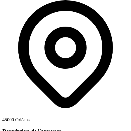
45000 Orléans