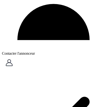
Contacter l'annonceur