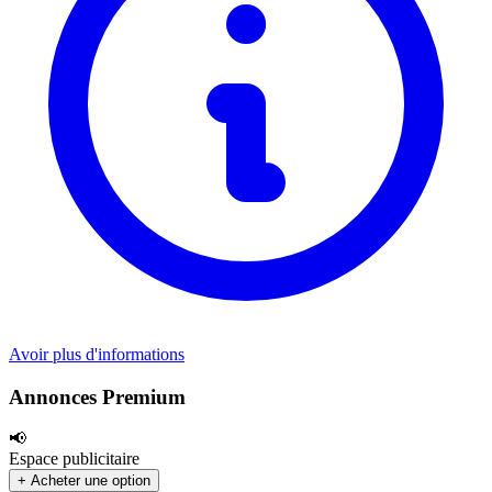
Avoir plus d'informations
Annonces Premium
📢
Espace publicitaire
+ Acheter une option