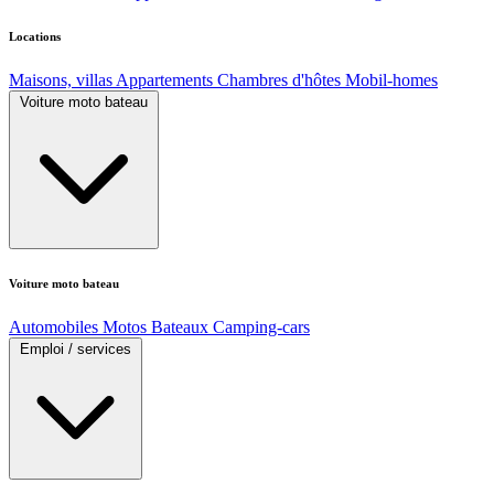
Locations
Maisons, villas
Appartements
Chambres d'hôtes
Mobil-homes
Voiture moto bateau
Voiture moto bateau
Automobiles
Motos
Bateaux
Camping-cars
Emploi / services