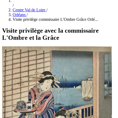
/
Centre Val de Loire
/
Orléans
/
Visite privilège commissaire L'Ombre Grâce Orlé...
Visite privilège avec la commissaire
L'Ombre et la Grâce