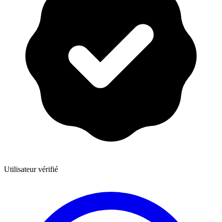
Utilisateur vérifié