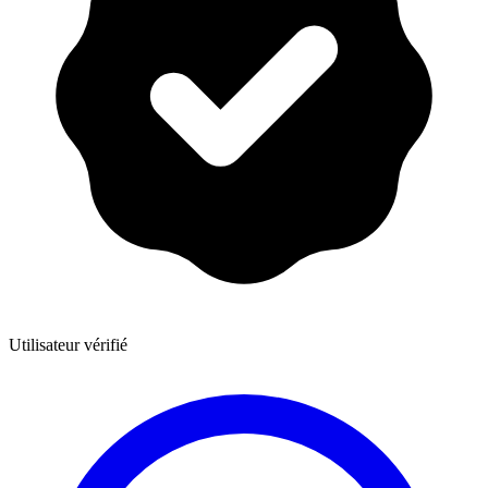
Utilisateur vérifié