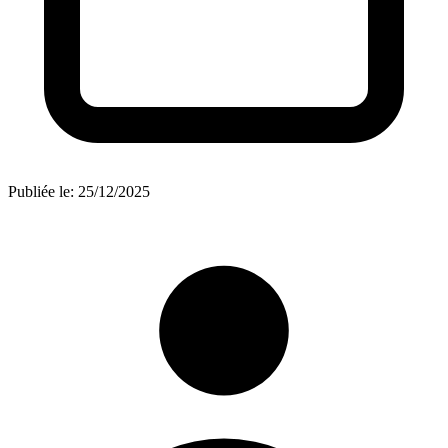
Publiée le:
25/12/2025