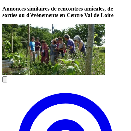
Annonces similaires de rencontres amicales, de
sorties ou d'évènements en Centre Val de Loire