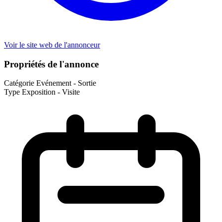
Voir le site web de l'annonceur
Propriétés de l'annonce
Catégorie
Evénement - Sortie
Type
Exposition - Visite