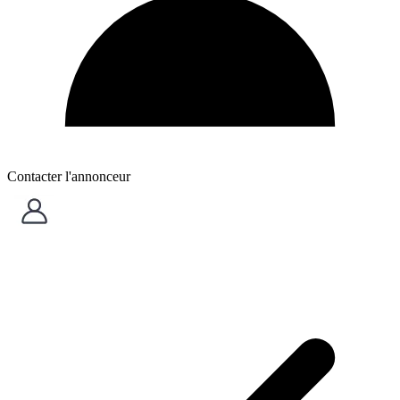
Contacter l'annonceur