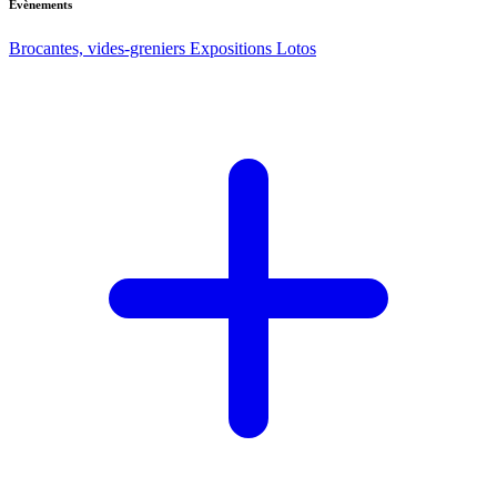
Evènements
Brocantes, vides-greniers
Expositions
Lotos