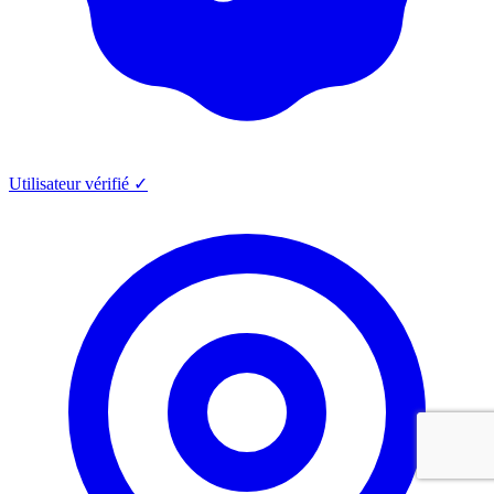
Utilisateur vérifié ✓