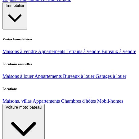
Immobilier
Ventes Immobilières
Maisons à vendre
Appartements
Terrains à vendre
Bureaux à vendre
Locations annuelles
Maisons à louer
Appartements
Bureaux à louer
Garages à louer
Locations
Maisons, villas
Appartements
Chambres d'hôtes
Mobil-homes
Voiture moto bateau