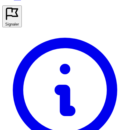
Signaler