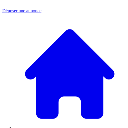
Déposer une annonce