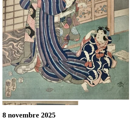
8 novembre 2025