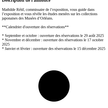
Description de l'annonce
Mathilde Rétif, commissaire de l’exposition, vous guide dans
l’exposition et vous révèle les études menées sur les collections
japonaises des Musées d’Orléans.
**Calendrier d'ouverture des réservations**
* Septembre et octobre : ouverture des réservations le 29 août 2025
* Novembre et décembre : ouverture des réservations le 17 octobre
2025
* Janvier et février : ouverture des réservations le 15 décembre 2025