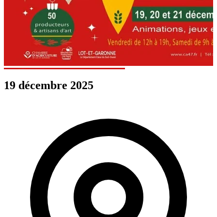
19 décembre 2025