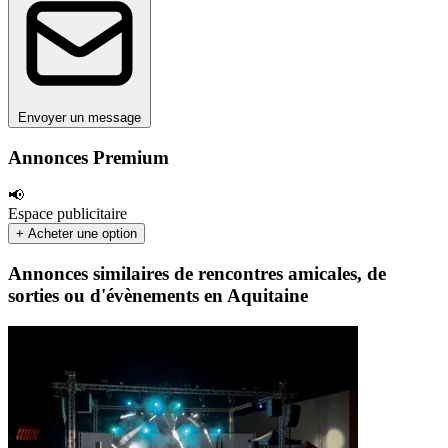
Envoyer un message
Annonces Premium
📢
Espace publicitaire
+ Acheter une option
Annonces similaires de rencontres amicales, de
sorties ou d'évènements en Aquitaine