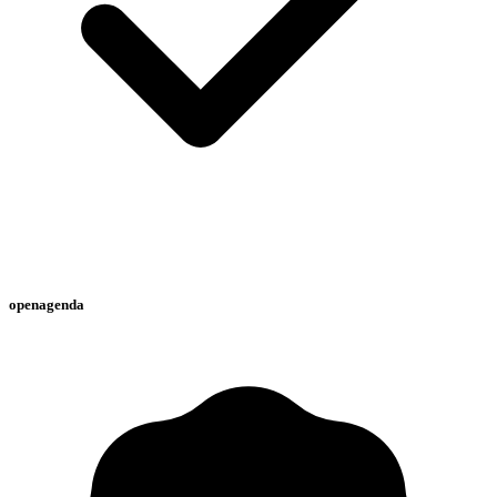
openagenda