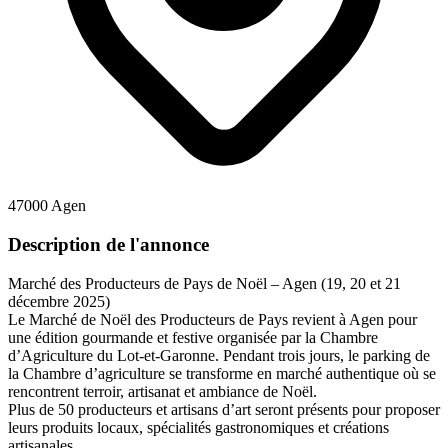
47000 Agen
Description de l'annonce
Marché des Producteurs de Pays de Noël – Agen (19, 20 et 21
décembre 2025)
Le Marché de Noël des Producteurs de Pays revient à Agen pour
une édition gourmande et festive organisée par la Chambre
d’Agriculture du Lot-et-Garonne. Pendant trois jours, le parking de
la Chambre d’agriculture se transforme en marché authentique où se
rencontrent terroir, artisanat et ambiance de Noël.
Plus de 50 producteurs et artisans d’art seront présents pour proposer
leurs produits locaux, spécialités gastronomiques et créations
artisanales.