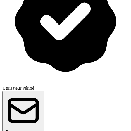
Utilisateur vérifié