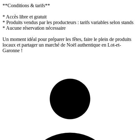
**Conditions & tarifs**
* Accès libre et gratuit
* Produits vendus par les producteurs : tarifs variables selon stands
* Aucune réservation nécessaire
Un moment idéal pour préparer les fêtes, faire le plein de produits
locaux et partager un marché de Noël authentique en Lot-et-
Garonne !