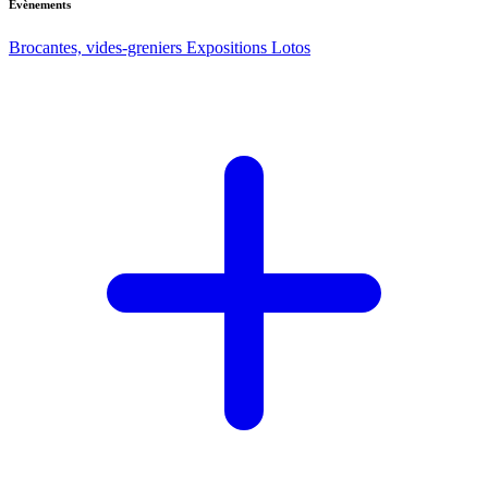
Evènements
Brocantes, vides-greniers
Expositions
Lotos