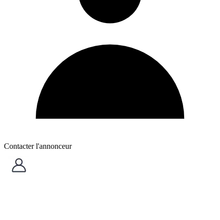
Contacter l'annonceur