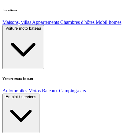
Locations
Maisons, villas
Appartements
Chambres d'hôtes
Mobil-homes
Voiture moto bateau
Voiture moto bateau
Automobiles
Motos
Bateaux
Camping-cars
Emploi / services