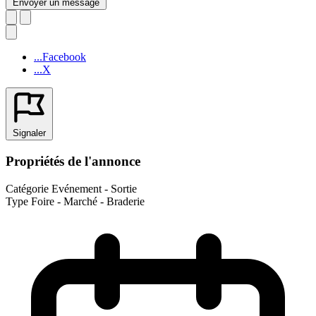
Envoyer un message
...Facebook
...X
Signaler
Propriétés de l'annonce
Catégorie
Evénement - Sortie
Type
Foire - Marché - Braderie