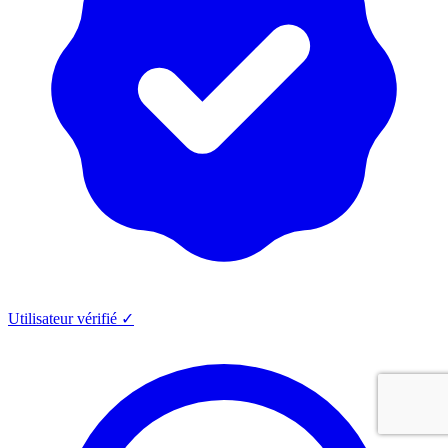
Utilisateur vérifié ✓