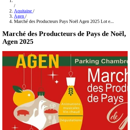
/
Aquitaine
/
Agen
/
Marché des Producteurs Pays Noël Agen 2025 Lot e...
Marché des Producteurs de Pays de Noël,
Agen 2025