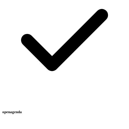
openagenda