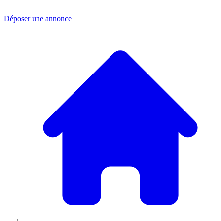
Déposer une annonce