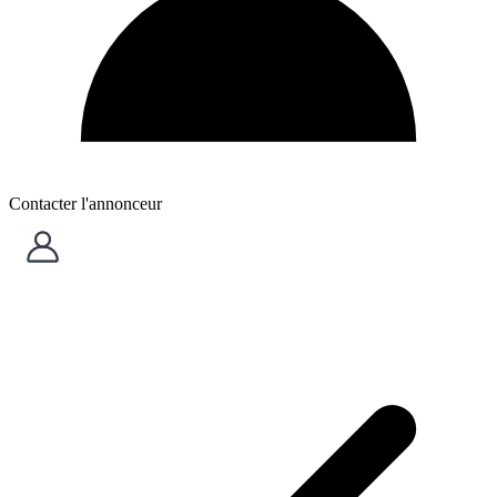
Contacter l'annonceur