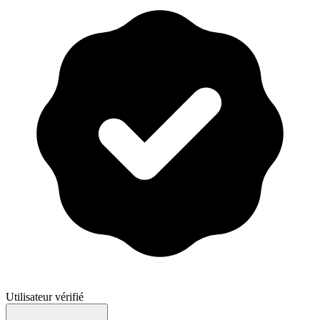
Utilisateur vérifié