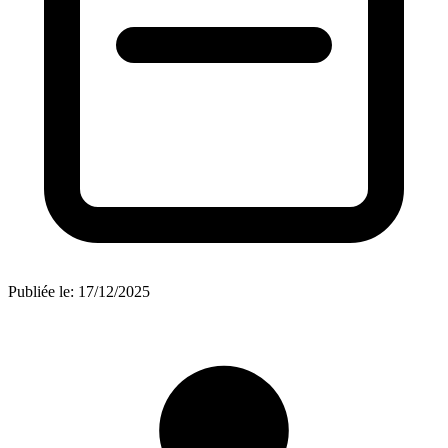
Publiée le:
17/12/2025