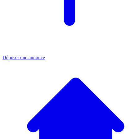
Déposer une annonce