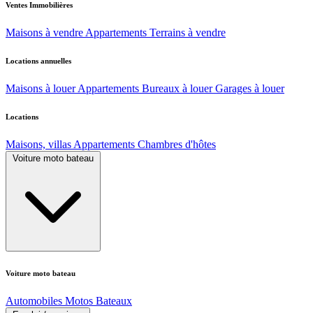
Ventes Immobilières
Maisons à vendre
Appartements
Terrains à vendre
Locations annuelles
Maisons à louer
Appartements
Bureaux à louer
Garages à louer
Locations
Maisons, villas
Appartements
Chambres d'hôtes
Voiture moto bateau
Voiture moto bateau
Automobiles
Motos
Bateaux