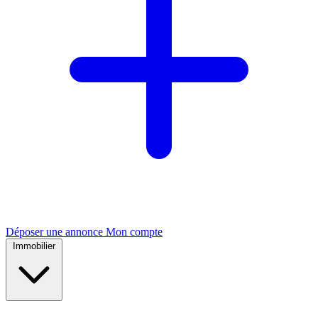
Déposer une annonce
Mon compte
Immobilier