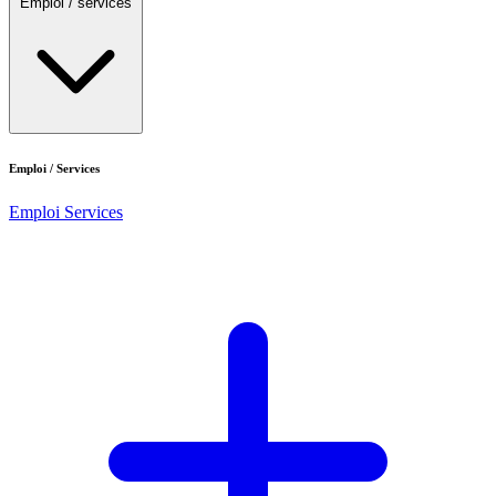
Emploi / services
Emploi / Services
Emploi
Services