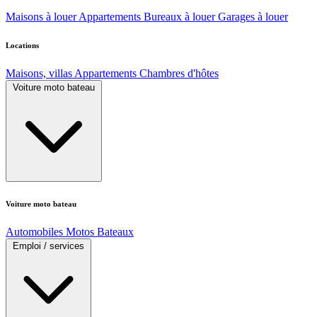
Maisons à louer
Appartements
Bureaux à louer
Garages à louer
Locations
Maisons, villas
Appartements
Chambres d'hôtes
Voiture moto bateau
Voiture moto bateau
Automobiles
Motos
Bateaux
Emploi / services