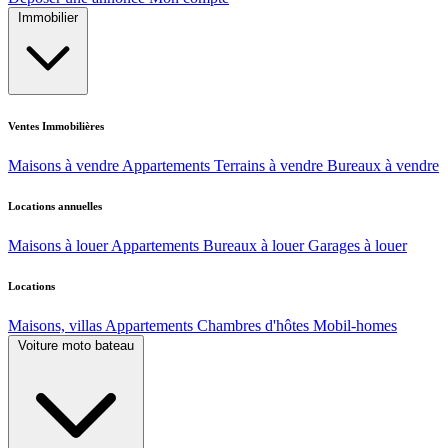
Immobilier
Ventes Immobilières
Maisons à vendre
Appartements
Terrains à vendre
Bureaux à vendre
Locations annuelles
Maisons à louer
Appartements
Bureaux à louer
Garages à louer
Locations
Maisons, villas
Appartements
Chambres d'hôtes
Mobil-homes
Voiture moto bateau