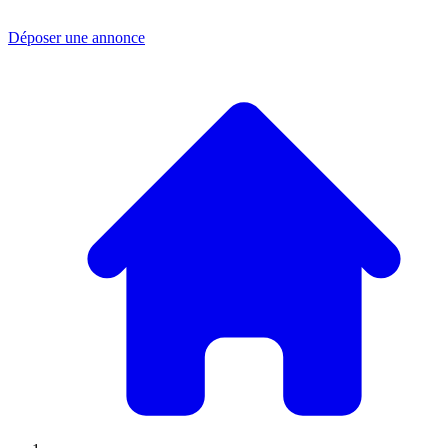
Déposer une annonce