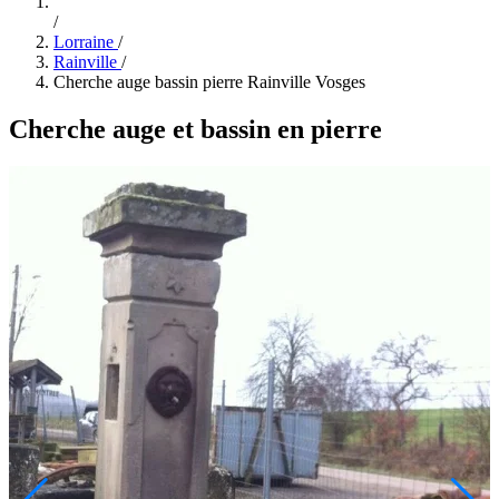
/
Lorraine
/
Rainville
/
Cherche auge bassin pierre Rainville Vosges
Cherche auge et bassin en pierre