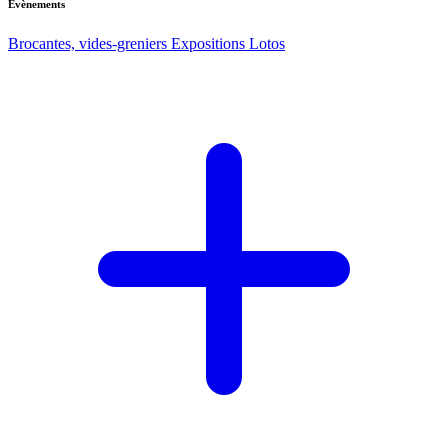
Evènements
Brocantes, vides-greniers
Expositions
Lotos