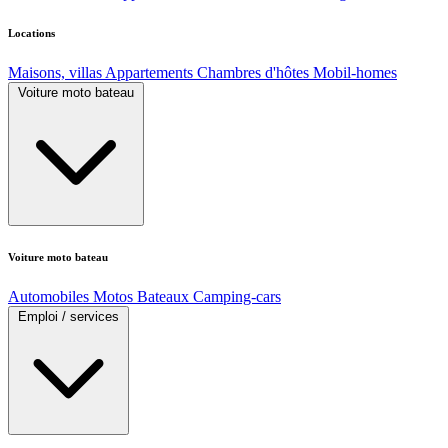
Locations
Maisons, villas
Appartements
Chambres d'hôtes
Mobil-homes
Voiture moto bateau
Voiture moto bateau
Automobiles
Motos
Bateaux
Camping-cars
Emploi / services