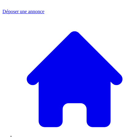
Déposer une annonce