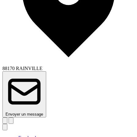
88170 RAINVILLE
Envoyer un message