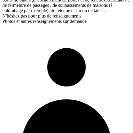
de fermeture de passages , de soubassements de maisons (à
colombage par exemple) ,de retenue d'eau ou de talus....
N'hésitez pas pour plus de renseignements.
Photos et autres renseignements sur demande