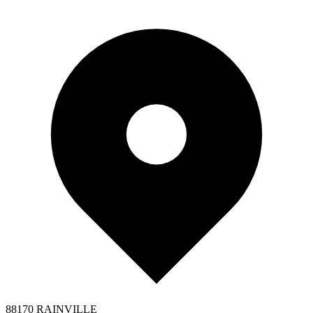
88170 RAINVILLE