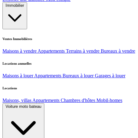
Immobilier
Ventes Immobilières
Maisons à vendre
Appartements
Terrains à vendre
Bureaux à vendre
Locations annuelles
Maisons à louer
Appartements
Bureaux à louer
Garages à louer
Locations
Maisons, villas
Appartements
Chambres d'hôtes
Mobil-homes
Voiture moto bateau