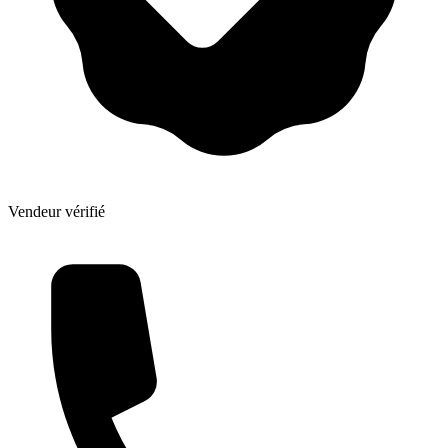
Vendeur vérifié