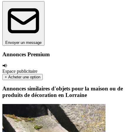
Envoyer un message
Annonces Premium
📢
Espace publicitaire
+ Acheter une option
Annonces similaires d'objets pour la maison ou de
produits de décoration en Lorraine