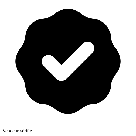
Vendeur vérifié