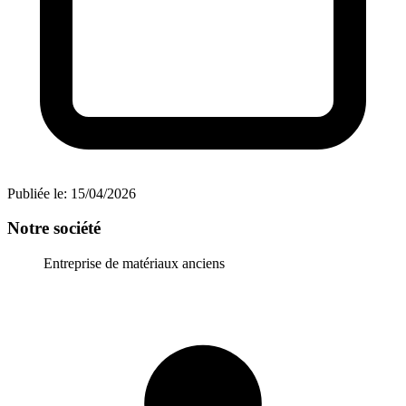
Publiée le:
15/04/2026
Notre société
Entreprise de matériaux anciens