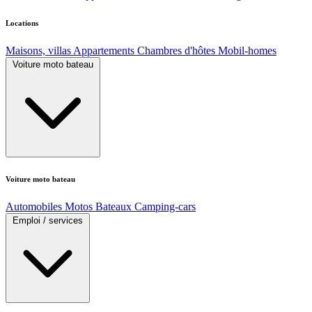
Locations
Maisons, villas
Appartements
Chambres d'hôtes
Mobil-homes
Voiture moto bateau
Voiture moto bateau
Automobiles
Motos
Bateaux
Camping-cars
Emploi / services