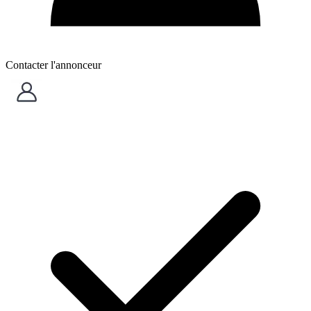
Contacter l'annonceur