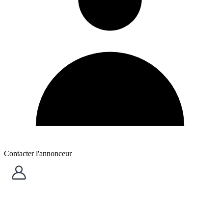
Contacter l'annonceur