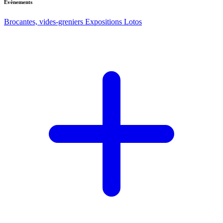
Evènements
Brocantes, vides-greniers
Expositions
Lotos