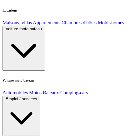
Locations
Maisons, villas
Appartements
Chambres d'hôtes
Mobil-homes
Voiture moto bateau
Voiture moto bateau
Automobiles
Motos
Bateaux
Camping-cars
Emploi / services