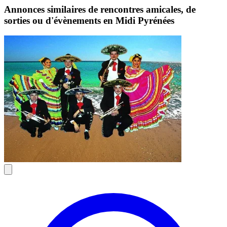
Annonces similaires de rencontres amicales, de
sorties ou d'évènements en Midi Pyrénées