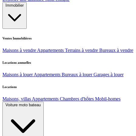
Immobilier
Ventes Immobilières
Maisons à vendre
Appartements
Terrains à vendre
Bureaux à vendre
Locations annuelles
Maisons à louer
Appartements
Bureaux à louer
Garages à louer
Locations
Maisons, villas
Appartements
Chambres d'hôtes
Mobil-homes
Voiture moto bateau