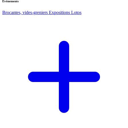
Evènements
Brocantes, vides-greniers
Expositions
Lotos