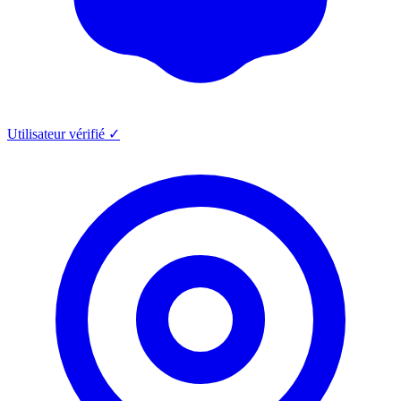
Utilisateur vérifié ✓