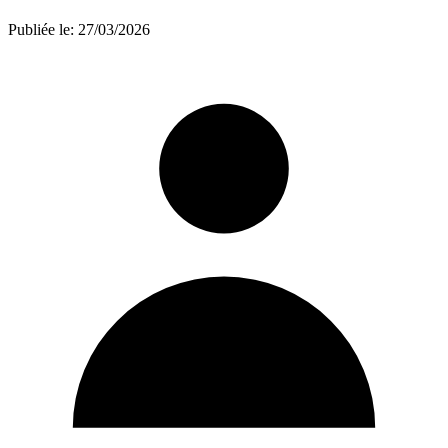
Publiée le:
27/03/2026