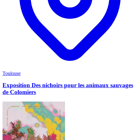
Toulouse
Exposition Des nichoirs pour les animaux sauvages
de Colomiers