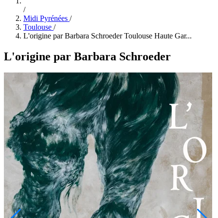
/
Midi Pyrénées
/
Toulouse
/
L'origine par Barbara Schroeder Toulouse Haute Gar...
L'origine par Barbara Schroeder