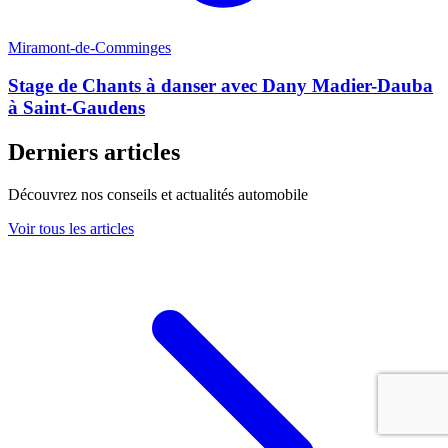
Miramont-de-Comminges
Stage de Chants à danser avec Dany Madier-Dauba
à Saint-Gaudens
Derniers articles
Découvrez nos conseils et actualités automobile
Voir tous les articles