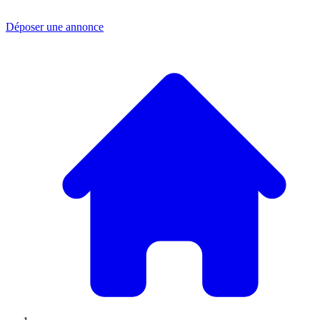
Déposer une annonce