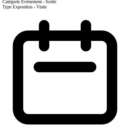
Catégorie
Evénement - Sortie
Type
Exposition - Visite