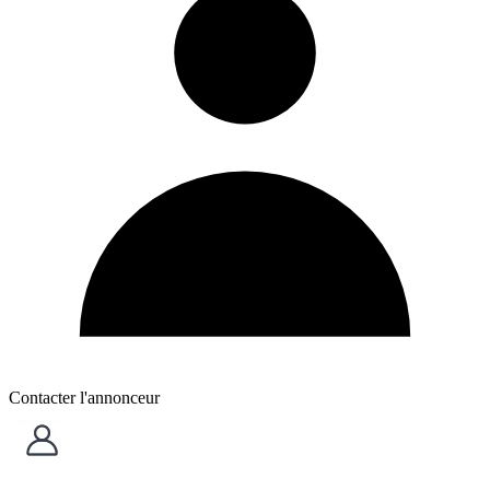
Contacter l'annonceur