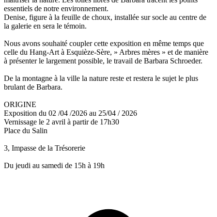
essentiels de notre environnement.
Denise, figure à la feuille de choux, installée sur socle au centre de
la galerie en sera le témoin.
Nous avons souhaité coupler cette exposition en même temps que
celle du Hang-Art à Esquièze-Sère, » Arbres mères » et de manière
à présenter le largement possible, le travail de Barbara Schroeder.
De la montagne à la ville la nature reste et restera le sujet le plus
brulant de Barbara.
ORIGINE
Exposition du 02 /04 /2026 au 25/04 / 2026
Vernissage le 2 avril à partir de 17h30
Place du Salin
3, Impasse de la Trésorerie
Du jeudi au samedi de 15h à 19h