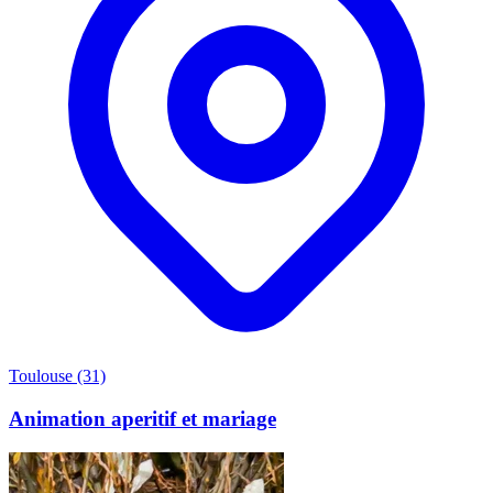
Toulouse (31)
Animation aperitif et mariage