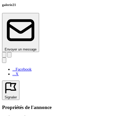
galerie21
Envoyer un message
...Facebook
...X
Signaler
Propriétés de l'annonce