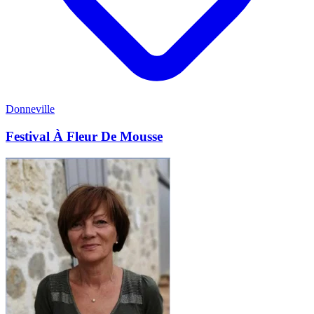
Donneville
Festival À Fleur De Mousse