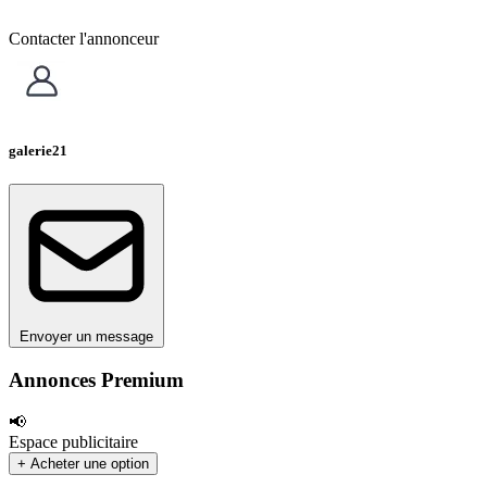
Contacter l'annonceur
galerie21
Envoyer un message
Annonces Premium
📢
Espace publicitaire
+ Acheter une option