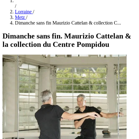
/
Lorraine
/
Metz
/
Dimanche sans fin Maurizio Cattelan & collection C...
Dimanche sans fin. Maurizio Cattelan &
la collection du Centre Pompidou