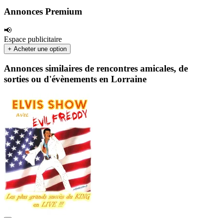
Annonces Premium
📢
Espace publicitaire
+ Acheter une option
Annonces similaires de rencontres amicales, de
sorties ou d'évènements en Lorraine