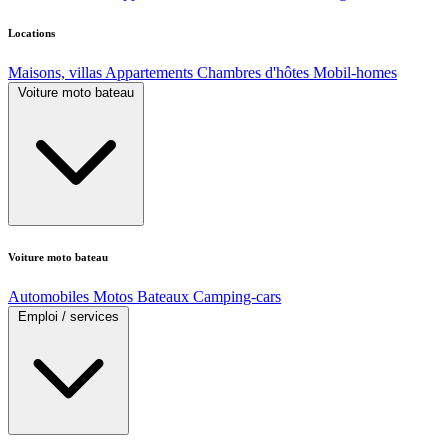
Locations
Maisons, villas
Appartements
Chambres d'hôtes
Mobil-homes
Voiture moto bateau
Voiture moto bateau
Automobiles
Motos
Bateaux
Camping-cars
Emploi / services