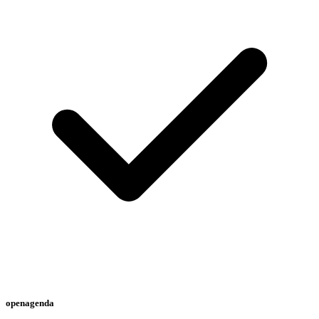
openagenda