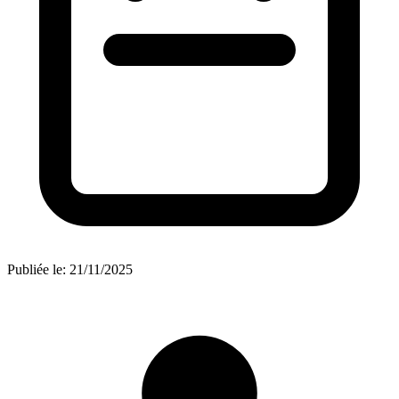
Publiée le:
21/11/2025