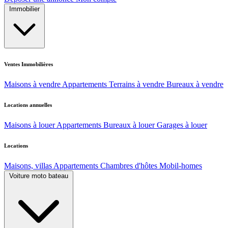
Immobilier
Ventes Immobilières
Maisons à vendre
Appartements
Terrains à vendre
Bureaux à vendre
Locations annuelles
Maisons à louer
Appartements
Bureaux à louer
Garages à louer
Locations
Maisons, villas
Appartements
Chambres d'hôtes
Mobil-homes
Voiture moto bateau