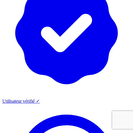
Utilisateur vérifié ✓