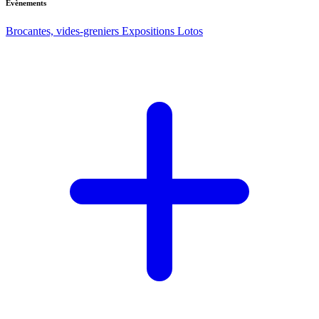
Evènements
Brocantes, vides-greniers
Expositions
Lotos