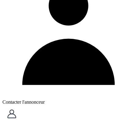
Contacter l'annonceur