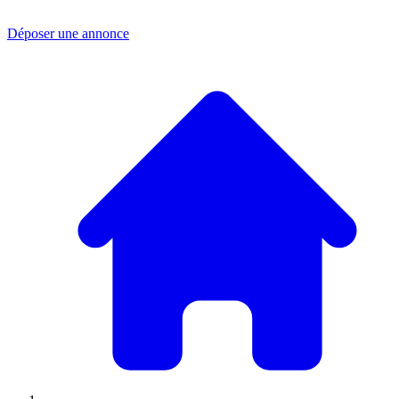
Déposer une annonce