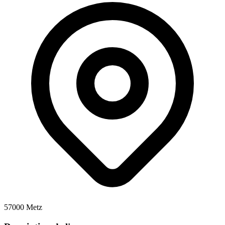
57000 Metz