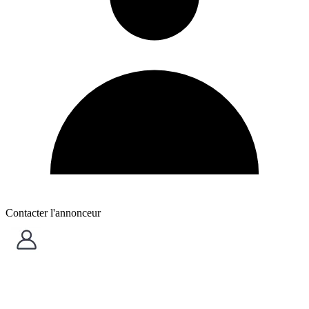
Contacter l'annonceur