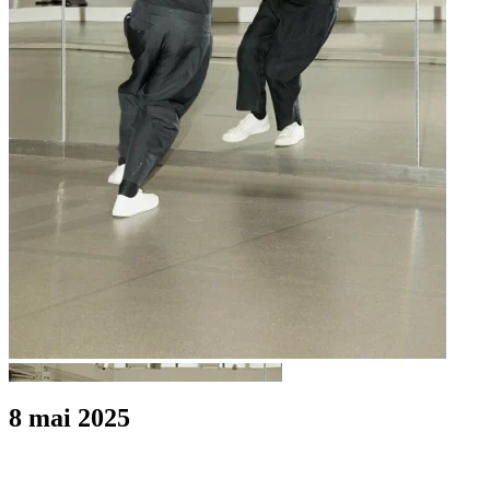
8 mai 2025