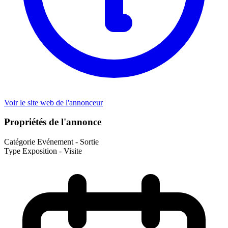
Voir le site web de l'annonceur
Propriétés de l'annonce
Catégorie
Evénement - Sortie
Type
Exposition - Visite