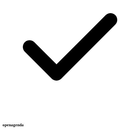
openagenda