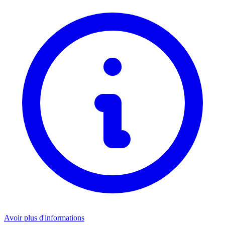
Avoir plus d'informations