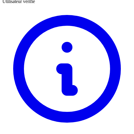
Utilisateur vérifié