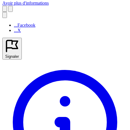
Avoir plus d'informations
...Facebook
...X
Signaler