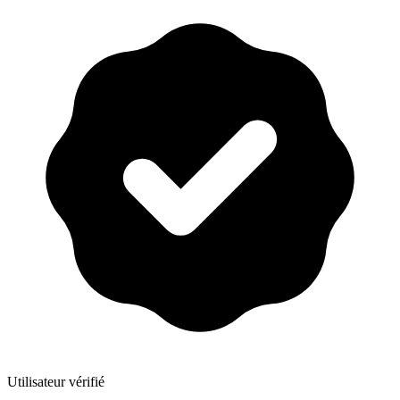
Utilisateur vérifié