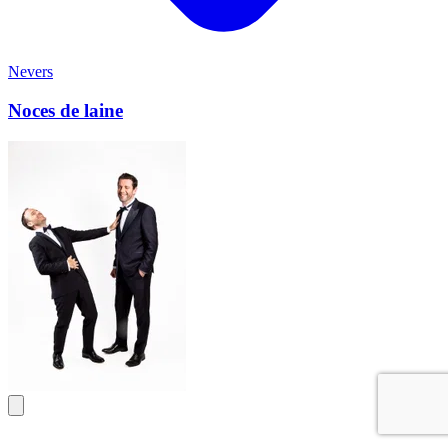
Nevers
Noces de laine