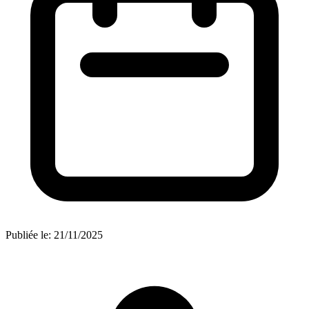
Publiée le:
21/11/2025