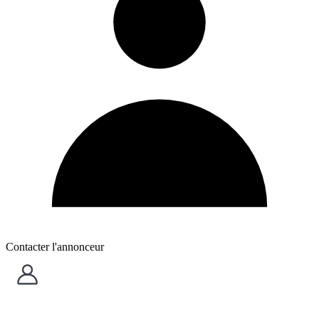
Contacter l'annonceur