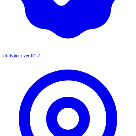
Utilisateur vérifié ✓