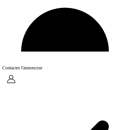
Contacter l'annonceur