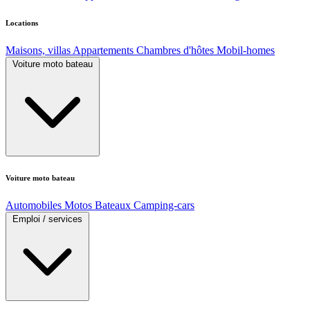
Locations
Maisons, villas
Appartements
Chambres d'hôtes
Mobil-homes
Voiture moto bateau
Voiture moto bateau
Automobiles
Motos
Bateaux
Camping-cars
Emploi / services