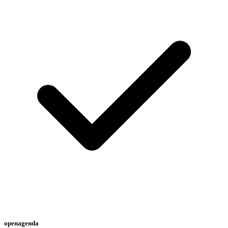
openagenda