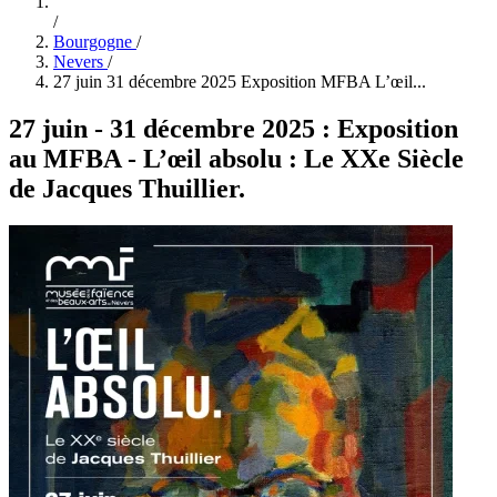
/
Bourgogne
/
Nevers
/
27 juin 31 décembre 2025 Exposition MFBA L’œil...
27 juin - 31 décembre 2025 : Exposition
au MFBA - L’œil absolu : Le XXe Siècle
de Jacques Thuillier.