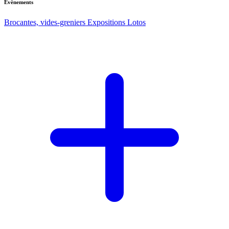
Evènements
Brocantes, vides-greniers
Expositions
Lotos