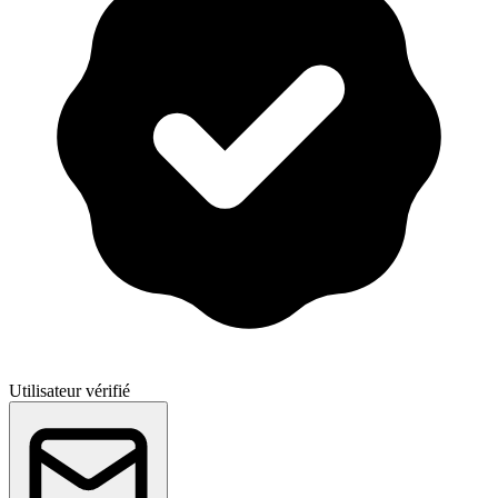
Utilisateur vérifié