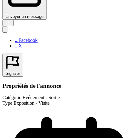
Envoyer un message
...Facebook
...X
Signaler
Propriétés de l'annonce
Catégorie
Evénement - Sortie
Type
Exposition - Visite