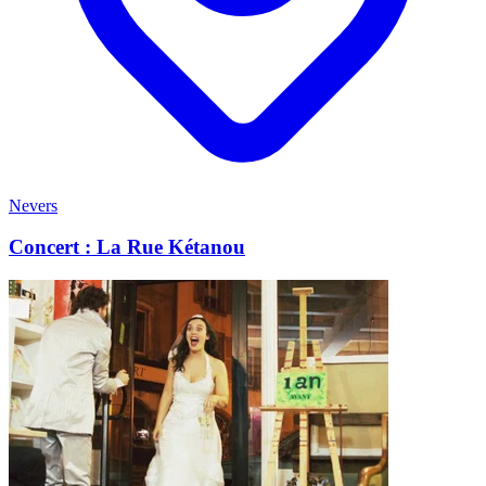
Nevers
Concert : La Rue Kétanou