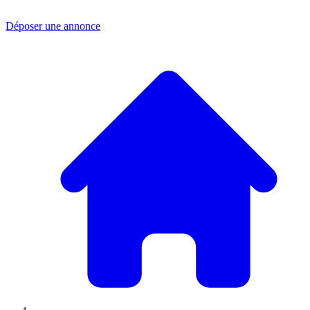
Déposer une annonce