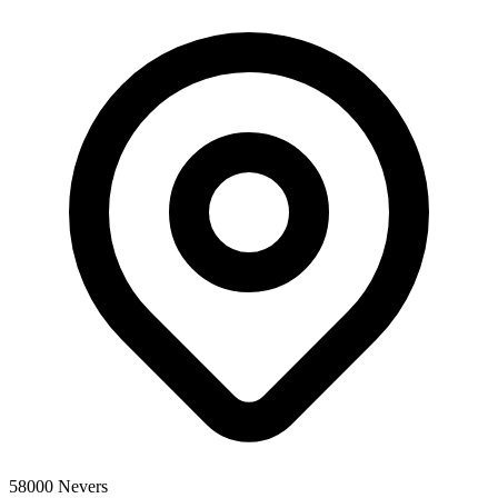
58000 Nevers