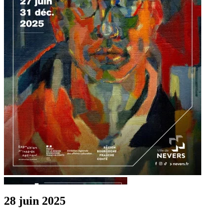
28 juin 2025