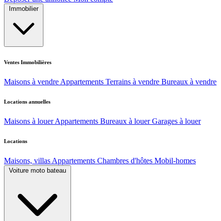
Immobilier
Ventes Immobilières
Maisons à vendre
Appartements
Terrains à vendre
Bureaux à vendre
Locations annuelles
Maisons à louer
Appartements
Bureaux à louer
Garages à louer
Locations
Maisons, villas
Appartements
Chambres d'hôtes
Mobil-homes
Voiture moto bateau