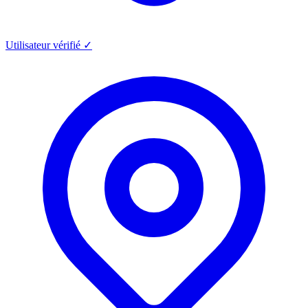
Utilisateur vérifié ✓