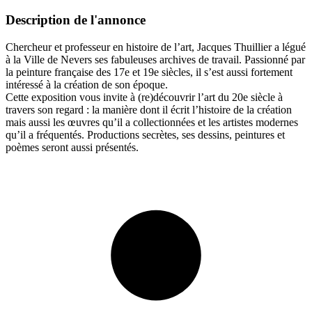
Description de l'annonce
Chercheur et professeur en histoire de l’art, Jacques Thuillier a légué
à la Ville de Nevers ses fabuleuses archives de travail. Passionné par
la peinture française des 17e et 19e siècles, il s’est aussi fortement
intéressé à la création de son époque.
Cette exposition vous invite à (re)découvrir l’art du 20e siècle à
travers son regard : la manière dont il écrit l’histoire de la création
mais aussi les œuvres qu’il a collectionnées et les artistes modernes
qu’il a fréquentés. Productions secrètes, ses dessins, peintures et
poèmes seront aussi présentés.