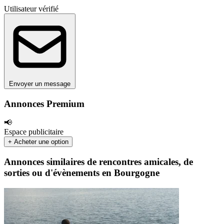
Utilisateur vérifié
Envoyer un message
Annonces Premium
📢
Espace publicitaire
+ Acheter une option
Annonces similaires de rencontres amicales, de
sorties ou d'évènements en Bourgogne