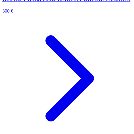
300 €