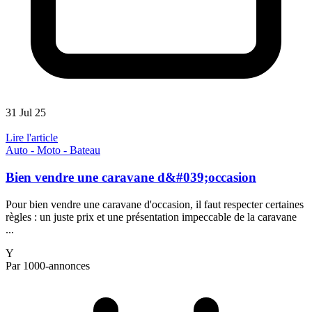
31 Jul 25
Lire l'article
Auto - Moto - Bateau
Bien vendre une caravane d&#039;occasion
Pour bien vendre une caravane d'occasion, il faut respecter certaines
règles : un juste prix et une présentation impeccable de la caravane
...
Y
Par 1000-annonces