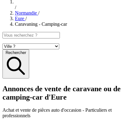
/
Normandie
/
Eure
/
Caravaning - Camping-car
Rechercher
Annonces de vente de caravane ou de
camping-car d'Eure
Achat et vente de pièces auto d'occasion
- Particuliers et
professionnels