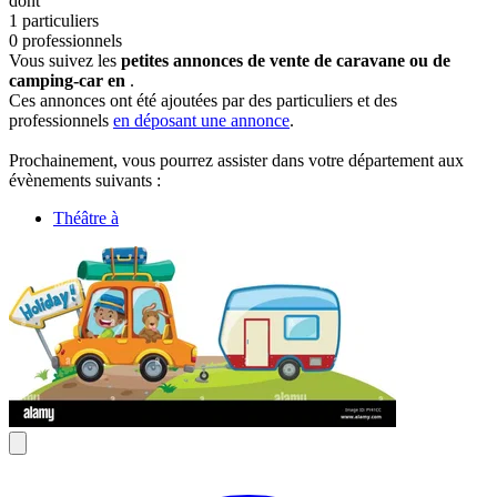
dont
1 particuliers
0 professionnels
Vous suivez les
petites annonces de vente de caravane ou de
camping-car en
.
Ces annonces ont été ajoutées par des particuliers et des
professionnels
en déposant une annonce
.
Prochainement, vous pourrez assister dans votre département aux
évènements suivants :
Théâtre à