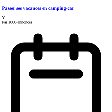
Passer ses vacances en camping-car
Y
Par 1000-annonces