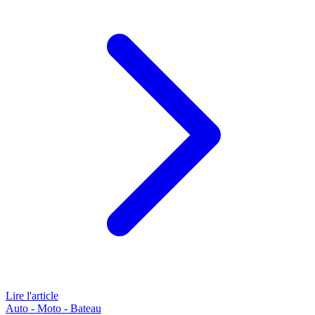
Lire l'article
Auto - Moto - Bateau