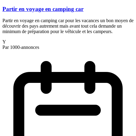
Partir en voyage en camping car
Partir en voyage en camping car pour les vacances un bon moyen de
découvrir des pays autrement mais avant tout cela demande un
minimum de préparation pour le véhicule et les campeurs.
Y
Par 1000-annonces