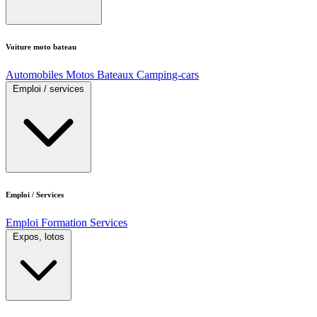
Voiture moto bateau
Automobiles
Motos
Bateaux
Camping-cars
Emploi / services
Emploi / Services
Emploi
Formation
Services
Expos, lotos