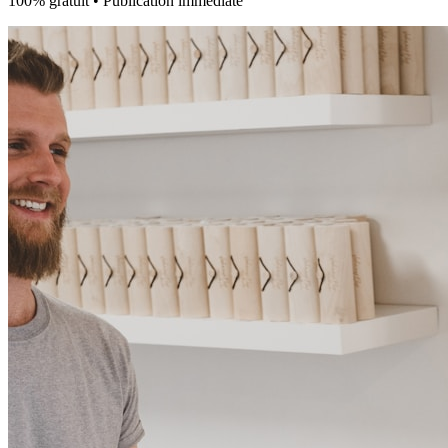
100% gratuit • Publication immédiate