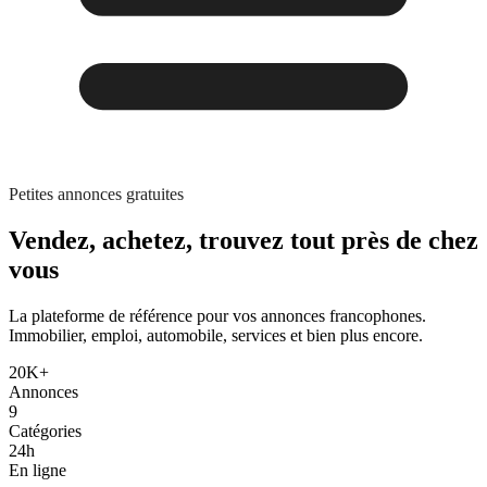
Petites annonces gratuites
Vendez, achetez,
trouvez tout
près de chez
vous
La plateforme de référence pour vos annonces francophones.
Immobilier, emploi, automobile, services et bien plus encore.
20K+
Annonces
9
Catégories
24h
En ligne