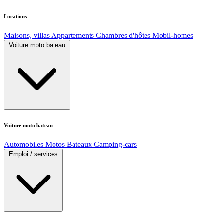
Locations
Maisons, villas
Appartements
Chambres d'hôtes
Mobil-homes
Voiture moto bateau
Voiture moto bateau
Automobiles
Motos
Bateaux
Camping-cars
Emploi / services