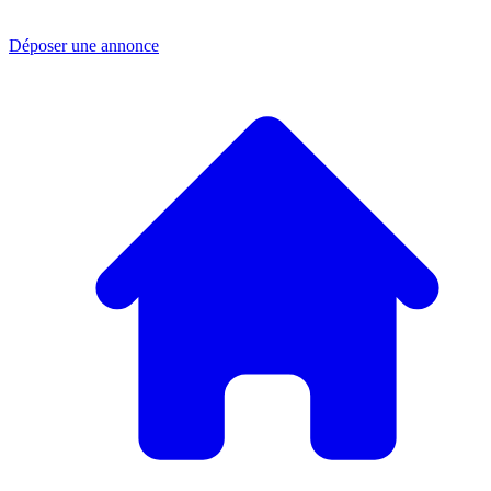
Déposer une annonce