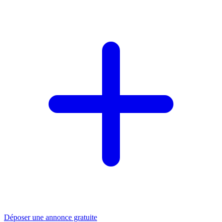
Déposer une annonce gratuite