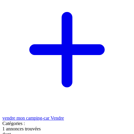
vendre mon camping-car
Vendre
Catégories :
1
annonces trouvées