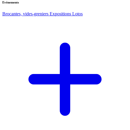
Evènements
Brocantes, vides-greniers
Expositions
Lotos