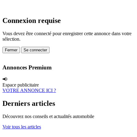
Connexion requise
Vous devez être connecté pour enregistrer cette annonce dans votre
sélection.
Fermer
Se connecter
Annonces Premium
📢
Espace publicitaire
VOTRE ANNONCE ICI ?
Derniers articles
Découvrez nos conseils et actualités automobile
Voir tous les articles