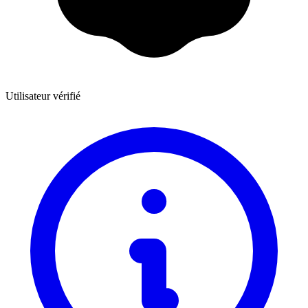
Utilisateur vérifié