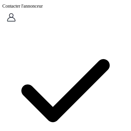
Contacter l'annonceur