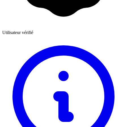
Utilisateur vérifié