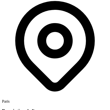
Paris