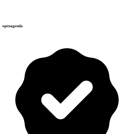
openagenda