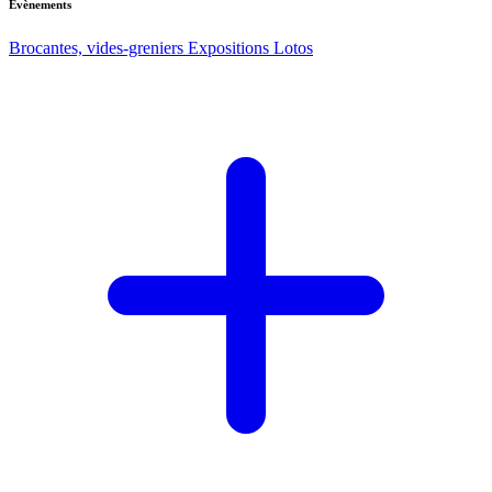
Evènements
Brocantes, vides-greniers
Expositions
Lotos