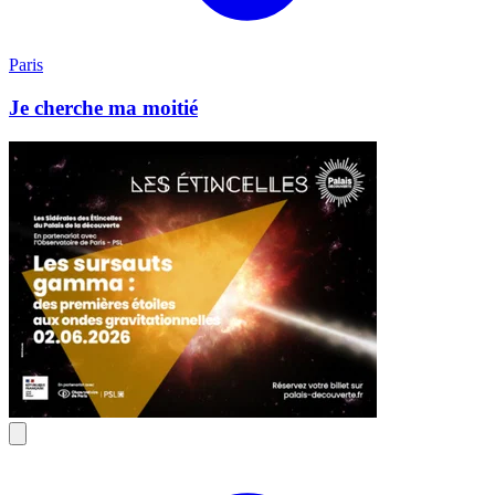
Paris
Je cherche ma moitié