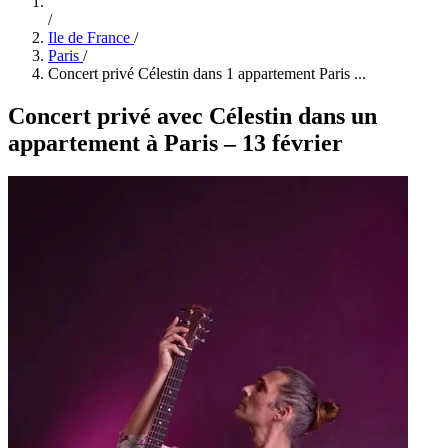
/
Ile de France
/
Paris
/
Concert privé Célestin dans 1 appartement Paris ...
Concert privé avec Célestin dans un
appartement à Paris – 13 février