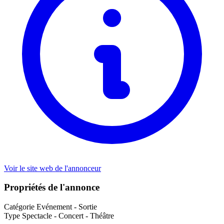
Voir le site web de l'annonceur
Propriétés de l'annonce
Catégorie
Evénement - Sortie
Type
Spectacle - Concert - Théâtre