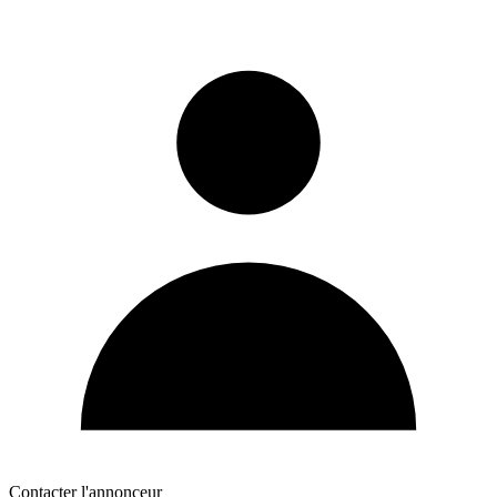
Contacter l'annonceur