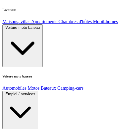
Locations
Maisons, villas
Appartements
Chambres d'hôtes
Mobil-homes
Voiture moto bateau
Voiture moto bateau
Automobiles
Motos
Bateaux
Camping-cars
Emploi / services