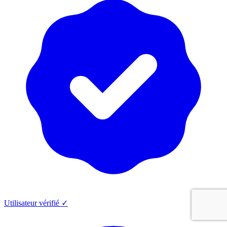
Utilisateur vérifié ✓