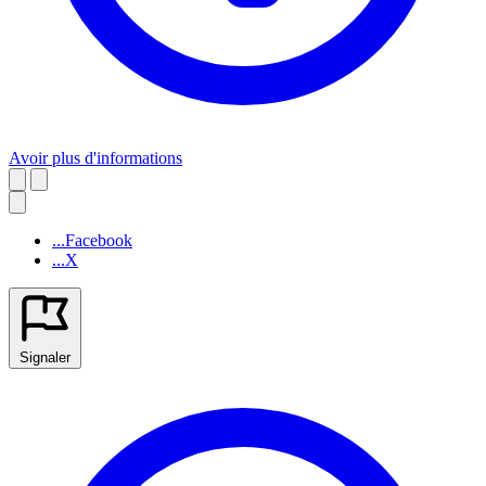
Avoir plus d'informations
...Facebook
...X
Signaler