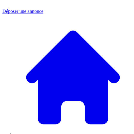
Déposer une annonce