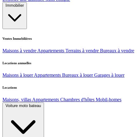
Immobilier
Ventes Immobilières
Maisons à vendre
Appartements
Terrains à vendre
Bureaux à vendre
Locations annuelles
Maisons à louer
Appartements
Bureaux à louer
Garages à louer
Locations
Maisons, villas
Appartements
Chambres d'hôtes
Mobil-homes
Voiture moto bateau