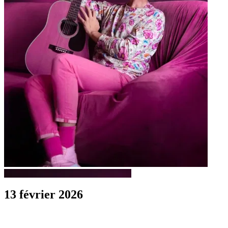
13 février 2026