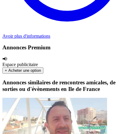
Avoir plus d'informations
Annonces Premium
📢
Espace publicitaire
+ Acheter une option
Annonces similaires de rencontres amicales, de
sorties ou d'évènements en Ile de France