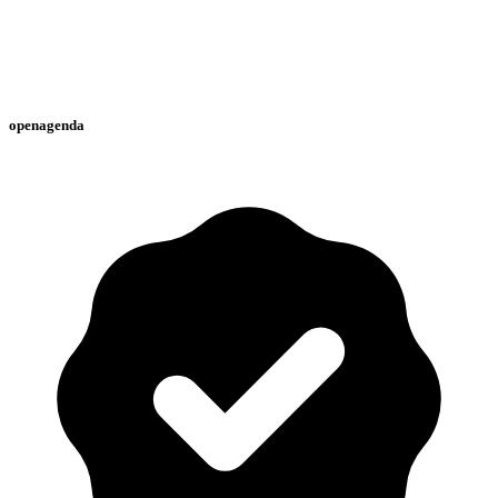
openagenda