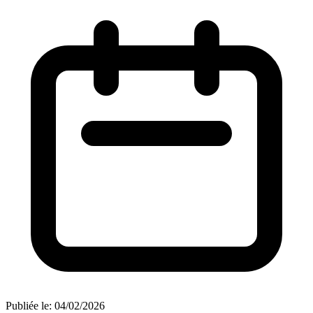
Publiée le:
04/02/2026