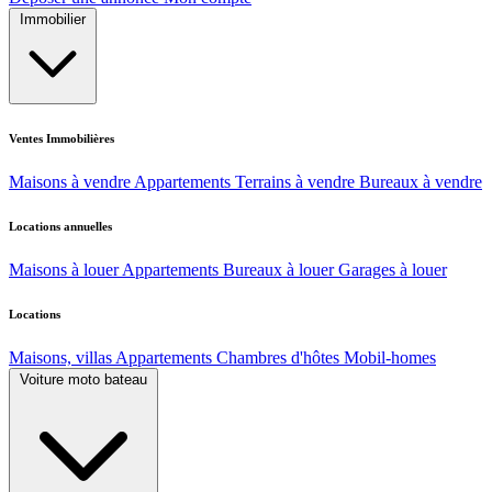
Immobilier
Ventes Immobilières
Maisons à vendre
Appartements
Terrains à vendre
Bureaux à vendre
Locations annuelles
Maisons à louer
Appartements
Bureaux à louer
Garages à louer
Locations
Maisons, villas
Appartements
Chambres d'hôtes
Mobil-homes
Voiture moto bateau