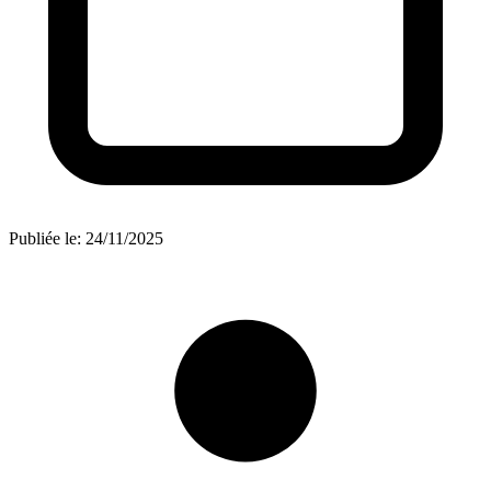
Publiée le:
24/11/2025