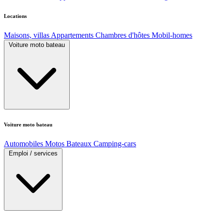
Locations
Maisons, villas
Appartements
Chambres d'hôtes
Mobil-homes
Voiture moto bateau
Voiture moto bateau
Automobiles
Motos
Bateaux
Camping-cars
Emploi / services