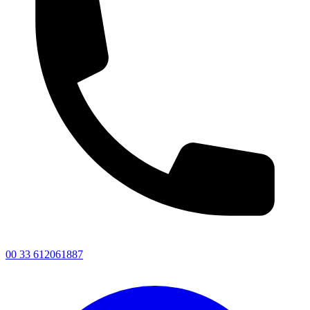
00 33 612061887