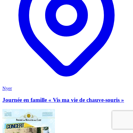
Nyer
Journée en famille « Vis ma vie de chauve-souris »