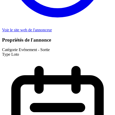
Voir le site web de l'annonceur
Propriétés de l'annonce
Catégorie
Evénement - Sortie
Type
Loto