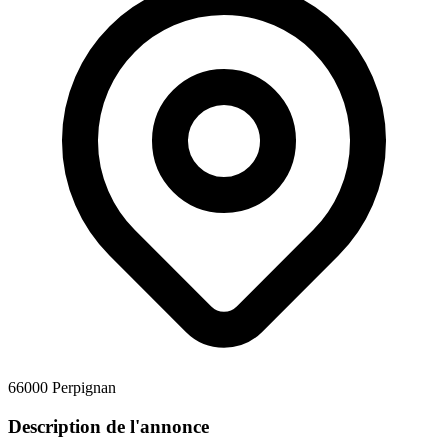
66000 Perpignan
Description de l'annonce