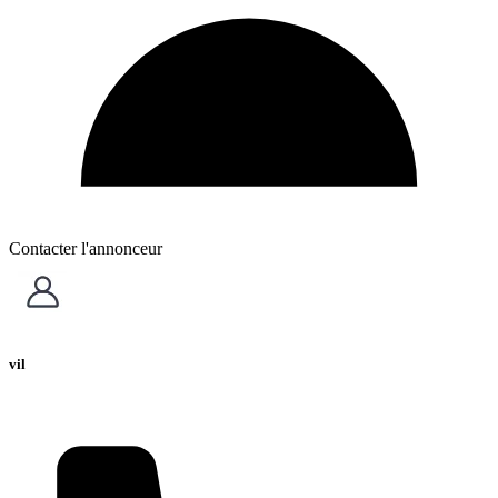
Contacter l'annonceur
vil