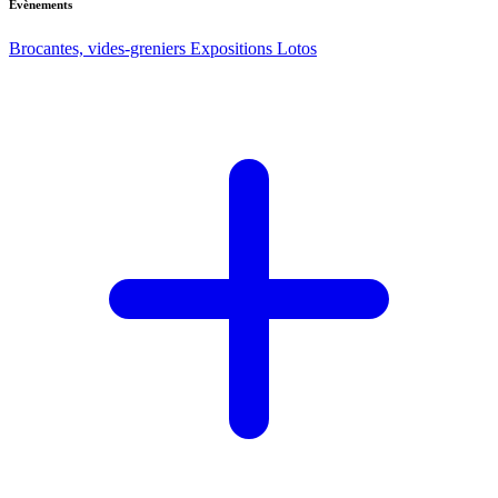
Evènements
Brocantes, vides-greniers
Expositions
Lotos