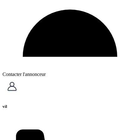
Contacter l'annonceur
vil