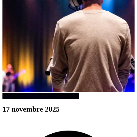
17 novembre 2025