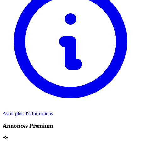
Avoir plus d'informations
Annonces Premium
📢