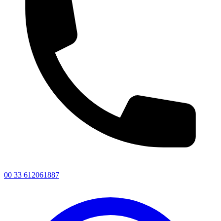
00 33 612061887