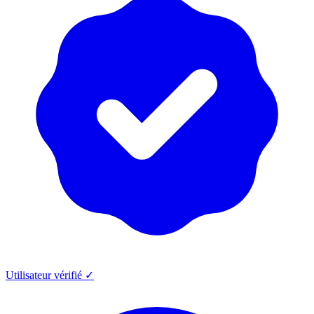
Utilisateur vérifié ✓