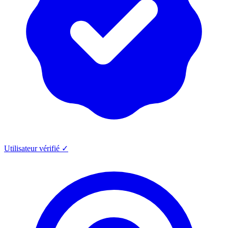
Utilisateur vérifié ✓