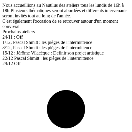
Nous accueillions au Nautilus des ateliers tous les lundis de 16h à
18h Plusieurs thématiques seront abordées et differents intervenants
seront invités tout au long de l'année.
C'est également l'occasion de se retrouver autour d'un moment
convivial.
Prochains ateliers
24/11 : Off
1/12, Pascal Shmitt : les pièges de l'intermittence
8/12, Pascal Shmitt : les pièges de l'intermittence
15/12 : Jérôme Vilacèque : Definir son projet artistique
22/12 Pascal Shmitt : les pièges de l'intermittence
29/12 Off