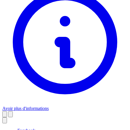
Avoir plus d'informations