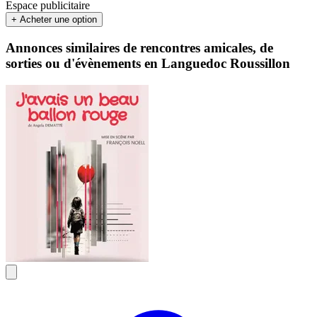
Espace publicitaire
+ Acheter une option
Annonces similaires de rencontres amicales, de
sorties ou d'évènements en Languedoc Roussillon