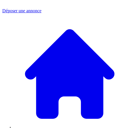
Déposer une annonce