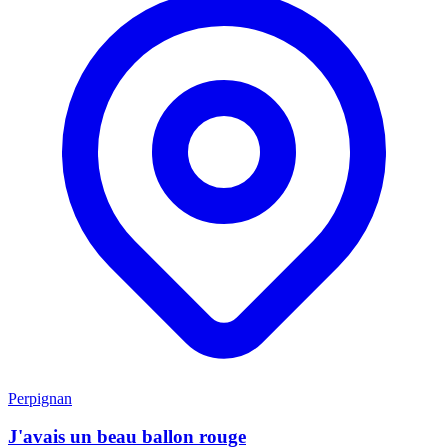
Perpignan
J'avais un beau ballon rouge