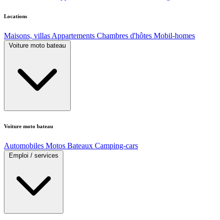
Locations
Maisons, villas
Appartements
Chambres d'hôtes
Mobil-homes
Voiture moto bateau
Voiture moto bateau
Automobiles
Motos
Bateaux
Camping-cars
Emploi / services