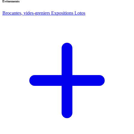
Evènements
Brocantes, vides-greniers
Expositions
Lotos