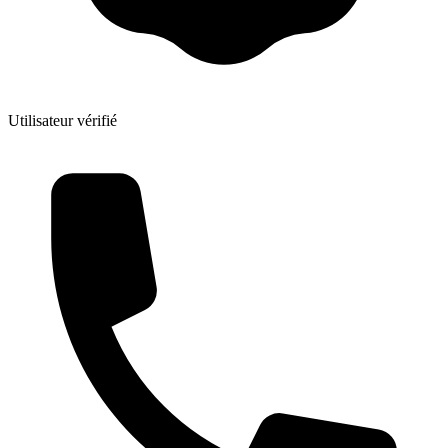
Utilisateur vérifié