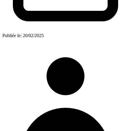
Publiée le:
20/02/2025