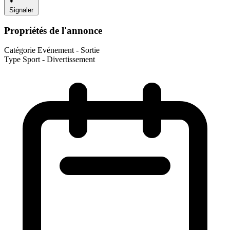
Signaler
Propriétés de l'annonce
Catégorie
Evénement - Sortie
Type
Sport - Divertissement