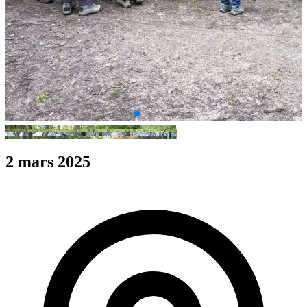
2 mars 2025