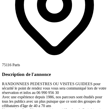
75116 Paris
Description de l'annonce
RANDONNEES PEDESTRES OU VISITES GUIDEES pour
sécurité le point de rendez vous vous sera communiqué lors de votre
réservation et infos au 06 990 956 30
Avec une expérience depuis 1986, nos parcours sont étudiés pour
tous les publics avec un plus puisque que ce sont des groupes de
célibataires d'âge de 40 a 70 ans