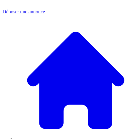
Déposer une annonce