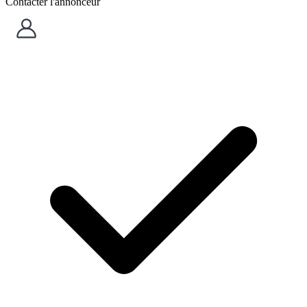
Contacter l'annonceur