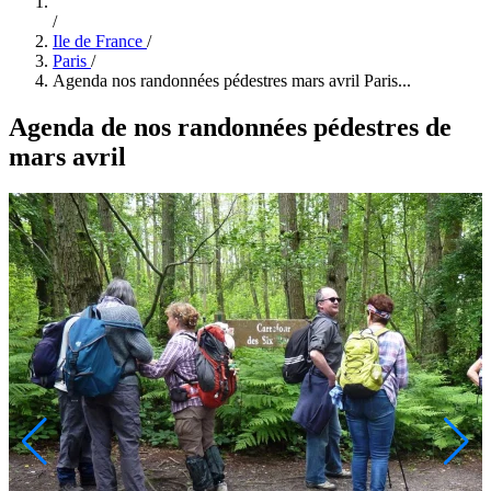
/
Ile de France
/
Paris
/
Agenda nos randonnées pédestres mars avril Paris...
Agenda de nos randonnées pédestres de
mars avril