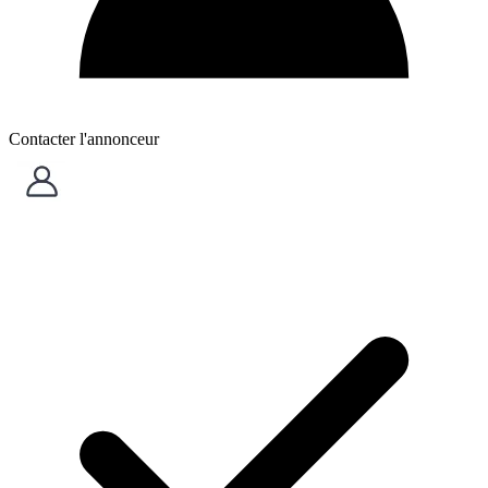
Contacter l'annonceur