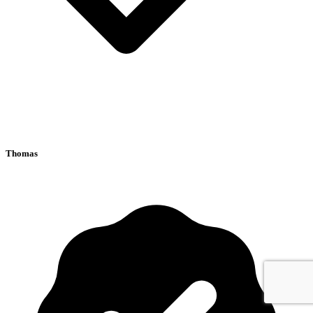
Thomas