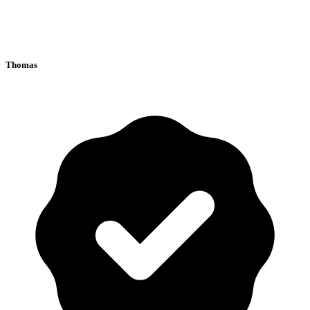
Thomas