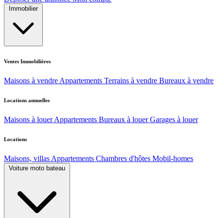
Immobilier
Ventes Immobilières
Maisons à vendre
Appartements
Terrains à vendre
Bureaux à vendre
Locations annuelles
Maisons à louer
Appartements
Bureaux à louer
Garages à louer
Locations
Maisons, villas
Appartements
Chambres d'hôtes
Mobil-homes
Voiture moto bateau