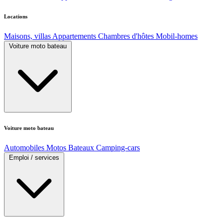
Locations
Maisons, villas
Appartements
Chambres d'hôtes
Mobil-homes
Voiture moto bateau
Voiture moto bateau
Automobiles
Motos
Bateaux
Camping-cars
Emploi / services