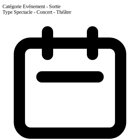
Catégorie
Evénement - Sortie
Type
Spectacle - Concert - Théâtre