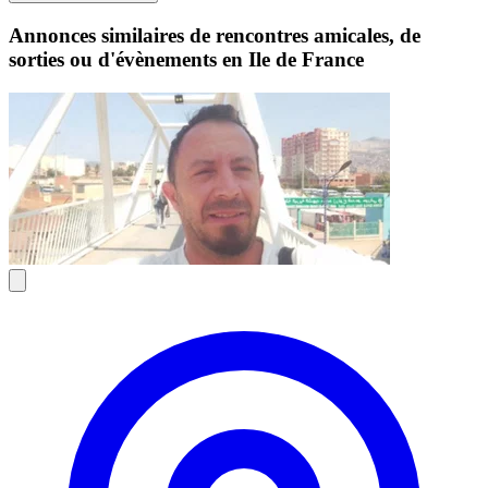
Annonces similaires de rencontres amicales, de
sorties ou d'évènements en Ile de France