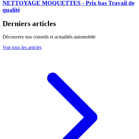
NETTOYAGE MOQUETTES - Prix bas Travail de
qualité
Derniers articles
Découvrez nos conseils et actualités automobile
Voir tous les articles