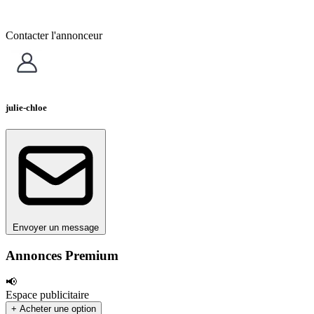
Contacter l'annonceur
julie-chloe
Envoyer un message
Annonces Premium
📢
Espace publicitaire
+ Acheter une option