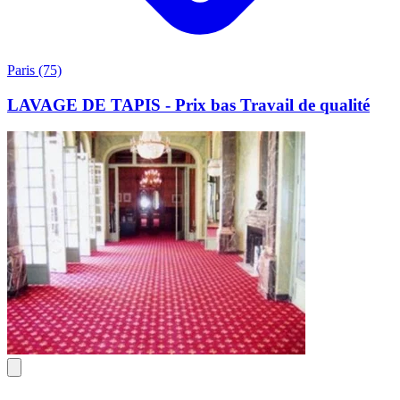
Paris (75)
LAVAGE DE TAPIS - Prix bas Travail de qualité