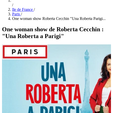
/
Ile de France
/
Paris
/
One woman show Roberta Cecchin "Una Roberta Parigi...
One woman show de Roberta Cecchin :
"Una Roberta a Parigi"