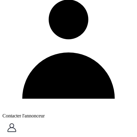
Contacter l'annonceur