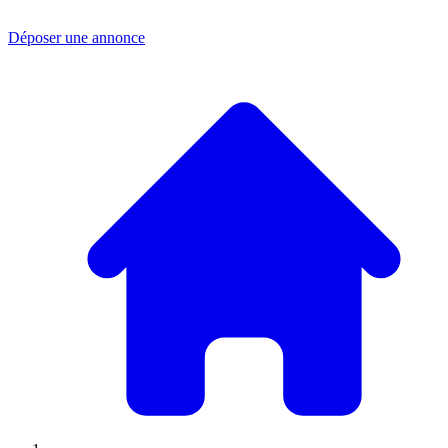
Déposer une annonce