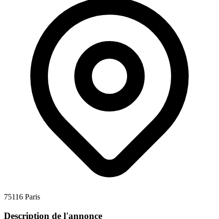
75116 Paris
Description de l'annonce