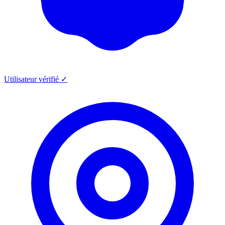
Utilisateur vérifié ✓