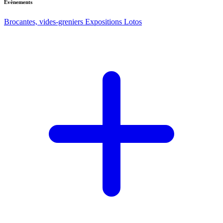
Evènements
Brocantes, vides-greniers
Expositions
Lotos