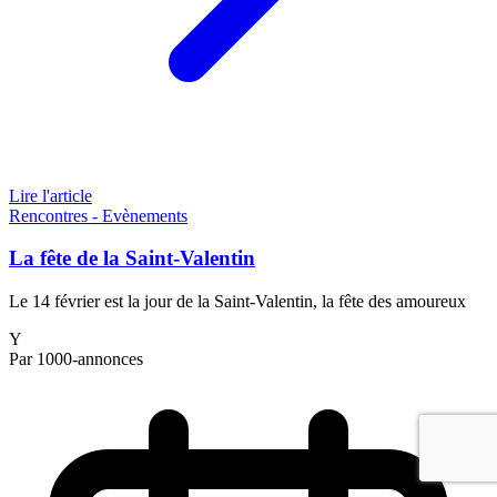
Lire l'article
Rencontres - Evènements
La fête de la Saint-Valentin
Le 14 février est la jour de la Saint-Valentin, la fête des amoureux
Y
Par 1000-annonces