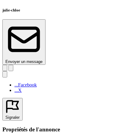
julie-chloe
Envoyer un message
...Facebook
...X
Signaler
Propriétés de l'annonce