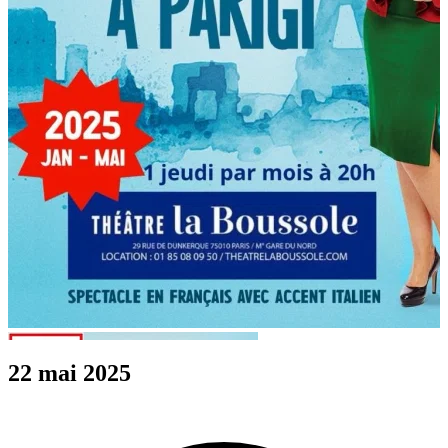
22 mai 2025