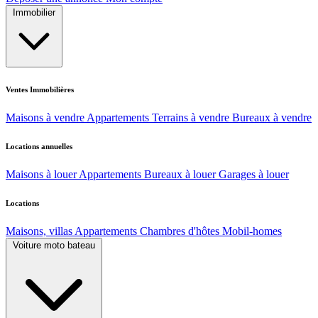
Immobilier
Ventes Immobilières
Maisons à vendre
Appartements
Terrains à vendre
Bureaux à vendre
Locations annuelles
Maisons à louer
Appartements
Bureaux à louer
Garages à louer
Locations
Maisons, villas
Appartements
Chambres d'hôtes
Mobil-homes
Voiture moto bateau