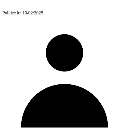
Publiée le:
10/02/2025