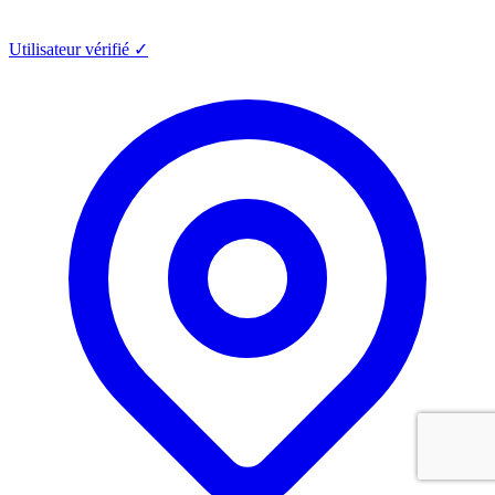
Utilisateur vérifié ✓