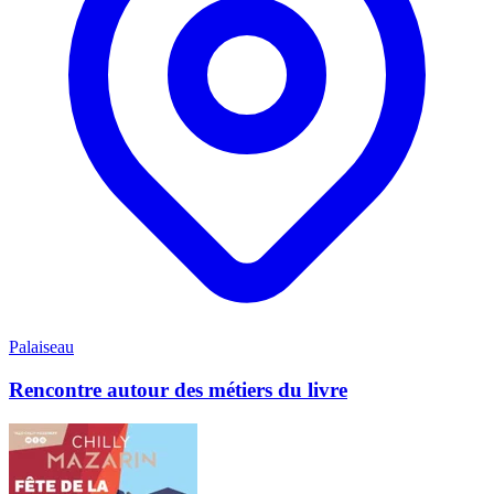
Palaiseau
Rencontre autour des métiers du livre