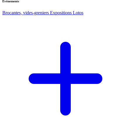
Evènements
Brocantes, vides-greniers
Expositions
Lotos