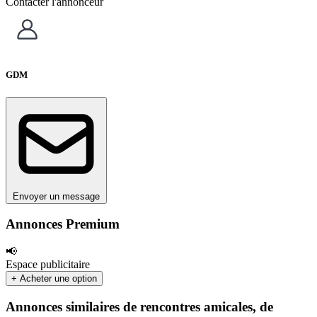
Contacter l'annonceur
GDM
Envoyer un message
Annonces Premium
📢
Espace publicitaire
+ Acheter une option
Annonces similaires de rencontres amicales, de