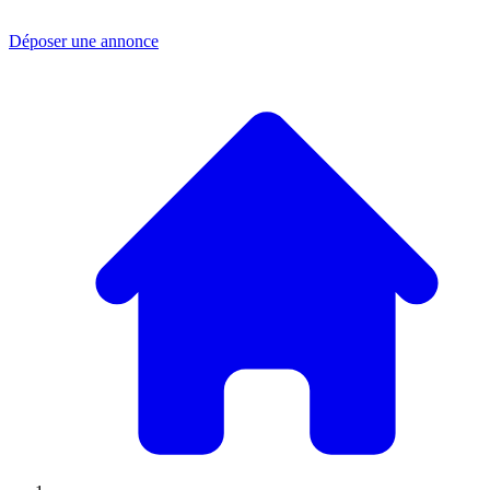
Déposer une annonce