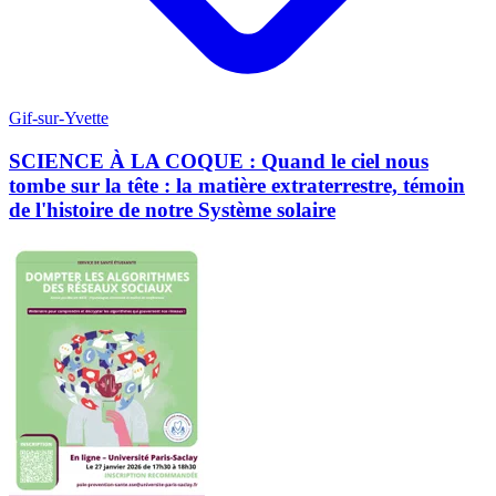
Gif-sur-Yvette
SCIENCE À LA COQUE : Quand le ciel nous
tombe sur la tête : la matière extraterrestre, témoin
de l'histoire de notre Système solaire