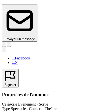
Envoyer un message
...Facebook
...X
Signaler
Propriétés de l'annonce
Catégorie
Evénement - Sortie
Type
Spectacle - Concert - Théâtre