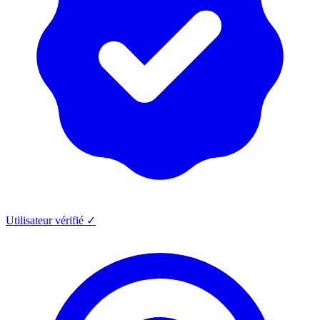
Utilisateur vérifié ✓