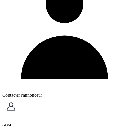
Contacter l'annonceur
GDM