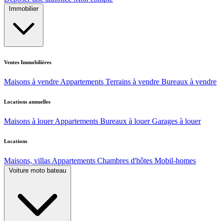
Immobilier
Ventes Immobilières
Maisons à vendre
Appartements
Terrains à vendre
Bureaux à vendre
Locations annuelles
Maisons à louer
Appartements
Bureaux à louer
Garages à louer
Locations
Maisons, villas
Appartements
Chambres d'hôtes
Mobil-homes
Voiture moto bateau