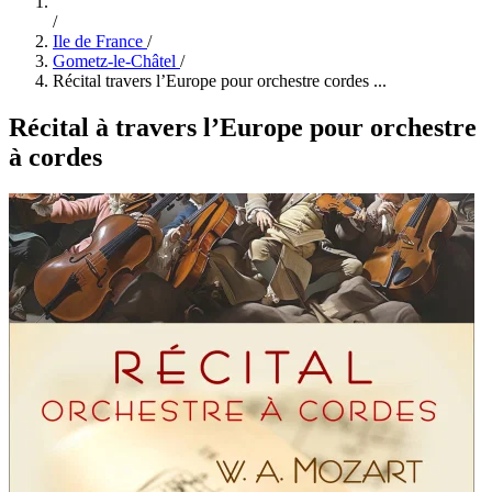
/
Ile de France
/
Gometz-le-Châtel
/
Récital travers l’Europe pour orchestre cordes ...
Récital à travers l’Europe pour orchestre
à cordes