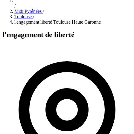
/
Midi Pyrénées
/
Toulouse
/
l'engagement liberté Toulouse Haute Garonne
l'engagement de liberté