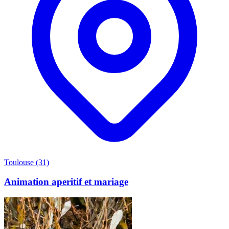
Toulouse (31)
Animation aperitif et mariage