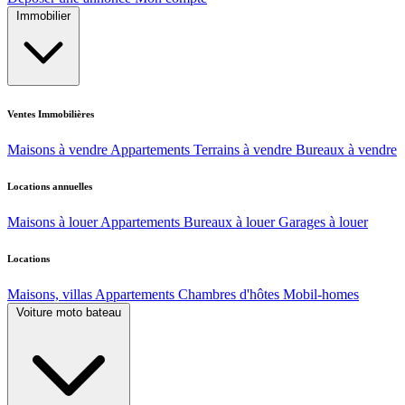
Immobilier
Ventes Immobilières
Maisons à vendre
Appartements
Terrains à vendre
Bureaux à vendre
Locations annuelles
Maisons à louer
Appartements
Bureaux à louer
Garages à louer
Locations
Maisons, villas
Appartements
Chambres d'hôtes
Mobil-homes
Voiture moto bateau