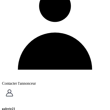
Contacter l'annonceur
galerie21