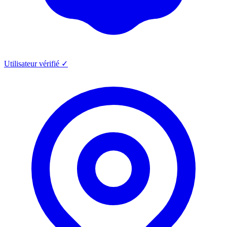
Utilisateur vérifié ✓