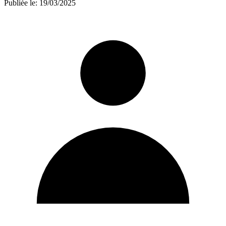
Publiée le:
19/03/2025