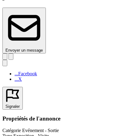
Envoyer un message
...Facebook
...X
Signaler
Propriétés de l'annonce
Catégorie
Evénement - Sortie
Type
Exposition - Visite