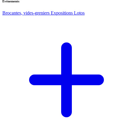
Evènements
Brocantes, vides-greniers
Expositions
Lotos