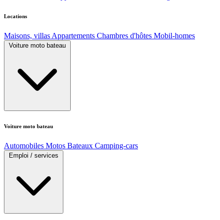
Locations
Maisons, villas
Appartements
Chambres d'hôtes
Mobil-homes
Voiture moto bateau
Voiture moto bateau
Automobiles
Motos
Bateaux
Camping-cars
Emploi / services