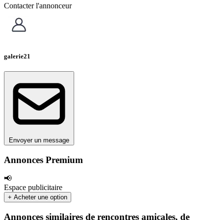
Contacter l'annonceur
galerie21
Envoyer un message
Annonces Premium
📢
Espace publicitaire
+ Acheter une option
Annonces similaires de rencontres amicales, de