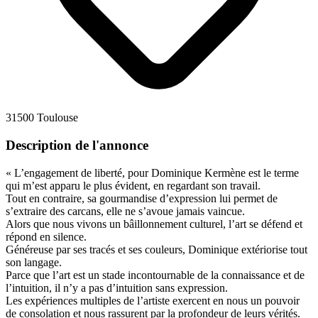
31500 Toulouse
Description de l'annonce
« L’engagement de liberté, pour Dominique Kermène est le terme
qui m’est apparu le plus évident, en regardant son travail.
Tout en contraire, sa gourmandise d’expression lui permet de
s’extraire des carcans, elle ne s’avoue jamais vaincue.
Alors que nous vivons un bâillonnement culturel, l’art se défend et
répond en silence.
Généreuse par ses tracés et ses couleurs, Dominique extériorise tout
son langage.
Parce que l’art est un stade incontournable de la connaissance et de
l’intuition, il n’y a pas d’intuition sans expression.
Les expériences multiples de l’artiste exercent en nous un pouvoir
de consolation et nous rassurent par la profondeur de leurs vérités.