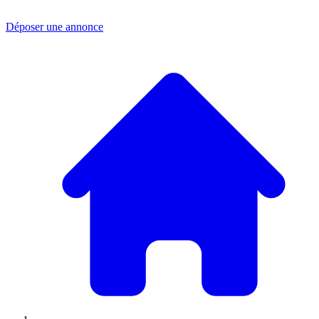
Déposer une annonce