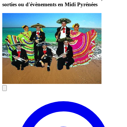
sorties ou d'évènements en Midi Pyrénées