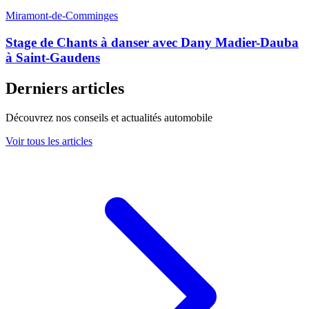
Miramont-de-Comminges
Stage de Chants à danser avec Dany Madier-Dauba
à Saint-Gaudens
Derniers articles
Découvrez nos conseils et actualités automobile
Voir tous les articles