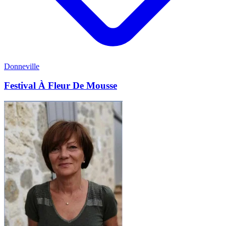
Donneville
Festival À Fleur De Mousse