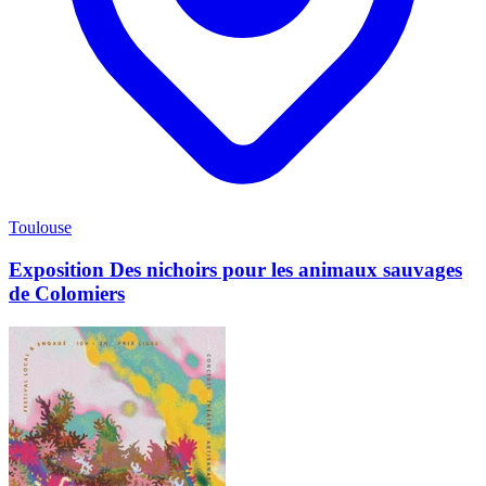
Toulouse
Exposition Des nichoirs pour les animaux sauvages
de Colomiers