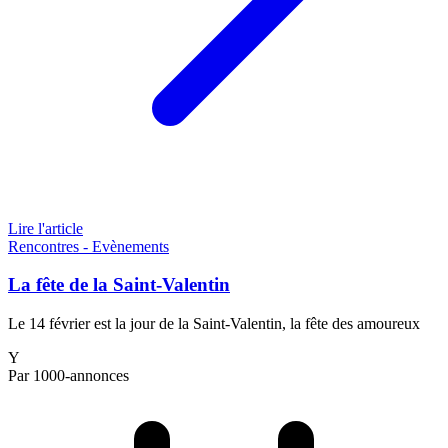
Lire l'article
Rencontres - Evènements
La fête de la Saint-Valentin
Le 14 février est la jour de la Saint-Valentin, la fête des amoureux
Y
Par 1000-annonces