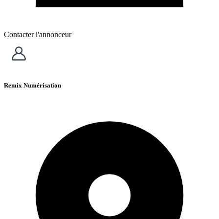
Contacter l'annonceur
Remix Numérisation