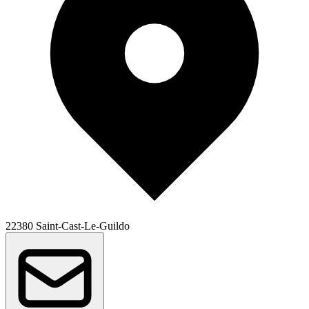
22380 Saint-Cast-Le-Guildo