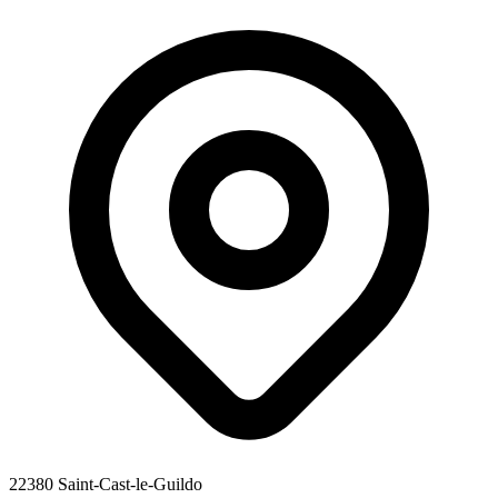
22380 Saint-Cast-le-Guildo