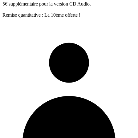
5€ supplémentaire pour la version CD Audio.
Remise quantitative : La 10ème offerte !