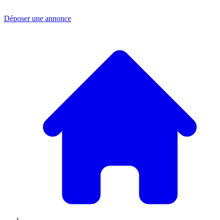
Déposer une annonce