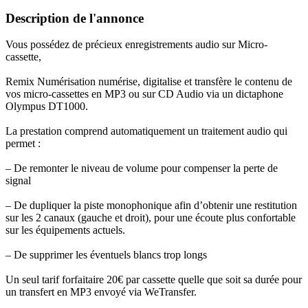
Description de l'annonce
Vous possédez de précieux enregistrements audio sur Micro-
cassette,
Remix Numérisation numérise, digitalise et transfère le contenu de
vos micro-cassettes en MP3 ou sur CD Audio via un dictaphone
Olympus DT1000.
La prestation comprend automatiquement un traitement audio qui
permet :
– De remonter le niveau de volume pour compenser la perte de
signal
– De dupliquer la piste monophonique afin d’obtenir une restitution
sur les 2 canaux (gauche et droit), pour une écoute plus confortable
sur les équipements actuels.
– De supprimer les éventuels blancs trop longs
Un seul tarif forfaitaire 20€ par cassette quelle que soit sa durée pour
un transfert en MP3 envoyé via WeTransfer.