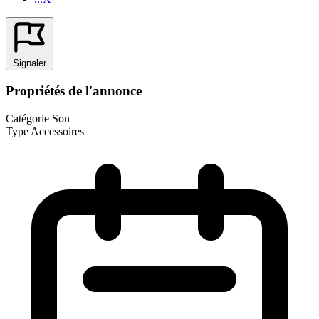
Signaler
Propriétés de l'annonce
Catégorie
Son
Type
Accessoires