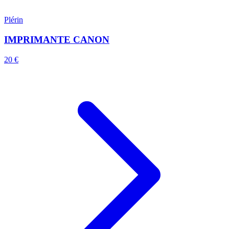
Plérin
IMPRIMANTE CANON
20 €