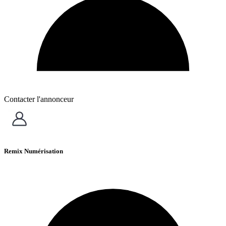
Contacter l'annonceur
Remix Numérisation