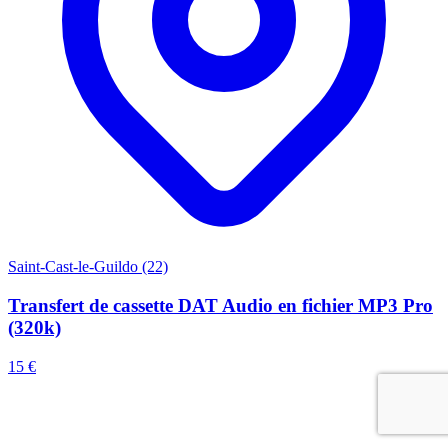
Saint-Cast-le-Guildo (22)
Transfert de cassette DAT Audio en fichier MP3 Pro
(320k)
15 €