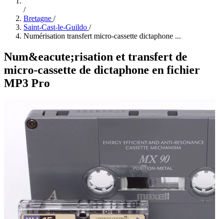
/
Bretagne
/
Saint-Cast-le-Guildo
/
Numérisation transfert micro-cassette dictaphone ...
Num&eacute;risation et transfert de
micro-cassette de dictaphone en fichier
MP3 Pro