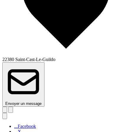
22380 Saint-Cast-Le-Guildo
Envoyer un message
...Facebook
...X