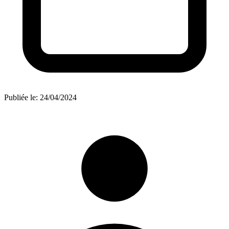
Publiée le:
24/04/2024