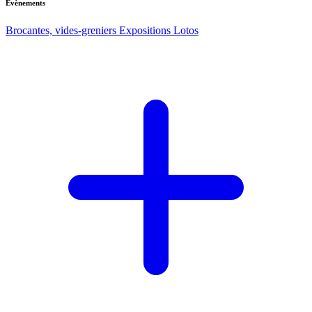
Evènements
Brocantes, vides-greniers
Expositions
Lotos