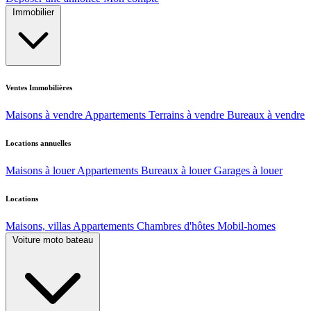
Immobilier
Ventes Immobilières
Maisons à vendre
Appartements
Terrains à vendre
Bureaux à vendre
Locations annuelles
Maisons à louer
Appartements
Bureaux à louer
Garages à louer
Locations
Maisons, villas
Appartements
Chambres d'hôtes
Mobil-homes
Voiture moto bateau