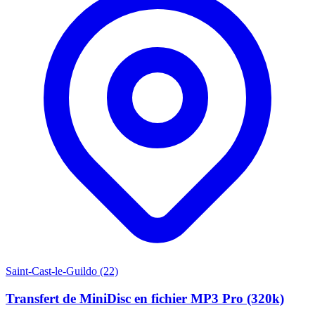
Saint-Cast-le-Guildo (22)
Transfert de MiniDisc en fichier MP3 Pro (320k)