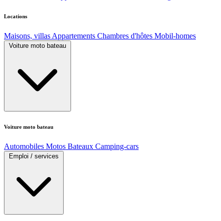
Locations
Maisons, villas
Appartements
Chambres d'hôtes
Mobil-homes
Voiture moto bateau
Voiture moto bateau
Automobiles
Motos
Bateaux
Camping-cars
Emploi / services