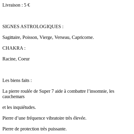
Livraison : 5 €
SIGNES ASTROLOGIQUES :
Sagittaire, Poisson, Vierge, Verseau, Capricorne.
CHAKRA :
Racine, Coeur
Les biens faits :
La pierre roulée de Super 7 aide à combattre l’insomnie, les
cauchemars
et les inquiétudes.
Pierre d’une fréquence vibratoire très élevée.
Pierre de protection très puissante.