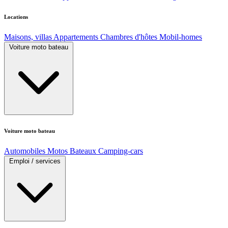
Locations
Maisons, villas
Appartements
Chambres d'hôtes
Mobil-homes
Voiture moto bateau
Voiture moto bateau
Automobiles
Motos
Bateaux
Camping-cars
Emploi / services