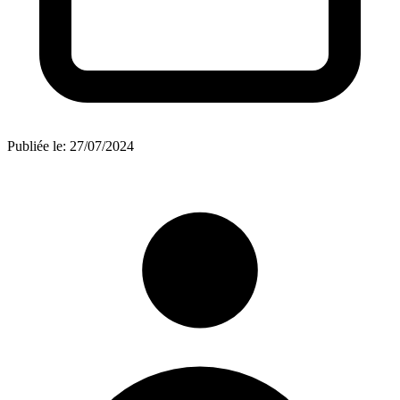
Publiée le:
27/07/2024