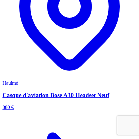
Haulmé
Casque d'aviation Bose A30 Headset Neuf
880 €