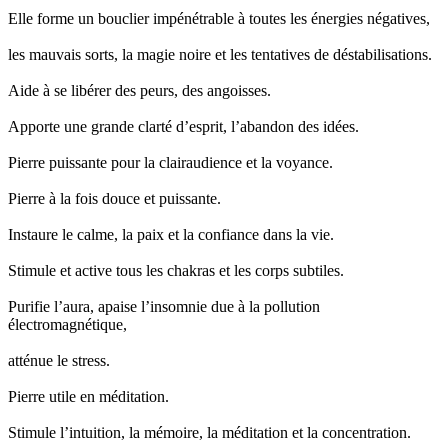
Elle forme un bouclier impénétrable à toutes les énergies négatives,
les mauvais sorts, la magie noire et les tentatives de déstabilisations.
Aide à se libérer des peurs, des angoisses.
Apporte une grande clarté d’esprit, l’abandon des idées.
Pierre puissante pour la clairaudience et la voyance.
Pierre à la fois douce et puissante.
Instaure le calme, la paix et la confiance dans la vie.
Stimule et active tous les chakras et les corps subtiles.
Purifie l’aura, apaise l’insomnie due à la pollution
électromagnétique,
atténue le stress.
Pierre utile en méditation.
Stimule l’intuition, la mémoire, la méditation et la concentration.