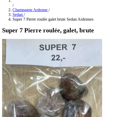
/
Champagne Ardenne
/
Sedan
/
Super 7 Pierre roulée galet brute Sedan Ardennes
Super 7 Pierre roulée, galet, brute