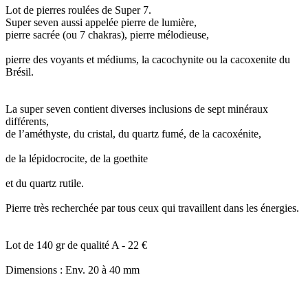
Lot de pierres roulées de Super 7.
Super seven aussi appelée pierre de lumière,
pierre sacrée (ou 7 chakras), pierre mélodieuse,
pierre des voyants et médiums, la cacochynite ou la cacoxenite du
Brésil.
La super seven contient diverses inclusions de sept minéraux
différents,
de l’améthyste, du cristal, du quartz fumé, de la cacoxénite,
de la lépidocrocite, de la goethite
et du quartz rutile.
Pierre très recherchée par tous ceux qui travaillent dans les énergies.
Lot de 140 gr de qualité A - 22 €
Dimensions : Env. 20 à 40 mm