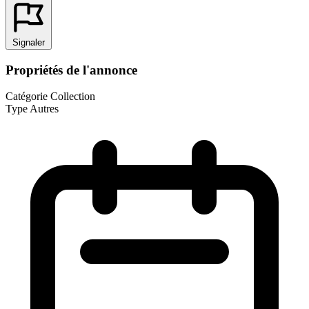
Signaler
Propriétés de l'annonce
Catégorie
Collection
Type
Autres