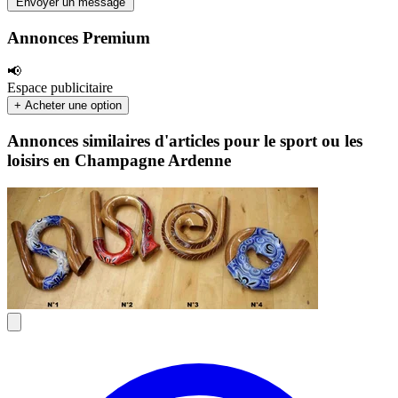
Envoyer un message
Annonces Premium
📢
Espace publicitaire
+ Acheter une option
Annonces similaires d'articles pour le sport ou les
loisirs en Champagne Ardenne