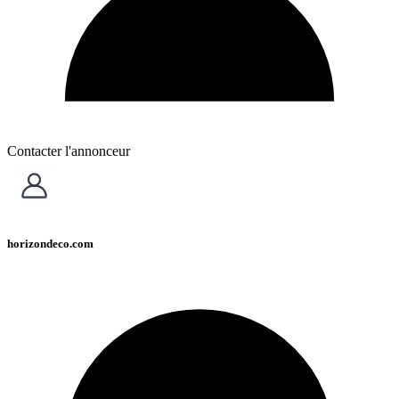
Contacter l'annonceur
horizondeco.com