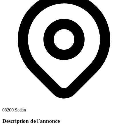
08200 Sedan
Description de l'annonce