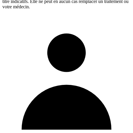
titre indicatifs. Elle ne peut en aucun cas remplacer un traitement ou
votre médecin.