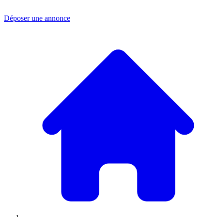
Déposer une annonce