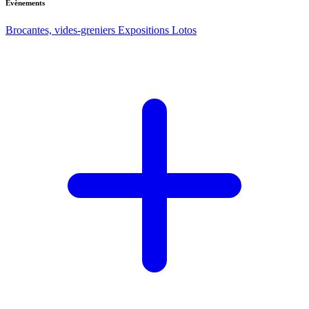
Evènements
Brocantes, vides-greniers
Expositions
Lotos