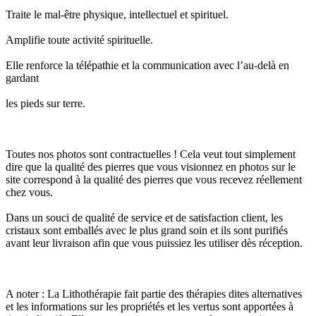
Traite le mal-être physique, intellectuel et spirituel.
Amplifie toute activité spirituelle.
Elle renforce la télépathie et la communication avec l’au-delà en
gardant
les pieds sur terre.
Toutes nos photos sont contractuelles ! Cela veut tout simplement
dire que la qualité des pierres que vous visionnez en photos sur le
site correspond à la qualité des pierres que vous recevez réellement
chez vous.
Dans un souci de qualité de service et de satisfaction client, les
cristaux sont emballés avec le plus grand soin et ils sont purifiés
avant leur livraison afin que vous puissiez les utiliser dès réception.
A noter : La Lithothérapie fait partie des thérapies dites alternatives
et les informations sur les propriétés et les vertus sont apportées à