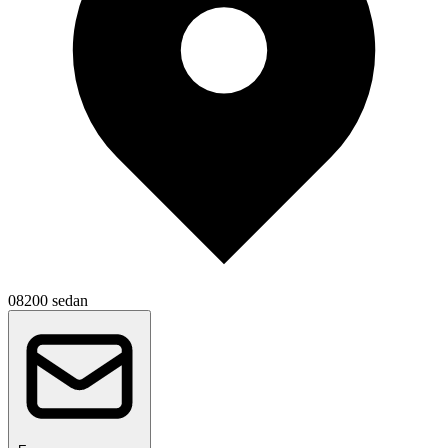
08200 sedan