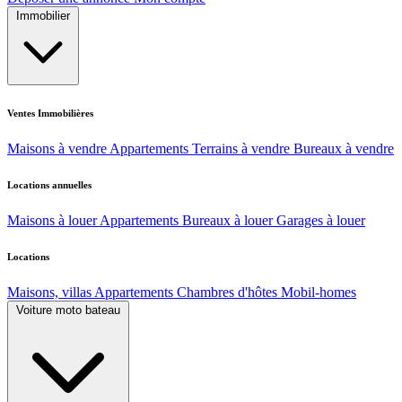
Immobilier
Ventes Immobilières
Maisons à vendre
Appartements
Terrains à vendre
Bureaux à vendre
Locations annuelles
Maisons à louer
Appartements
Bureaux à louer
Garages à louer
Locations
Maisons, villas
Appartements
Chambres d'hôtes
Mobil-homes
Voiture moto bateau