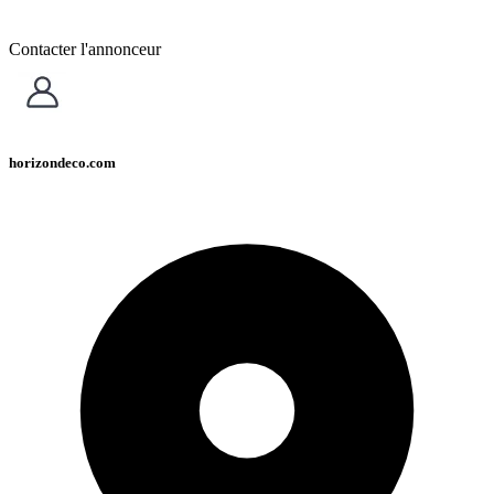
Contacter l'annonceur
horizondeco.com