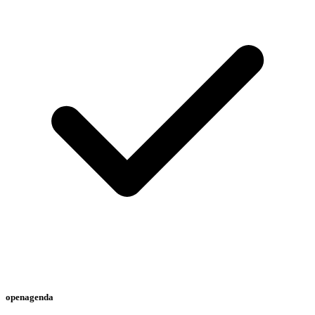
openagenda