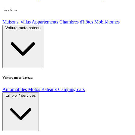
Locations
Maisons, villas
Appartements
Chambres d'hôtes
Mobil-homes
Voiture moto bateau
Voiture moto bateau
Automobiles
Motos
Bateaux
Camping-cars
Emploi / services