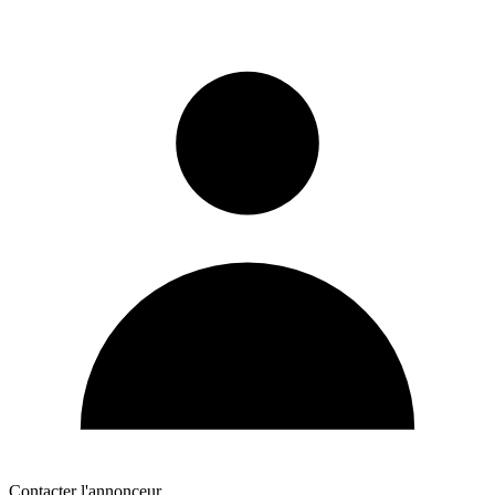
Contacter l'annonceur