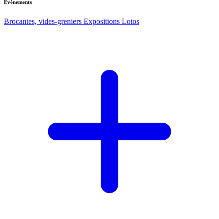
Evènements
Brocantes, vides-greniers
Expositions
Lotos