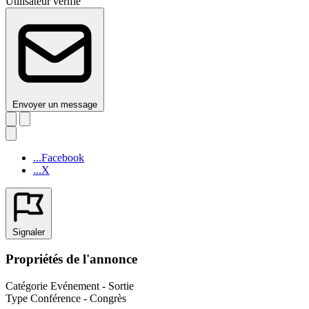
Utilisateur vérifié
Envoyer un message
...Facebook
...X
Signaler
Propriétés de l'annonce
Catégorie
Evénement - Sortie
Type
Conférence - Congrès