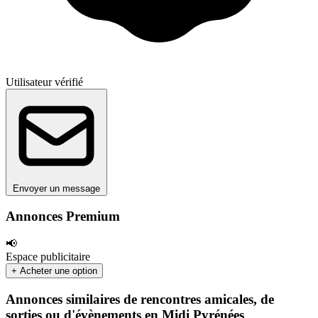
Utilisateur vérifié
Envoyer un message
Annonces Premium
📢
Espace publicitaire
+ Acheter une option
Annonces similaires de rencontres amicales, de
sorties ou d'évènements en Midi Pyrénées