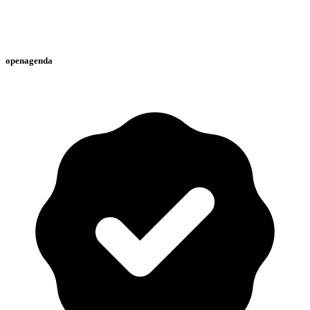
openagenda