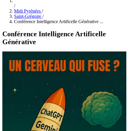
/
Midi Pyrénées
/
Saint-Grégoire
/
Conférence Intelligence Artificelle Générative ...
Conférence Intelligence Artificelle
Générative