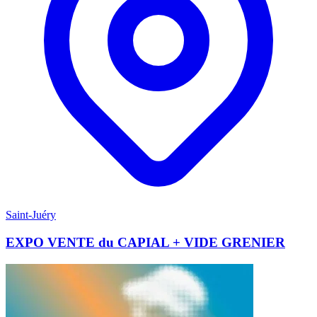
Saint-Juéry
EXPO VENTE du CAPIAL + VIDE GRENIER