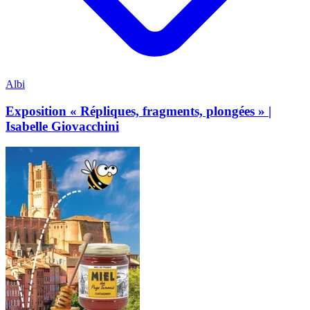
Albi
Exposition « Répliques, fragments, plongées » |
Isabelle Giovacchini