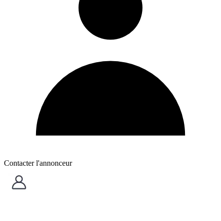
Contacter l'annonceur