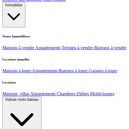
Immobilier
Ventes Immobilières
Maisons à vendre
Appartements
Terrains à vendre
Bureaux à vendre
Locations annuelles
Maisons à louer
Appartements
Bureaux à louer
Garages à louer
Locations
Maisons, villas
Appartements
Chambres d'hôtes
Mobil-homes
Voiture moto bateau