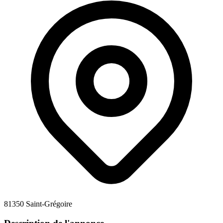
81350 Saint-Grégoire