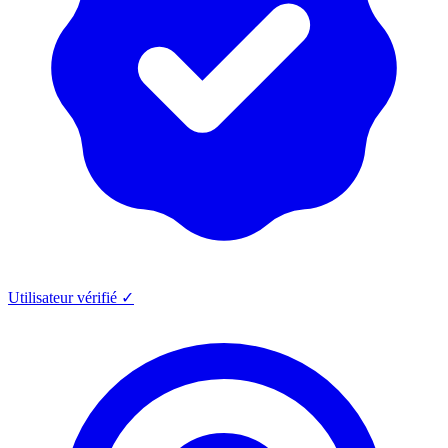
Utilisateur vérifié ✓