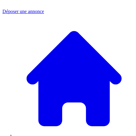
Déposer une annonce