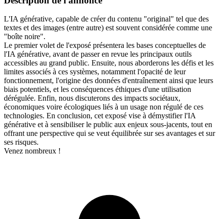
Description de l'annonce
L'IA générative, capable de créer du contenu "original" tel que des
textes et des images (entre autre) est souvent considérée comme une
"boîte noire".
Le premier volet de l'exposé présentera les bases conceptuelles de
l'IA générative, avant de passer en revue les principaux outils
accessibles au grand public. Ensuite, nous aborderons les défis et les
limites associés à ces systèmes, notamment l'opacité de leur
fonctionnement, l'origine des données d'entraînement ainsi que leurs
biais potentiels, et les conséquences éthiques d'une utilisation
dérégulée. Enfin, nous discuterons des impacts sociétaux,
économiques voire écologiques liés à un usage non régulé de ces
technologies. En conclusion, cet exposé vise à démystifier l'IA
générative et à sensibiliser le public aux enjeux sous-jacents, tout en
offrant une perspective qui se veut équilibrée sur ses avantages et sur
ses risques.
Venez nombreux !