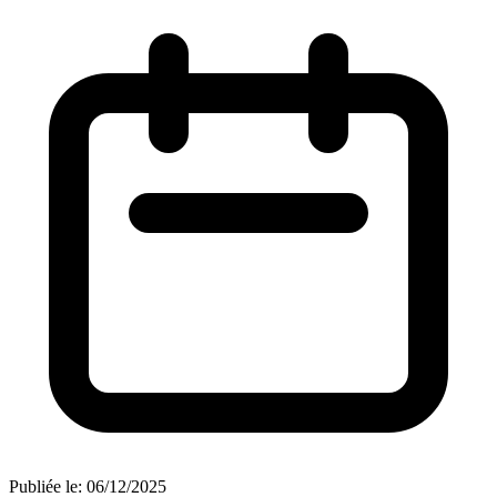
Publiée le:
06/12/2025