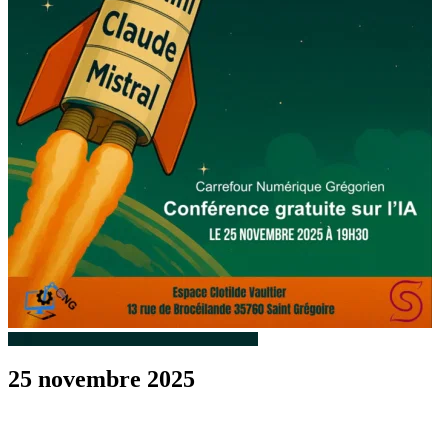
25 novembre 2025