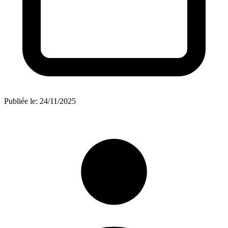
Publiée le:
24/11/2025