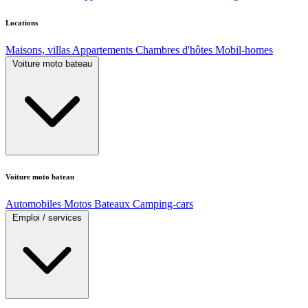
Locations
Maisons, villas
Appartements
Chambres d'hôtes
Mobil-homes
Voiture moto bateau
Voiture moto bateau
Automobiles
Motos
Bateaux
Camping-cars
Emploi / services