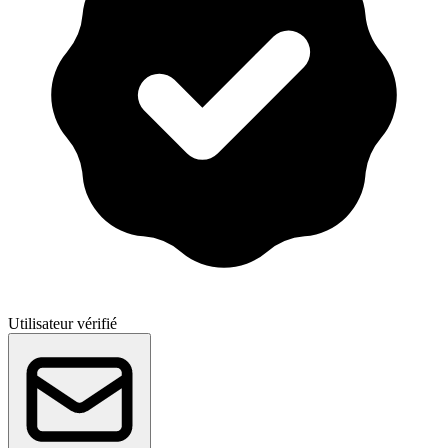
Utilisateur vérifié