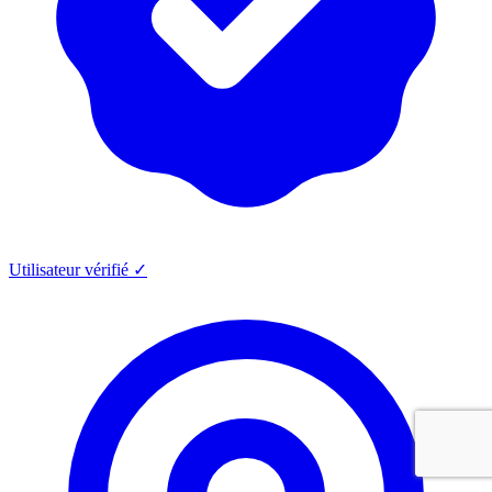
Utilisateur vérifié ✓