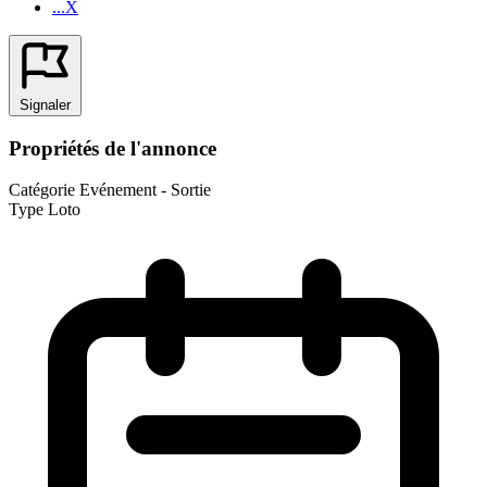
...X
Signaler
Propriétés de l'annonce
Catégorie
Evénement - Sortie
Type
Loto