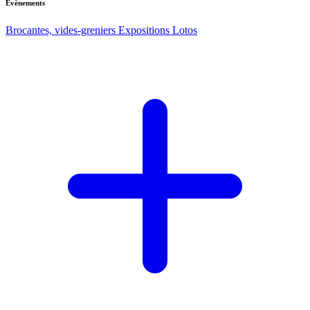
Evènements
Brocantes, vides-greniers
Expositions
Lotos