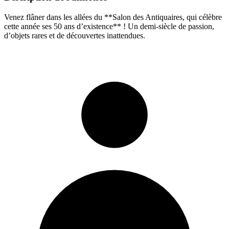
Venez flâner dans les allées du **Salon des Antiquaires, qui célèbre
cette année ses 50 ans d’existence** ! Un demi-siècle de passion,
d’objets rares et de découvertes inattendues.