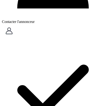
Contacter l'annonceur