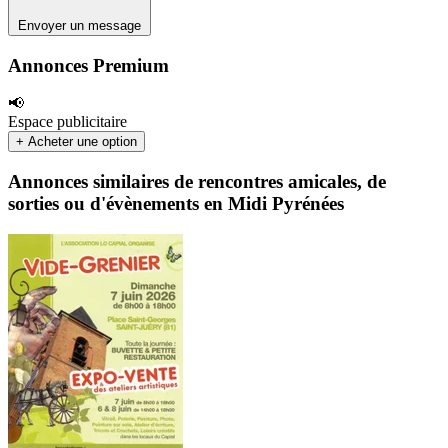
Envoyer un message
Annonces Premium
📢
Espace publicitaire
+ Acheter une option
Annonces similaires de rencontres amicales, de
sorties ou d'évènements en Midi Pyrénées