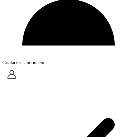
Contacter l'annonceur