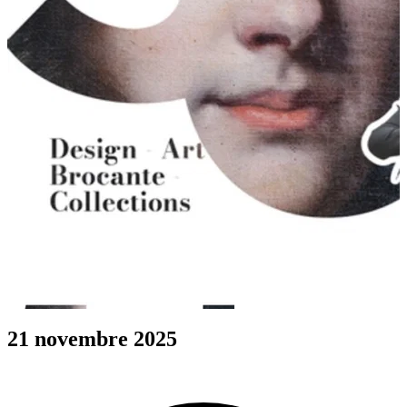
21 novembre 2025