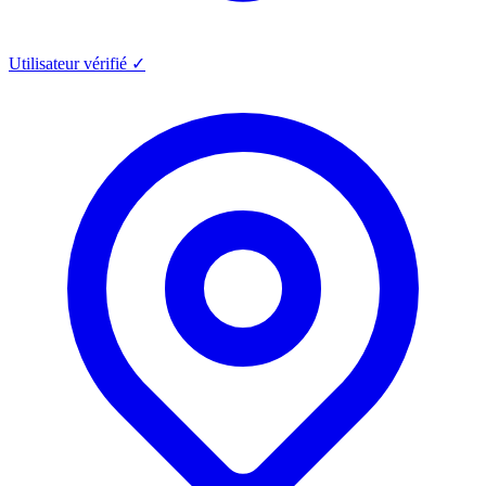
Utilisateur vérifié ✓