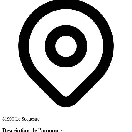
81990 Le Sequestre
Description de l'annonce