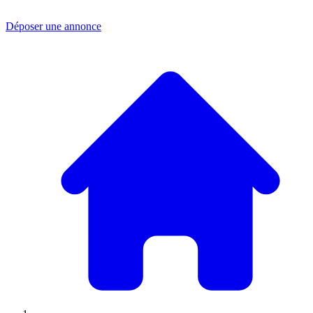
Déposer une annonce