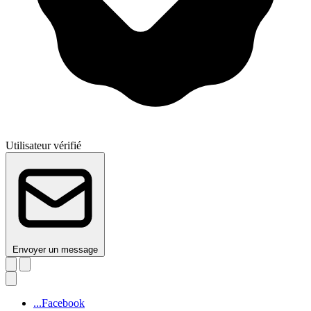
Utilisateur vérifié
Envoyer un message
...Facebook