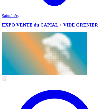
Saint-Juéry
EXPO VENTE du CAPIAL + VIDE GRENIER