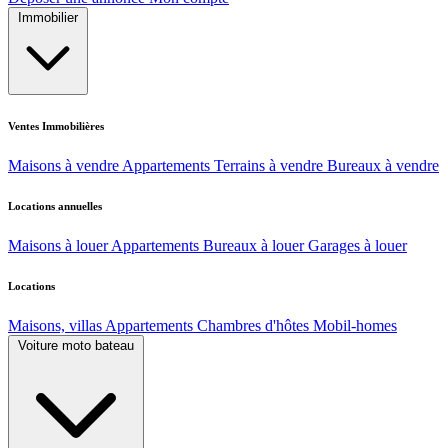
Immobilier
Ventes Immobilières
Maisons à vendre
Appartements
Terrains à vendre
Bureaux à vendre
Locations annuelles
Maisons à louer
Appartements
Bureaux à louer
Garages à louer
Locations
Maisons, villas
Appartements
Chambres d'hôtes
Mobil-homes
Voiture moto bateau