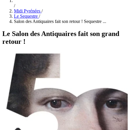
/
Midi Pyrénées
/
Le Sequestre
/
Salon des Antiquaires fait son retour ! Sequestre ...
Le Salon des Antiquaires fait son grand
retour !