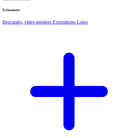
Evènements
Brocantes, vides-greniers
Expositions
Lotos