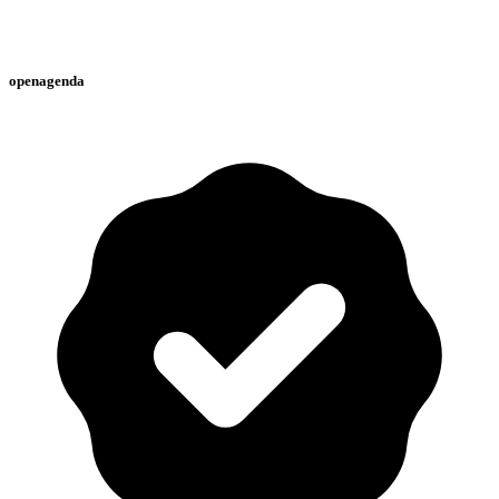
openagenda