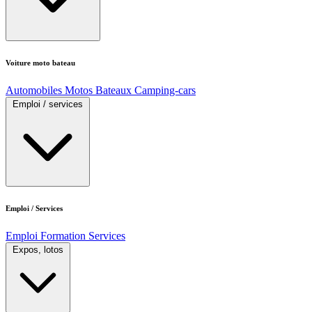
Voiture moto bateau
Automobiles
Motos
Bateaux
Camping-cars
Emploi / services
Emploi / Services
Emploi
Formation
Services
Expos, lotos