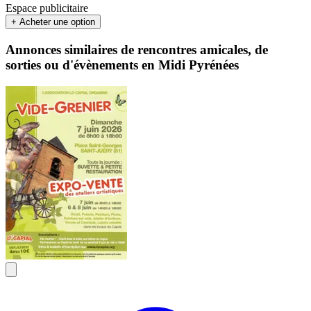
Espace publicitaire
+ Acheter une option
Annonces similaires de rencontres amicales, de
sorties ou d'évènements en Midi Pyrénées