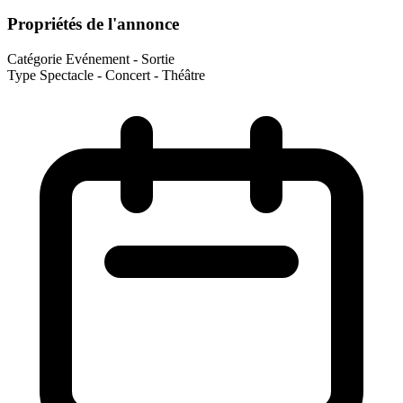
Propriétés de l'annonce
Catégorie
Evénement - Sortie
Type
Spectacle - Concert - Théâtre