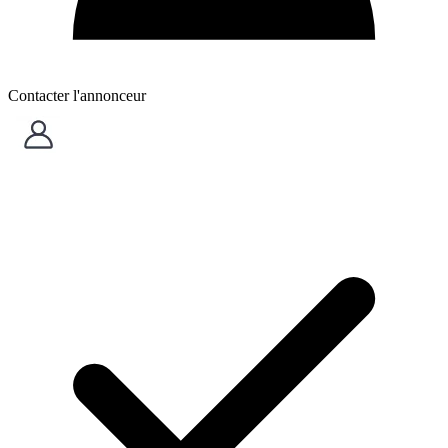
Contacter l'annonceur