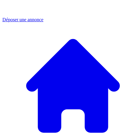
Déposer une annonce