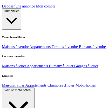
Déposer une annonce
Mon compte
Immobilier
Ventes Immobilières
Maisons à vendre
Appartements
Terrains à vendre
Bureaux à vendre
Locations annuelles
Maisons à louer
Appartements
Bureaux à louer
Garages à louer
Locations
Maisons, villas
Appartements
Chambres d'hôtes
Mobil-homes
Voiture moto bateau