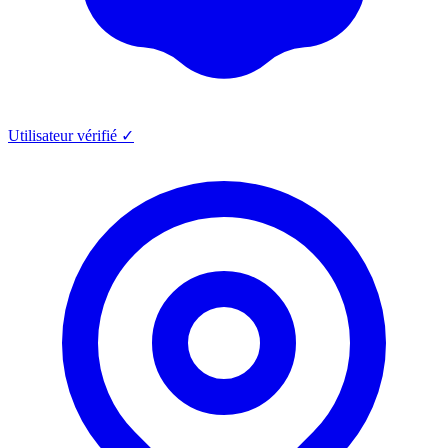
Utilisateur vérifié ✓