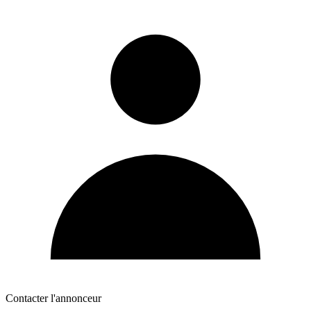
Contacter l'annonceur