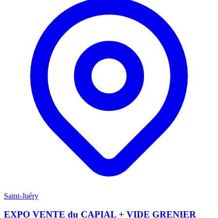
Saint-Juéry
EXPO VENTE du CAPIAL + VIDE GRENIER