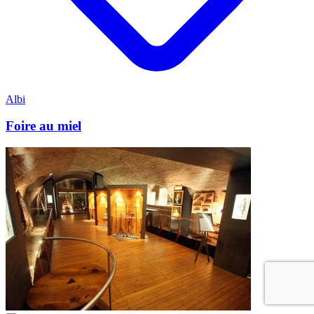
Albi
Foire au miel