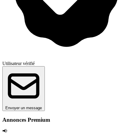
Utilisateur vérifié
Envoyer un message
Annonces Premium
📢