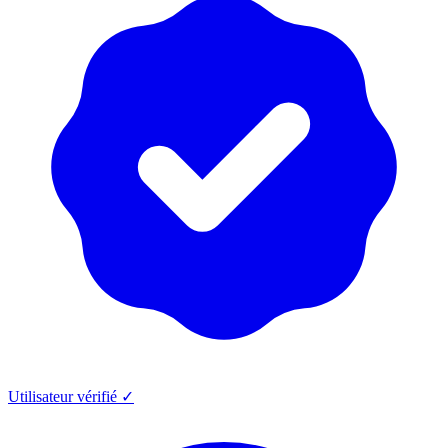
Utilisateur vérifié ✓