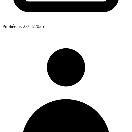
Publiée le:
23/11/2025