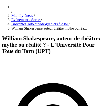
/
Midi Pyrénées
/
Evénement - Sortie
/
Brocantes, loto et vide-greniers à Albi
/
William Shakespeare auteur théâtre mythe ou réa...
William Shakespeare, auteur de théâtre:
mythe ou réalité ? - L'Université Pour
Tous du Tarn (UPT)