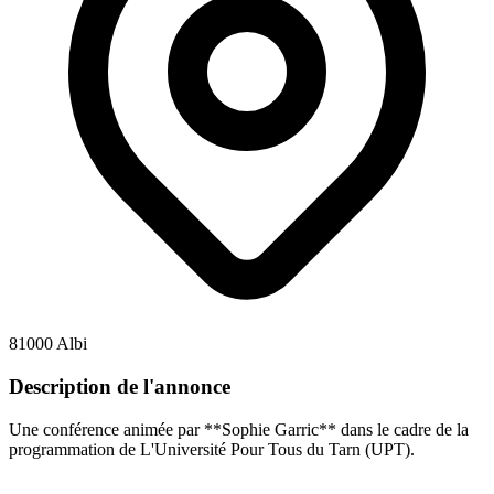
81000 Albi
Description de l'annonce
Une conférence animée par **Sophie Garric** dans le cadre de la
programmation de L'Université Pour Tous du Tarn (UPT).