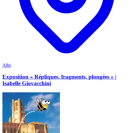
Albi
Exposition « Répliques, fragments, plongées » |
Isabelle Giovacchini