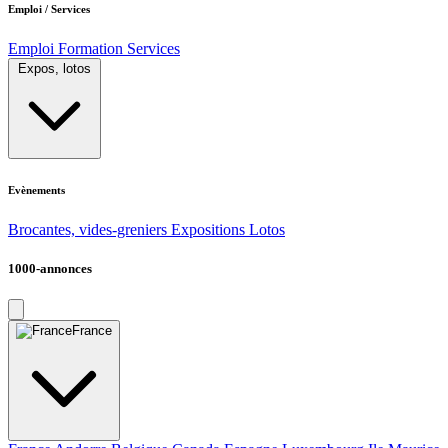
Emploi / Services
Emploi
Formation
Services
Expos, lotos
Evènements
Brocantes, vides-greniers
Expositions
Lotos
1000-annonces
France