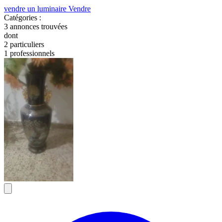
vendre un luminaire
Vendre
Catégories :
3
annonces trouvées
dont
2 particuliers
1 professionnels