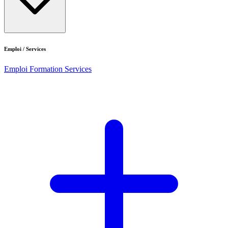
Emploi / Services
Emploi
Formation
Services