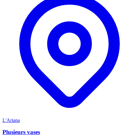
L'Ariana
Plusieurs vases