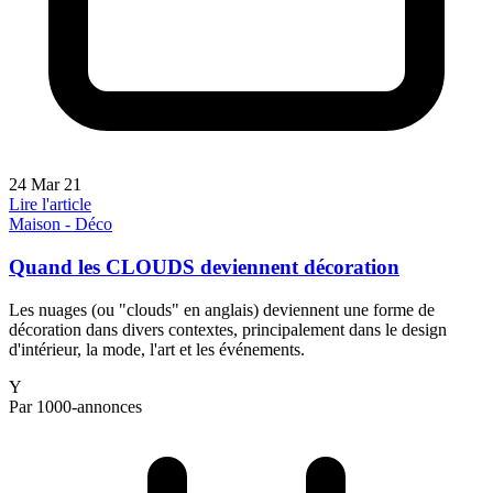
24 Mar 21
Lire l'article
Maison - Déco
Quand les CLOUDS deviennent décoration
Les nuages (ou "clouds" en anglais) deviennent une forme de
décoration dans divers contextes, principalement dans le design
d'intérieur, la mode, l'art et les événements.
Y
Par 1000-annonces