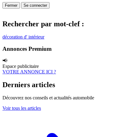
Fermer
Se connecter
Rechercher par mot-clef :
décoration d' intérieur
Annonces Premium
📢
Espace publicitaire
VOTRE ANNONCE ICI ?
Derniers articles
Découvrez nos conseils et actualités automobile
Voir tous les articles