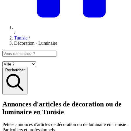
/
Tunisie
/
Décoration - Luminaire
Rechercher
Annonces d'articles de décoration ou de
luminaire en Tunisie
Petites annonces
d'articles de décoration ou de luminaire en Tunisie
-
Particuliers et professionnels