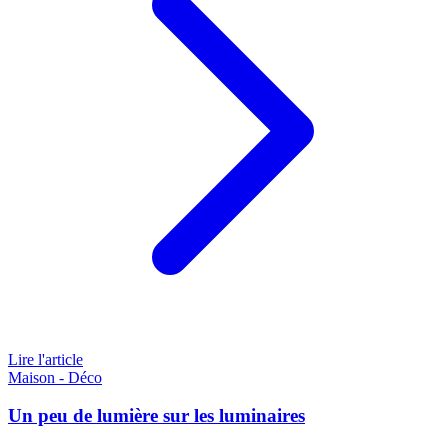
Lire l'article
Maison - Déco
Un peu de lumière sur les luminaires