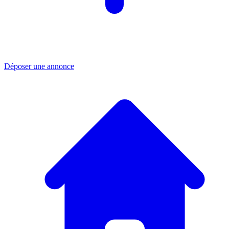
Déposer une annonce