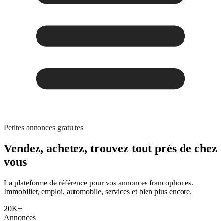
Petites annonces gratuites
Vendez, achetez,
trouvez tout
près de chez
vous
La plateforme de référence pour vos annonces francophones.
Immobilier, emploi, automobile, services et bien plus encore.
20K+
Annonces