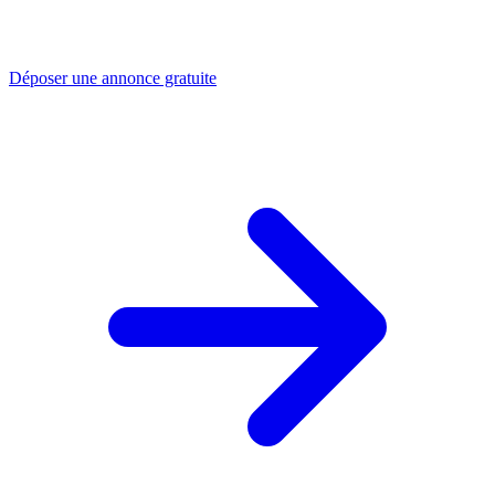
Déposer une annonce gratuite