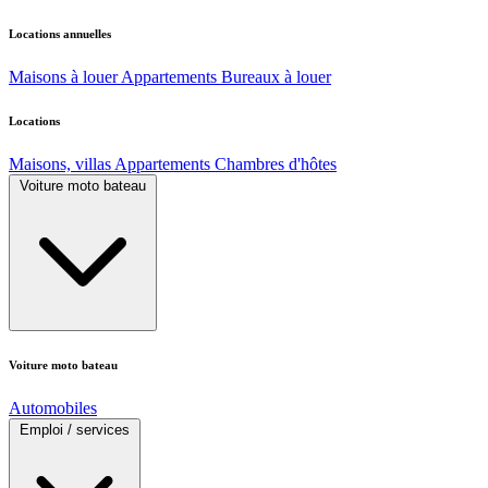
Locations annuelles
Maisons à louer
Appartements
Bureaux à louer
Locations
Maisons, villas
Appartements
Chambres d'hôtes
Voiture moto bateau
Voiture moto bateau
Automobiles
Emploi / services