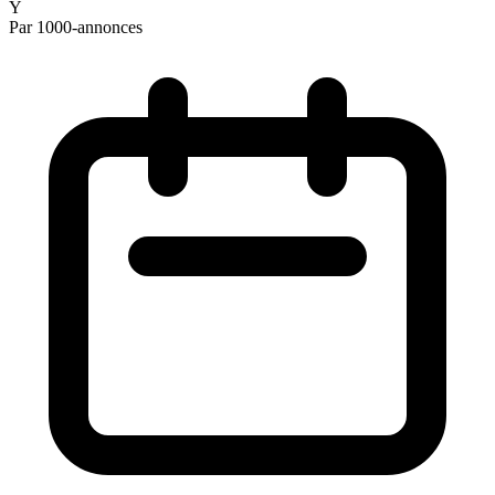
Y
Par 1000-annonces