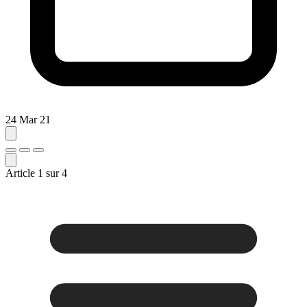
24 Mar 21
Article
1
sur
4