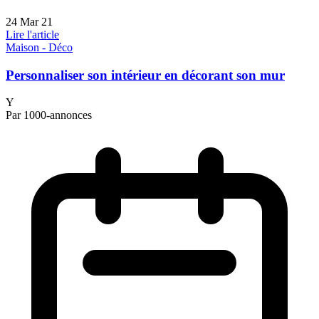
24 Mar 21
Lire l'article
Maison - Déco
Personnaliser son intérieur en décorant son mur
Y
Par 1000-annonces