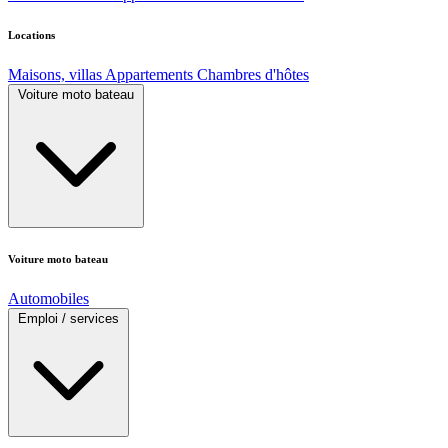
Locations
Maisons, villas
Appartements
Chambres d'hôtes
Voiture moto bateau
Voiture moto bateau
Automobiles
Emploi / services