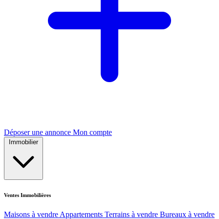
Déposer une annonce
Mon compte
Immobilier
Ventes Immobilières
Maisons à vendre
Appartements
Terrains à vendre
Bureaux à vendre