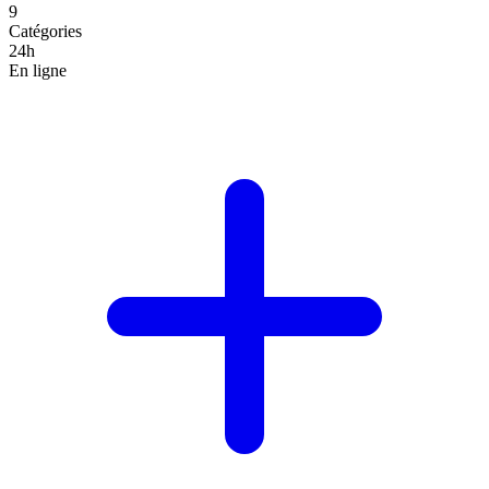
9
Catégories
24h
En ligne