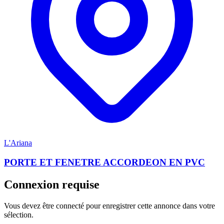
L'Ariana
PORTE ET FENETRE ACCORDEON EN PVC
Connexion requise
Vous devez être connecté pour enregistrer cette annonce dans votre
sélection.