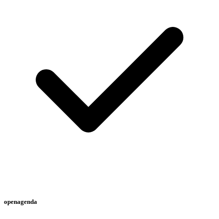
openagenda