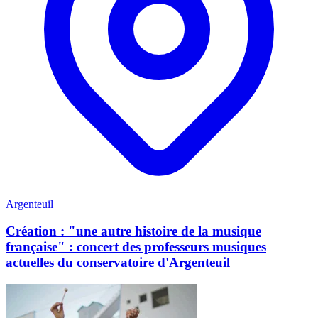
Argenteuil
Création : "une autre histoire de la musique
française" : concert des professeurs musiques
actuelles du conservatoire d'Argenteuil