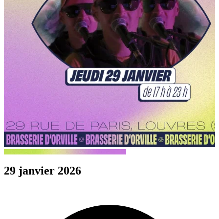
29 janvier 2026