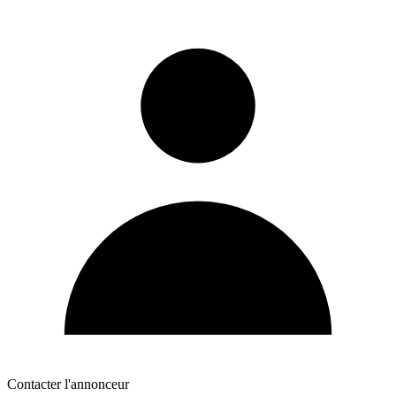
Contacter l'annonceur