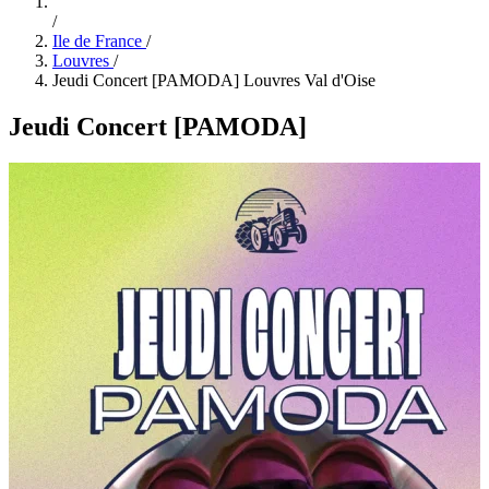
/
Ile de France
/
Louvres
/
Jeudi Concert [PAMODA] Louvres Val d'Oise
Jeudi Concert [PAMODA]