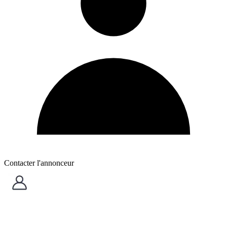
Contacter l'annonceur