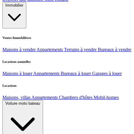
Immobilier
Ventes Immobilières
Maisons à vendre
Appartements
Terrains à vendre
Bureaux à vendre
Locations annuelles
Maisons à louer
Appartements
Bureaux à louer
Garages à louer
Locations
Maisons, villas
Appartements
Chambres d'hôtes
Mobil-homes
Voiture moto bateau