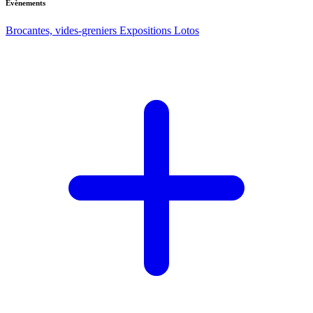
Evènements
Brocantes, vides-greniers
Expositions
Lotos