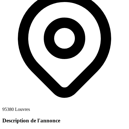
95380 Louvres
Description de l'annonce