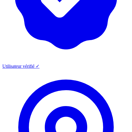
Utilisateur vérifié ✓