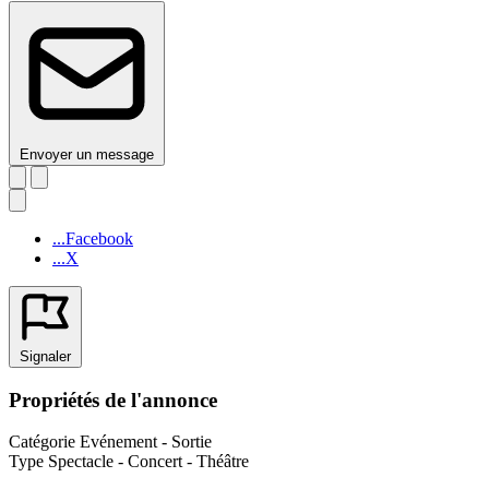
Envoyer un message
...Facebook
...X
Signaler
Propriétés de l'annonce
Catégorie
Evénement - Sortie
Type
Spectacle - Concert - Théâtre