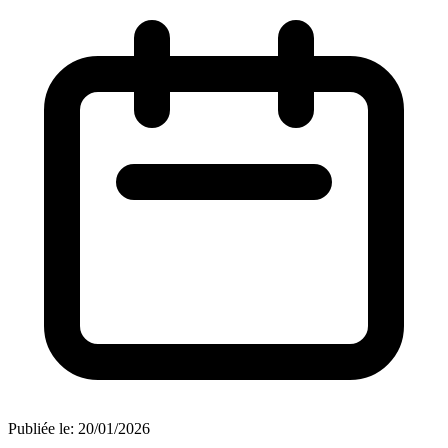
Publiée le:
20/01/2026