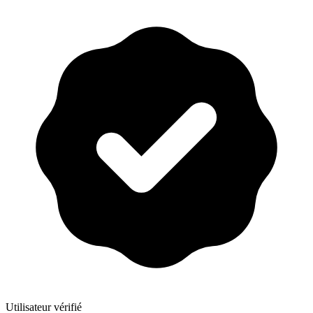
Utilisateur vérifié