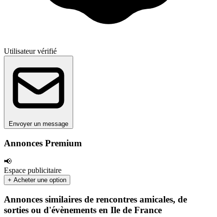
Utilisateur vérifié
Envoyer un message
Annonces Premium
📢
Espace publicitaire
+ Acheter une option
Annonces similaires de rencontres amicales, de
sorties ou d'évènements en Ile de France