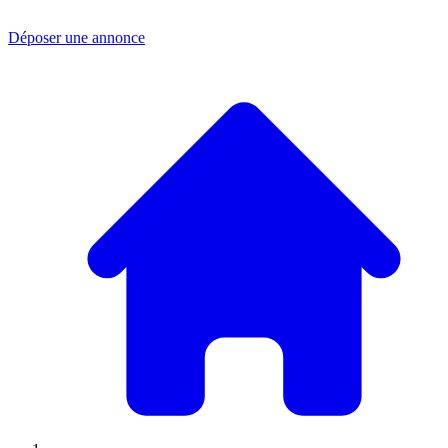
Déposer une annonce