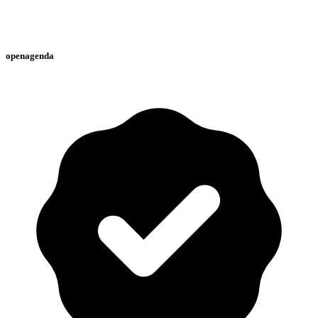
openagenda