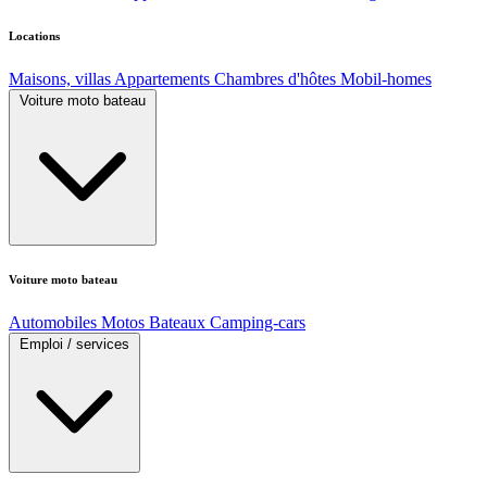
Locations
Maisons, villas
Appartements
Chambres d'hôtes
Mobil-homes
Voiture moto bateau
Voiture moto bateau
Automobiles
Motos
Bateaux
Camping-cars
Emploi / services