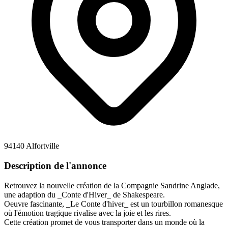
94140 Alfortville
Description de l'annonce
Retrouvez la nouvelle création de la Compagnie Sandrine Anglade,
une adaption du _Conte d'Hiver_ de Shakespeare.
Oeuvre fascinante, _Le Conte d'hiver_ est un tourbillon romanesque
où l'émotion tragique rivalise avec la joie et les rires.
Cette création promet de vous transporter dans un monde où la