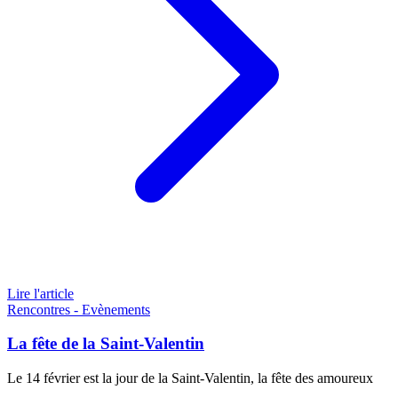
Lire l'article
Rencontres - Evènements
La fête de la Saint-Valentin
Le 14 février est la jour de la Saint-Valentin, la fête des amoureux