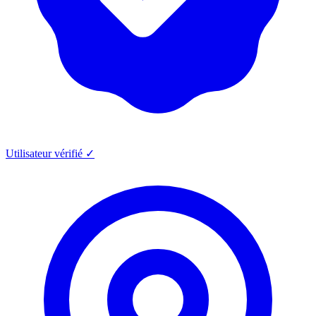
Utilisateur vérifié ✓