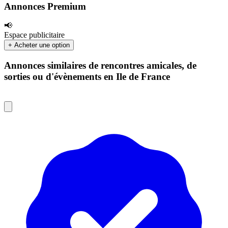
Annonces Premium
📢
Espace publicitaire
+ Acheter une option
Annonces similaires de rencontres amicales, de
sorties ou d'évènements en Ile de France