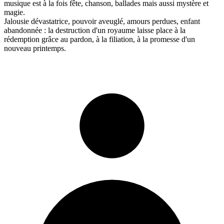
musique est à la fois fête, chanson, ballades mais aussi mystère et
magie.
Jalousie dévastatrice, pouvoir aveuglé, amours perdues, enfant
abandonnée : la destruction d'un royaume laisse place à la
rédemption grâce au pardon, à la filiation, à la promesse d'un
nouveau printemps.