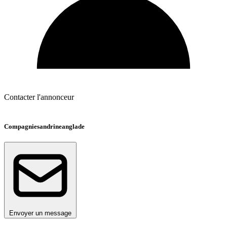
Contacter l'annonceur
Compagniesandrineanglade
Envoyer un message