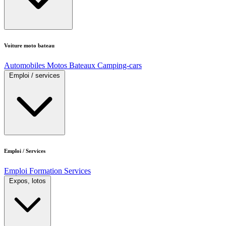
Voiture moto bateau
Automobiles
Motos
Bateaux
Camping-cars
Emploi / services
Emploi / Services
Emploi
Formation
Services
Expos, lotos