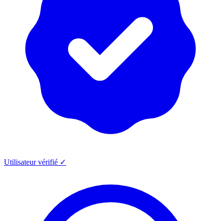
Utilisateur vérifié ✓