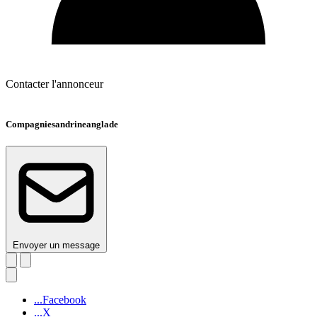
Contacter l'annonceur
Compagniesandrineanglade
Envoyer un message
...Facebook
...X