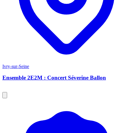
Ivry-sur-Seine
Ensemble 2E2M : Concert Séverine Ballon