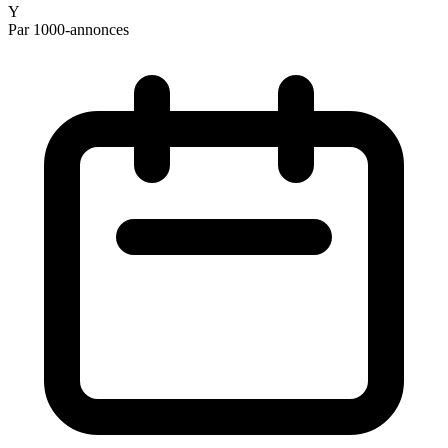
Y
Par 1000-annonces