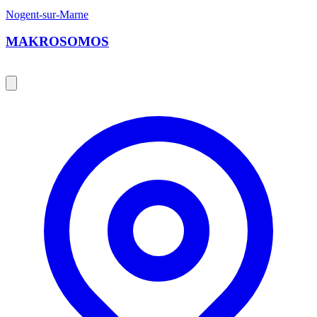
Nogent-sur-Marne
MAKROSOMOS