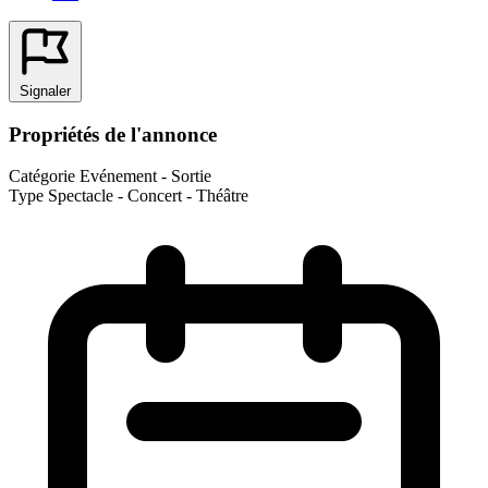
Signaler
Propriétés de l'annonce
Catégorie
Evénement - Sortie
Type
Spectacle - Concert - Théâtre