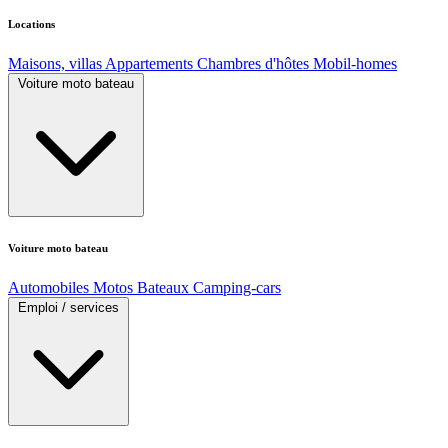
Locations
Maisons, villas
Appartements
Chambres d'hôtes
Mobil-homes
Voiture moto bateau
Voiture moto bateau
Automobiles
Motos
Bateaux
Camping-cars
Emploi / services