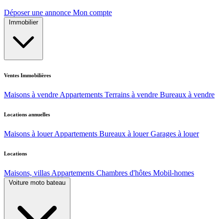
Déposer une annonce
Mon compte
Immobilier
Ventes Immobilières
Maisons à vendre
Appartements
Terrains à vendre
Bureaux à vendre
Locations annuelles
Maisons à louer
Appartements
Bureaux à louer
Garages à louer
Locations
Maisons, villas
Appartements
Chambres d'hôtes
Mobil-homes
Voiture moto bateau