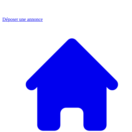
Déposer une annonce