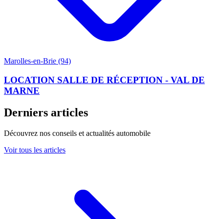
Marolles-en-Brie (94)
LOCATION SALLE DE RÉCEPTION - VAL DE
MARNE
Derniers articles
Découvrez nos conseils et actualités automobile
Voir tous les articles