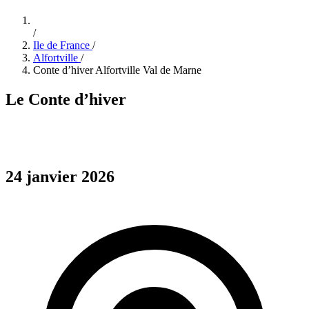
/
Ile de France
/
Alfortville
/
Conte d’hiver Alfortville Val de Marne
Le Conte d’hiver
24 janvier 2026