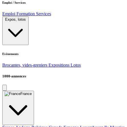
Emploi / Services
Emploi
Formation
Services
Expos, lotos
Evènements
Brocantes, vides-greniers
Expositions
Lotos
1000-annonces
France