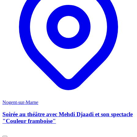
Nogent-sur-Marne
Soirée au théâtre avec Mehdi Djaadi et son spectacle
"Couleur framboise"