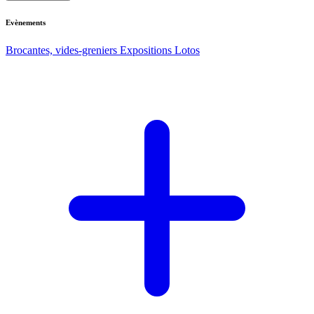
Evènements
Brocantes, vides-greniers
Expositions
Lotos