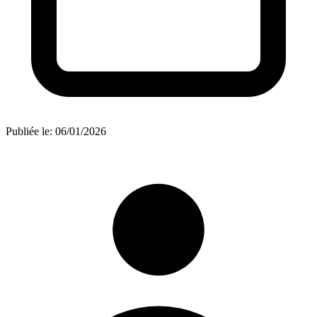
Publiée le:
06/01/2026