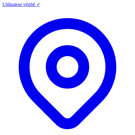
Utilisateur vérifié ✓